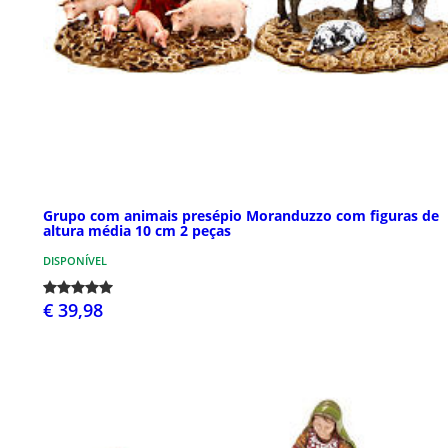
Grupo com animais presépio Moranduzzo com figuras de
altura média 10 cm 2 peças
DISPONÍVEL
€ 39,98