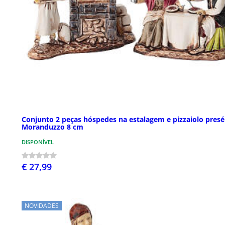
Conjunto 2 peças hóspedes na estalagem e pizzaiolo presé
Moranduzzo 8 cm
DISPONÍVEL
€ 27,99
NOVIDADES