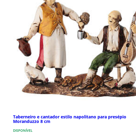
Taberneiro e cantador estilo napolitano para presépio
Moranduzzo 8 cm
DISPONÍVEL