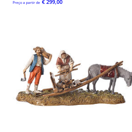
€ 299,00
Preço a partir de