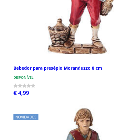
Bebedor para presépio Moranduzzo 8 cm
DISPONÍVEL
€ 4,99
NOVIDADES