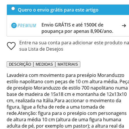
Quero o envio grátis para este artigo
Envio GRÁTIS e até 1500€ de
poupança por apenas 8,90€/ano.
Entre na sua conta para adicionar este produto n
sua Lista de Desejos
DESCRIÇÃO
MEDIDAS
MATERIAIS
Lavadeira com movimento para presépio Moranduzzo
estilo napolitano com peças de 10 cm altura média. Peç
de presépio Moranduzzo de estilo 700 napolitano numa
base de madeira de 15x18 cm e montanha de 12x13x10
cm, realizada na Itália.Para accionar o movimento da
figura, ligue a ficha de rede a uma tomada de
rede.Atenção: figura para o presépio com personagens
de altura média 10 cm (altura de uma figura humana
adulta de pé, por exemplo um pastor); a altura real da