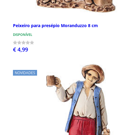
Peixeiro para presépio Moranduzzo 8 cm
DISPONÍVEL
€ 4,99
NOVIDADES