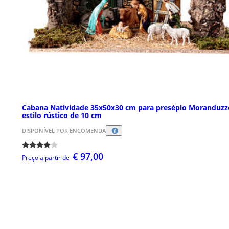
Cabana Natividade 35x50x30 cm para presépio Moranduzz
estilo rústico de 10 cm
DISPONÍVEL POR ENCOMENDA
€ 97,00
Preço a partir de