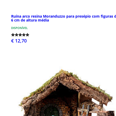
Ruína arco resina Moranduzzo para presépio com figuras d
6 cm de altura média
DISPONÍVEL
€ 12,70