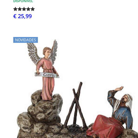
DISPONÍVEL
€ 25,99
NOVIDADES