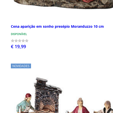
Cena aparição em sonho presépio Moranduzzo 10 cm
DISPONÍVEL
€ 19,99
NOVIDADES