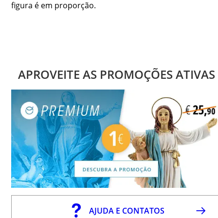
figura é em proporção.
APROVEITE AS PROMOÇÕES ATIVAS
AJUDA E CONTATOS