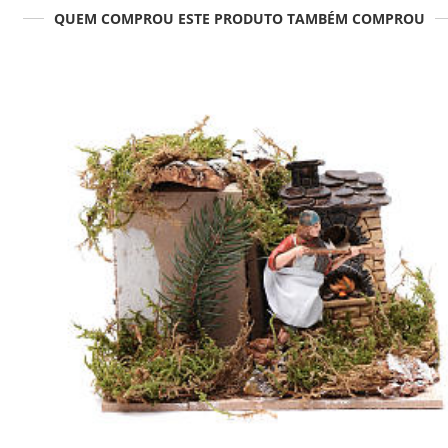
QUEM COMPROU ESTE PRODUTO TAMBÉM COMPROU