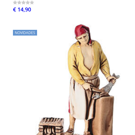
€ 14,90
NOVIDADES