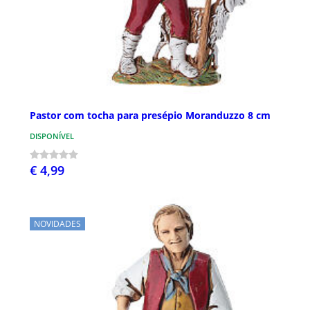
Pastor com tocha para presépio Moranduzzo 8 cm
DISPONÍVEL
€ 4,99
NOVIDADES