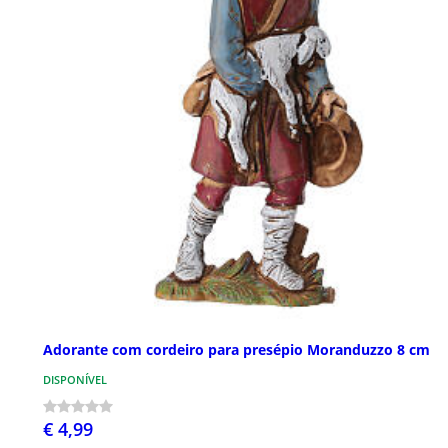
Adorante com cordeiro para presépio Moranduzzo 8 cm
DISPONÍVEL
€ 4,99