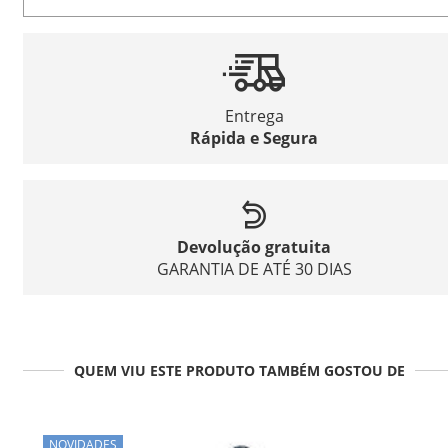
Entrega
Rápida e Segura
Devolução gratuita
GARANTIA DE ATÉ 30 DIAS
QUEM VIU ESTE PRODUTO TAMBÉM GOSTOU DE
NOVIDADES