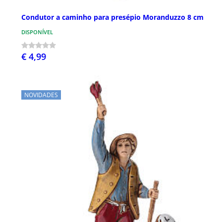
Condutor a caminho para presépio Moranduzzo 8 cm
DISPONÍVEL
€ 4,99
NOVIDADES