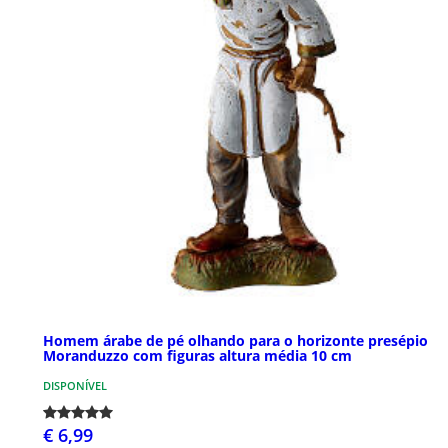
Homem árabe de pé olhando para o horizonte presépio
Moranduzzo com figuras altura média 10 cm
DISPONÍVEL
€ 6,99