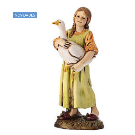
NOVIDADES