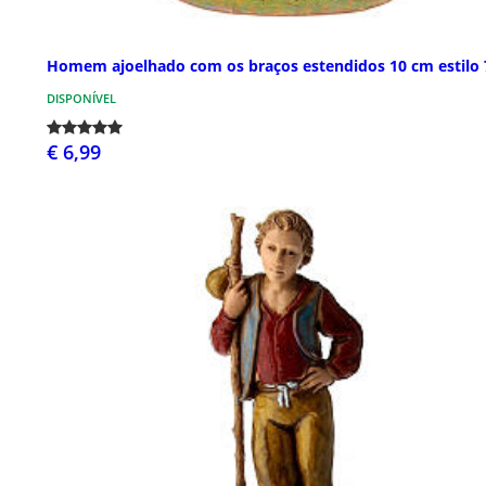
Homem ajoelhado com os braços estendidos 10 cm estilo 
DISPONÍVEL
€ 6,99