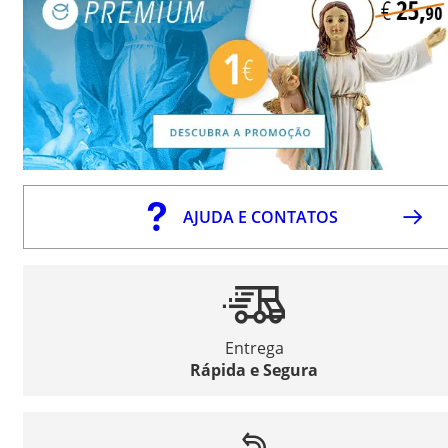
AJUDA E CONTATOS
Entrega
Rápida e Segura