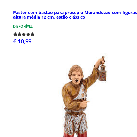
Pastor com bastão para presépio Moranduzzo com figuras
altura média 12 cm, estilo clássico
DISPONÍVEL
€ 10,99