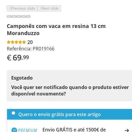
Previous slide
Next slide
Camponês com vaca em resina 13 cm
Moranduzzo
20
Referência:
PR019166
€
69
,99
Esgotado
Você quer ser notificado quando o produto estiver
disponível novamente?
Quero o envio grátis para este artigo
Envio GRÁTIS e até 1500€ de