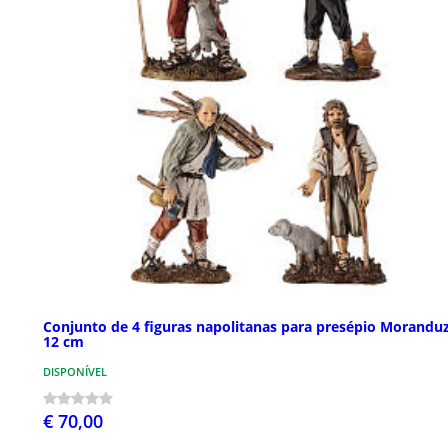
Conjunto de 4 figuras napolitanas para presépio Morandu
12 cm
DISPONÍVEL
€ 70,00