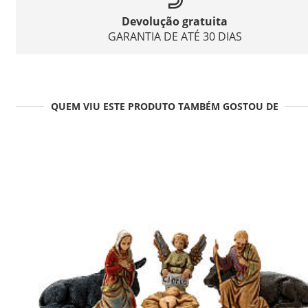
Devolução gratuita
GARANTIA DE ATÉ 30 DIAS
QUEM VIU ESTE PRODUTO TAMBÉM GOSTOU DE