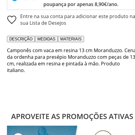
poupança por apenas 8,90€/ano.
Entre na sua conta para adicionar este produto n
sua Lista de Desejos
DESCRIÇÃO
MEDIDAS
MATERIAIS
Camponês com vaca em resina 13 cm Moranduzzo. Cen
da ordenha para presépio Moranduzzo com peças de 1
cm, realizada em resina e pintada à mão. Produto
italiano.
APROVEITE AS PROMOÇÕES ATIVAS