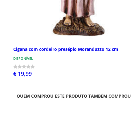
Cigana com cordeiro presépio Moranduzzo 12 cm
DISPONÍVEL
€ 19,99
QUEM COMPROU ESTE PRODUTO TAMBÉM COMPROU