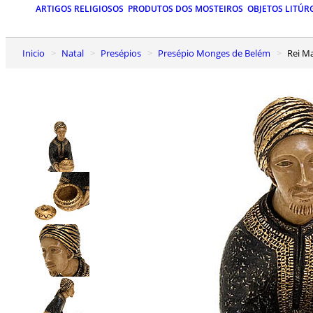
ARTIGOS RELIGIOSOS
PRODUTOS DOS MOSTEIROS
OBJETOS LITÚR
Inicio
Natal
Presépios
Presépio Monges de Belém
Rei 