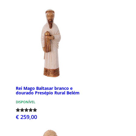
Rei Mago Baltasar branco e
dourado Presépio Rural Belém
DISPONÍVEL
€ 259,00