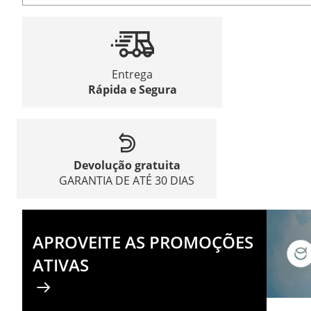
Entrega
Rápida e Segura
Devolução gratuita
GARANTIA DE ATÉ 30 DIAS
APROVEITE AS PROMOÇÕES
ATIVAS