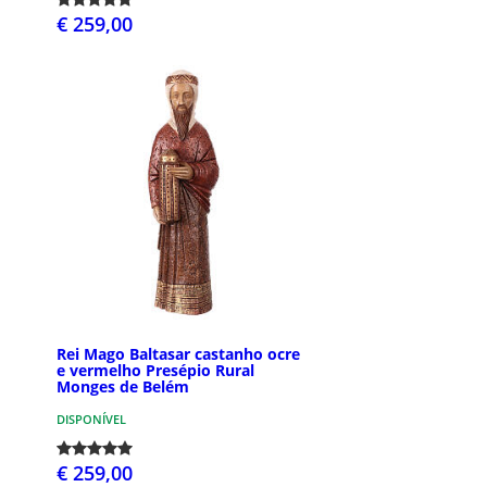
€ 259,00
Rei Mago Baltasar castanho ocre
e vermelho Presépio Rural
Monges de Belém
DISPONÍVEL
€ 259,00