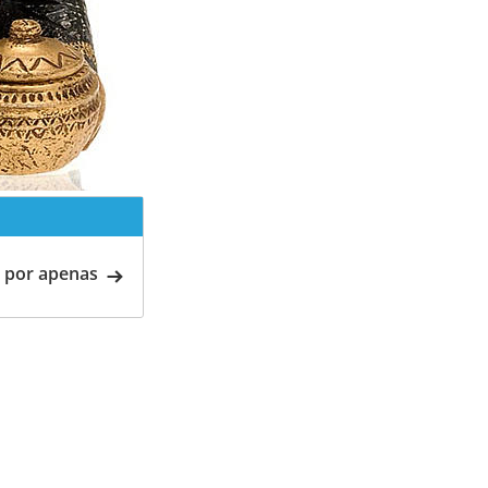
 por apenas