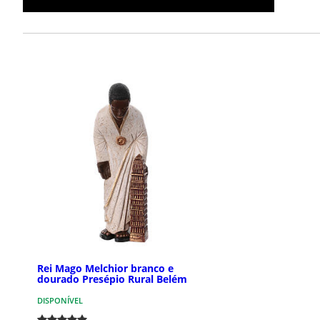
Rei Mago Melchior branco e
dourado Presépio Rural Belém
DISPONÍVEL