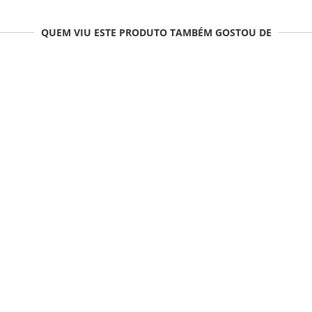
QUEM VIU ESTE PRODUTO TAMBÉM GOSTOU DE