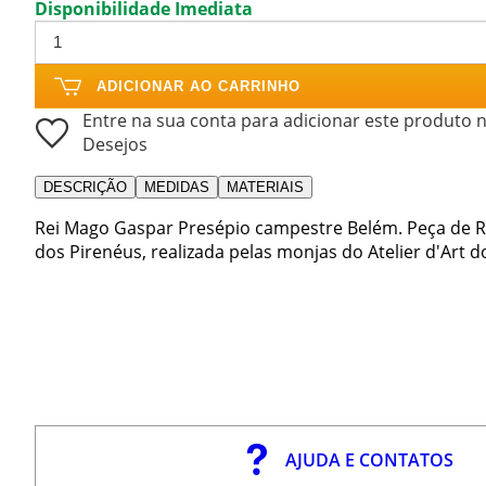
Disponibilidade Imediata
ADICIONAR AO CARRINHO
Entre na sua conta para adicionar este produto n
Desejos
DESCRIÇÃO
MEDIDAS
MATERIAIS
Rei Mago Gaspar Presépio campestre Belém. Peça de 
dos Pirenéus, realizada pelas monjas do Atelier d'Art 
AJUDA E CONTATOS