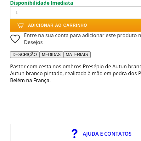
Disponibilidade Imediata
ADICIONAR AO CARRINHO
Entre na sua conta para adicionar este produto n
Desejos
DESCRIÇÃO
MEDIDAS
MATERIAIS
Pastor com cesta nos ombros Presépio de Autun branc
Autun branco pintado, realizada à mão em pedra dos P
Belém na França.
AJUDA E CONTATOS