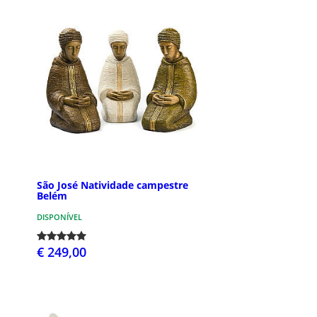
São José Natividade campestre
Belém
DISPONÍVEL
€ 249,00