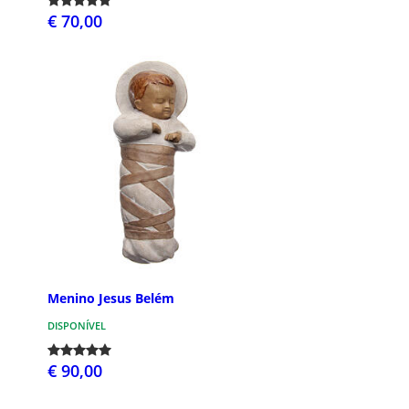
€ 70,00
Menino Jesus Belém
DISPONÍVEL
€ 90,00