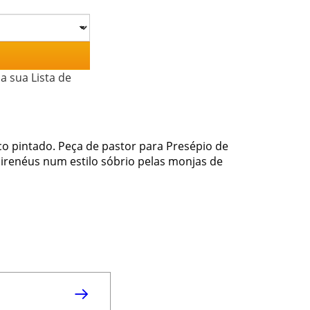
a sua Lista de
o pintado. Peça de pastor para Presépio de
irenéus num estilo sóbrio pelas monjas de