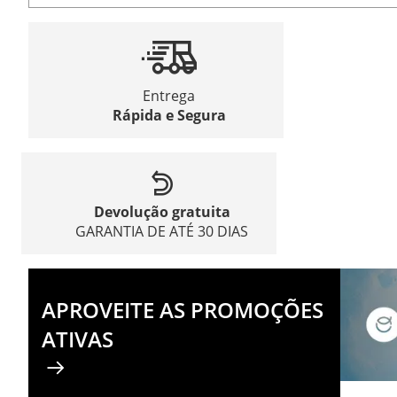
Entrega
Rápida e Segura
Devolução gratuita
GARANTIA DE ATÉ 30 DIAS
APROVEITE AS PROMOÇÕES
ATIVAS