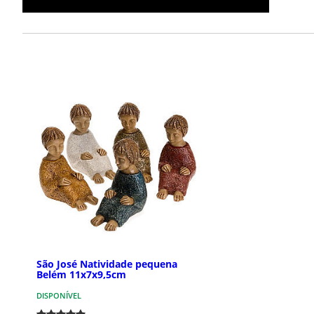
São José Natividade pequena
Belém 11x7x9,5cm
DISPONÍVEL