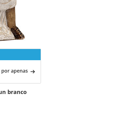
 por apenas
un branco