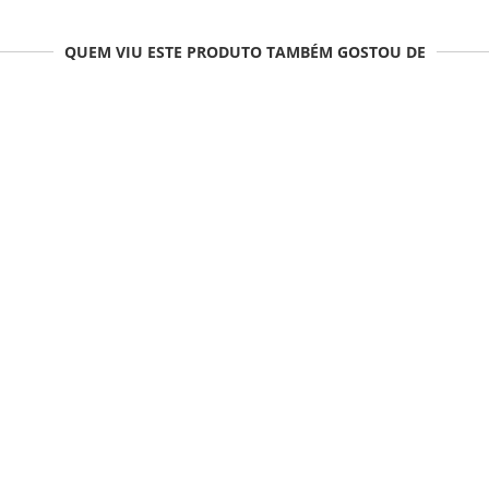
QUEM VIU ESTE PRODUTO TAMBÉM GOSTOU DE