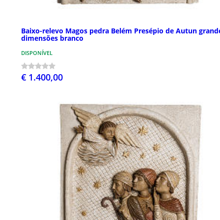
Baixo-relevo Magos pedra Belém Presépio de Autun grand
dimensões branco
DISPONÍVEL
€ 1.400,00