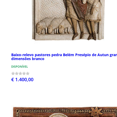
Baixo-relevo pastores pedra Belém Presépio de Autun gra
dimensões branco
DISPONÍVEL
€ 1.400,00