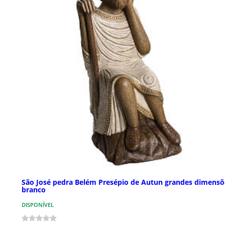
São José pedra Belém Presépio de Autun grandes dimensõ
branco
DISPONÍVEL