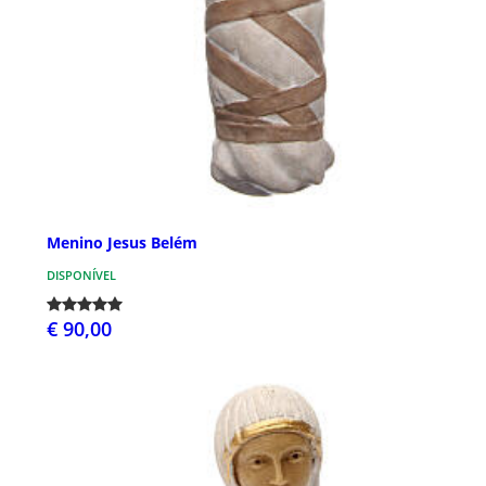
Menino Jesus Belém
DISPONÍVEL
€ 90,00