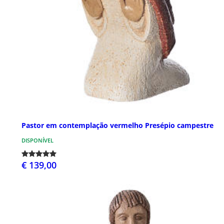
Pastor em contemplação vermelho Presépio campestre
DISPONÍVEL
€ 139,00