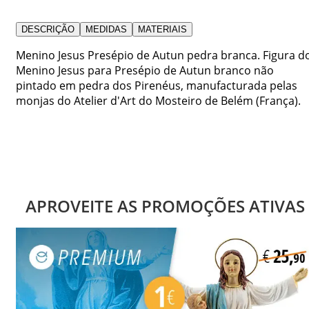
DESCRIÇÃO
MEDIDAS
MATERIAIS
Menino Jesus Presépio de Autun pedra branca. Figura d
Menino Jesus para Presépio de Autun branco não
pintado em pedra dos Pirenéus, manufacturada pelas
monjas do Atelier d'Art do Mosteiro de Belém (França).
APROVEITE AS PROMOÇÕES ATIVAS