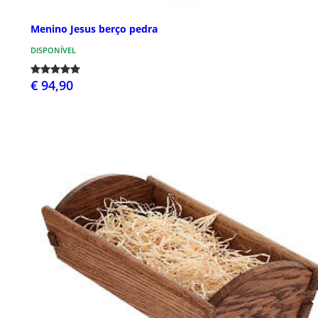
Menino Jesus berço pedra
DISPONÍVEL
€ 94,90