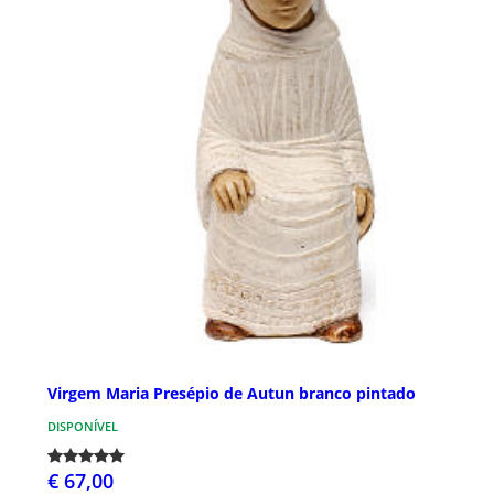
Virgem Maria Presépio de Autun branco pintado
DISPONÍVEL
€ 67,00