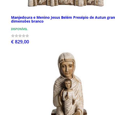
Manjedoura e Menino Jesus Belém Presépio de Autun gra
dimensões branco
DISPONÍVEL
€ 829,00