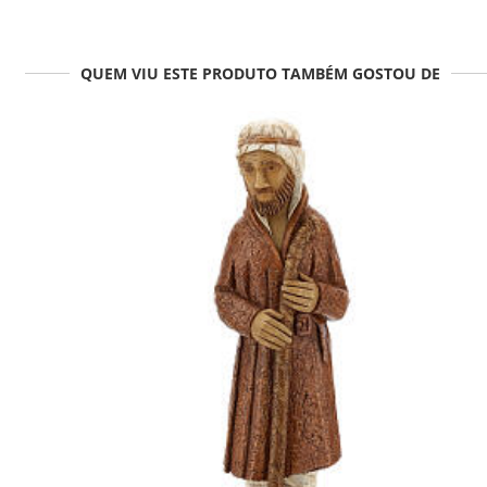
QUEM VIU ESTE PRODUTO TAMBÉM GOSTOU DE