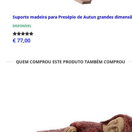
Suporte madeira para Presépio de Autun grandes dimens
DISPONÍVEL
€ 77,00
QUEM COMPROU ESTE PRODUTO TAMBÉM COMPROU