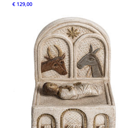
€ 129,00