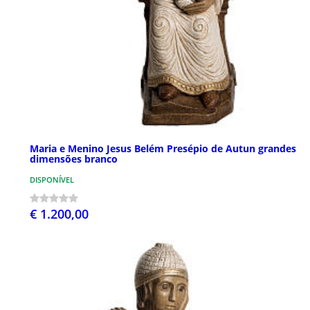
Maria e Menino Jesus Belém Presépio de Autun grandes
dimensões branco
DISPONÍVEL
€ 1.200,00