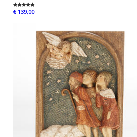
€ 139,00