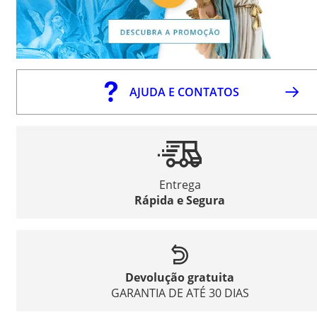
AJUDA E CONTATOS
Entrega
Rápida e Segura
Devolução gratuita
GARANTIA DE ATÉ 30 DIAS