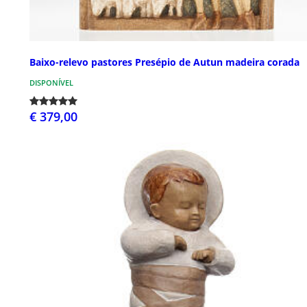
Baixo-relevo pastores Presépio de Autun madeira corada
DISPONÍVEL
€ 379,00