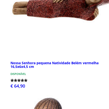
Nossa Senhora pequena Natividade Belém vermelha
16,5x6x4,5 cm
DISPONÍVEL
€ 64,90