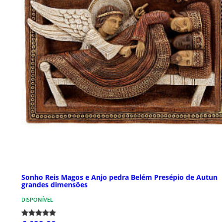
Sonho Reis Magos e Anjo pedra Belém Presépio de Autun
grandes dimensões
DISPONÍVEL