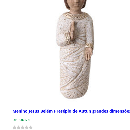
Menino Jesus Belém Presépio de Autun grandes dimensõe
DISPONÍVEL