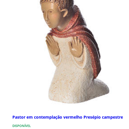
Pastor em contemplação vermelho Presépio campestre
DISPONÍVEL