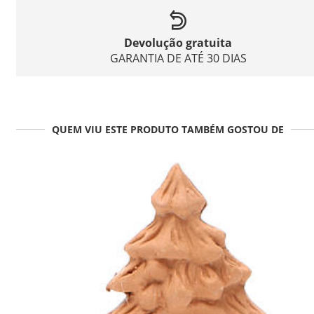
Devolução gratuita
GARANTIA DE ATÉ 30 DIAS
QUEM VIU ESTE PRODUTO TAMBÉM GOSTOU DE