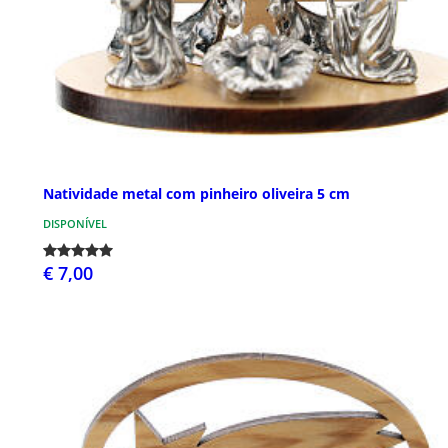
Natividade metal com pinheiro oliveira 5 cm
DISPONÍVEL
€ 7,00