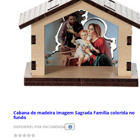
Cabana de madeira imagem Sagrada Família colorida no
fundo
DISPONÍVEL POR ENCOMENDA