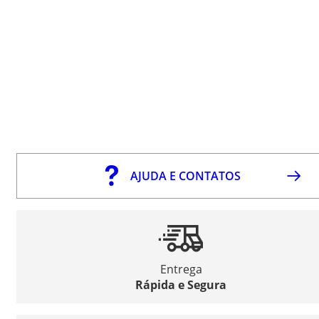
AJUDA E CONTATOS
Entrega
Rápida e Segura