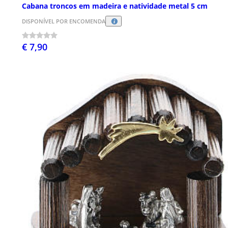
Cabana troncos em madeira e natividade metal 5 cm
DISPONÍVEL POR ENCOMENDA
€ 7,90