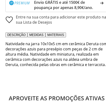
Envio GRÁTIS e até 1500€ de
poupança por apenas 8,90€/ano.
Entre na sua conta para adicionar este produto n
sua Lista de Desejos
DESCRIÇÃO
MEDIDAS
MATERIAIS
Natividade na jarra 10x10x5 cm em cerâmica Deruta co
decorações azuis para presépio com peças de 2 cm de
altura média. Natividade em miniatura, realizada em
cerâmica com decorações azuis na aldeia umbra de
Deruta, conhecida pelas obras em cerâmica e terracota.
APROVEITE AS PROMOÇÕES ATIVAS