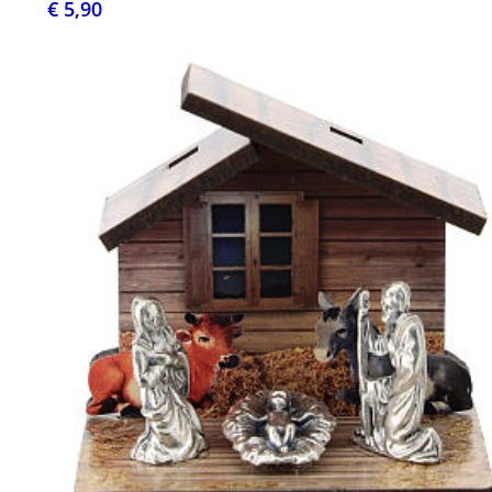
€ 5,90