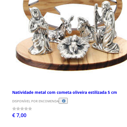
Natividade metal com cometa oliveira estilizada 5 cm
DISPONÍVEL POR ENCOMENDA
€ 7,00