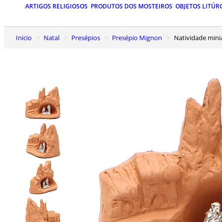
ARTIGOS RELIGIOSOS
PRODUTOS DOS MOSTEIROS
OBJETOS LITÚR
Inicio
Natal
Presépios
Presépio Mignon
Natividade min