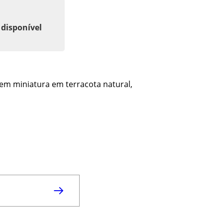
 disponível
 em miniatura em terracota natural,