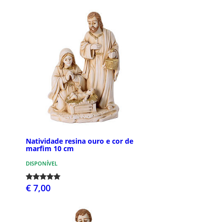
Natividade resina ouro e cor de
marfim 10 cm
DISPONÍVEL
€ 7,00