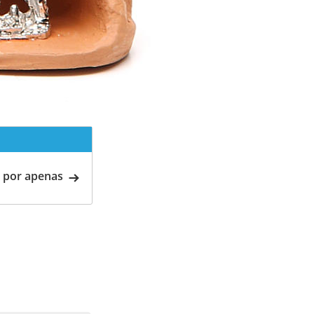
 por apenas