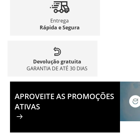
Entrega
Rápida e Segura
Devolução gratuita
GARANTIA DE ATÉ 30 DIAS
APROVEITE AS PROMOÇÕES
ATIVAS