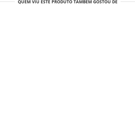
QUEM VIU ESTE PRODUTO TAMBÉM GOSTOU DE