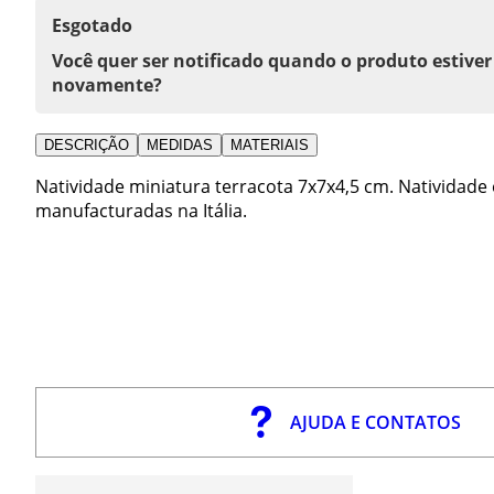
Esgotado
Você quer ser notificado quando o produto estiver
novamente?
DESCRIÇÃO
MEDIDAS
MATERIAIS
Natividade miniatura terracota 7x7x4,5 cm. Natividade
manufacturadas na Itália.
AJUDA E CONTATOS