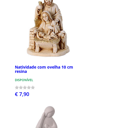
Natividade com ovelha 10 cm
resina
DISPONÍVEL
€ 7,90