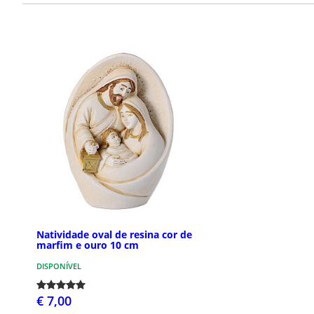
Natividade oval de resina cor de
marfim e ouro 10 cm
DISPONÍVEL
€ 7,00