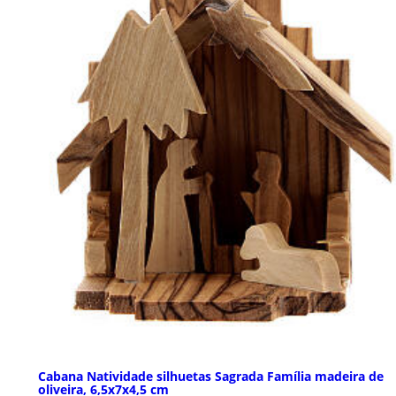
Cabana Natividade silhuetas Sagrada Família madeira de
oliveira, 6,5x7x4,5 cm