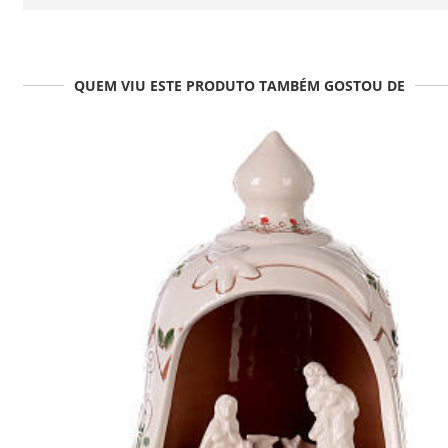
QUEM VIU ESTE PRODUTO TAMBÉM GOSTOU DE