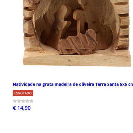
Natividade na gruta madeira de oliveira Terra Santa 5x5 c
ESGOTADO
€ 14,90