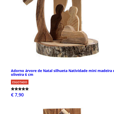
Adorno árvore de Natal silhueta Natividade mini madeira 
oliveira 6 cm
ESGOTADO
€ 7,90