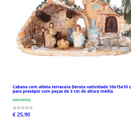
Cabana com aldeia terracota Deruta natividade 10x15x10 
para presépio com peças de 3 cm de altura média
DISPONÍVEL
€ 25,90