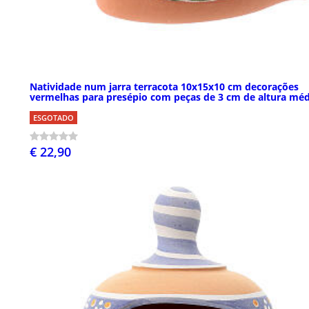
Natividade num jarra terracota 10x15x10 cm decorações
vermelhas para presépio com peças de 3 cm de altura méd
ESGOTADO
€ 22,90