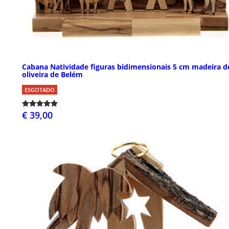
Cabana Natividade figuras bidimensionais 5 cm madeira d
oliveira de Belém
ESGOTADO
€ 39,00