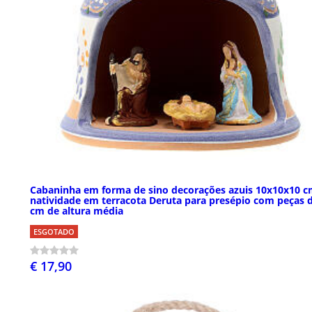
Cabaninha em forma de sino decorações azuis 10x10x10 
natividade em terracota Deruta para presépio com peças 
cm de altura média
ESGOTADO
€ 17,90