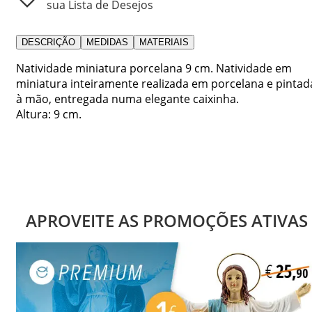
sua Lista de Desejos
DESCRIÇÃO
MEDIDAS
MATERIAIS
Natividade miniatura porcelana 9 cm. Natividade em
miniatura inteiramente realizada em porcelana e pintad
à mão, entregada numa elegante caixinha.
Altura: 9 cm.
APROVEITE AS PROMOÇÕES ATIVAS