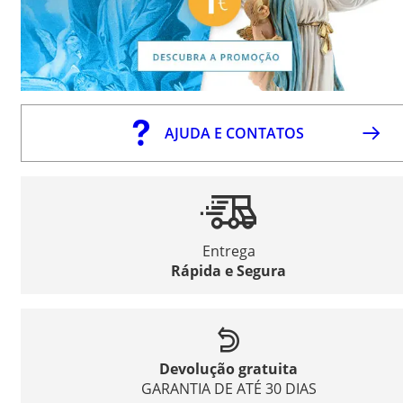
AJUDA E CONTATOS
Entrega
Rápida e Segura
Devolução gratuita
GARANTIA DE ATÉ 30 DIAS