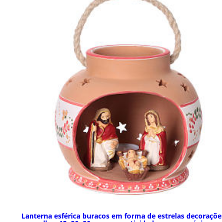
Lanterna esférica buracos em forma de estrelas decoraçõe