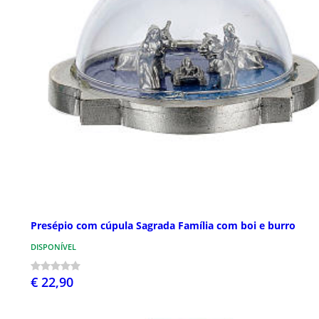
Presépio com cúpula Sagrada Família com boi e burro
DISPONÍVEL
€ 22,90