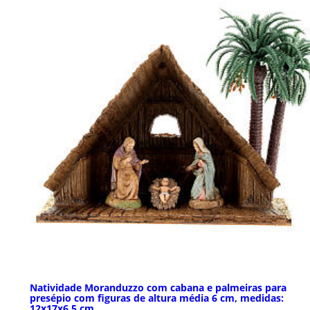
Natividade Moranduzzo com cabana e palmeiras para
presépio com figuras de altura média 6 cm, medidas:
12x17x6,5 cm