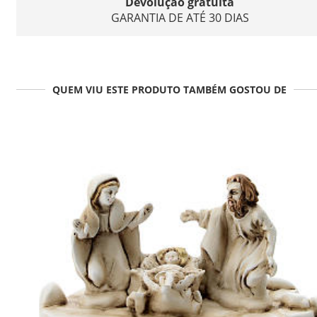
Devolução gratuita
GARANTIA DE ATÉ 30 DIAS
QUEM VIU ESTE PRODUTO TAMBÉM GOSTOU DE