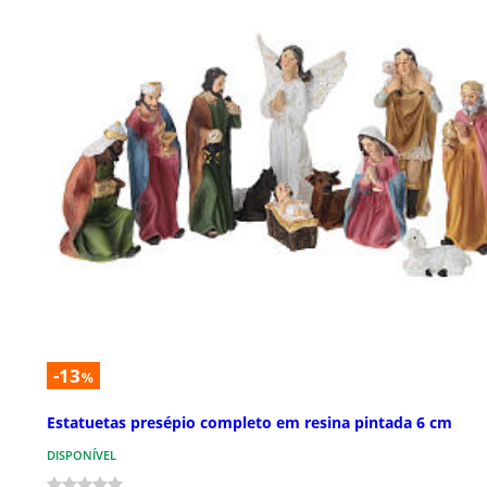
-13
%
Estatuetas presépio completo em resina pintada 6 cm
DISPONÍVEL