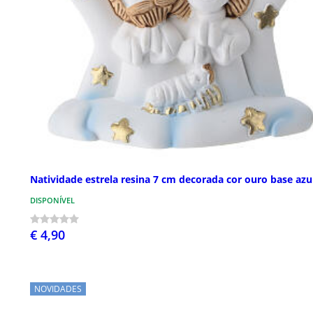
Natividade estrela resina 7 cm decorada cor ouro base azu
DISPONÍVEL
€ 4,90
NOVIDADES