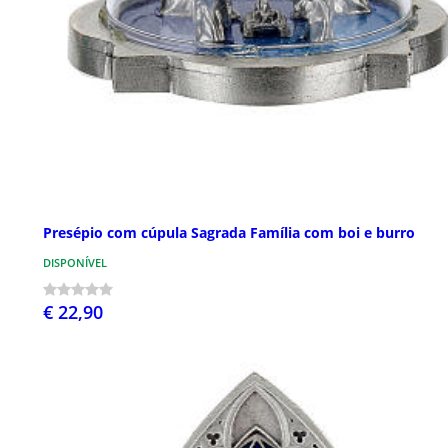
Presépio com cúpula Sagrada Família com boi e burro
DISPONÍVEL
€ 22,90