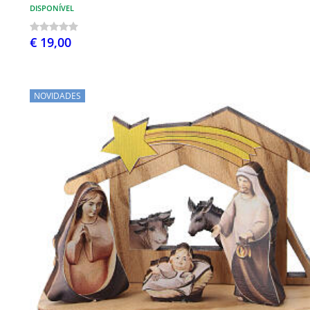
DISPONÍVEL
€ 19,00
NOVIDADES