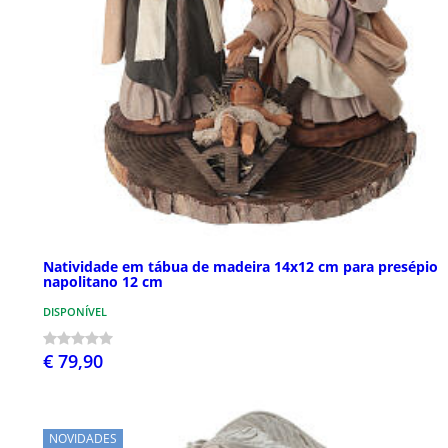
Natividade em tábua de madeira 14x12 cm para presépio
napolitano 12 cm
DISPONÍVEL
€ 79,90
NOVIDADES