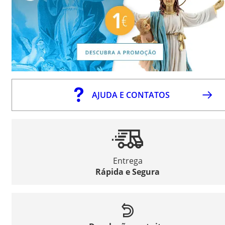
AJUDA E CONTATOS
Entrega
Rápida e Segura