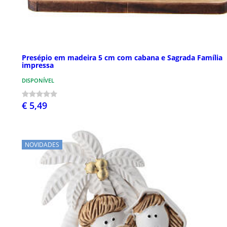
Presépio em madeira 5 cm com cabana e Sagrada Família
impressa
DISPONÍVEL
€ 5,49
NOVIDADES