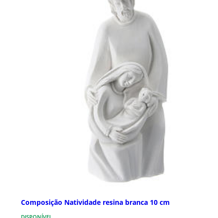
Composição Natividade resina branca 10 cm
DISPONÍVEL