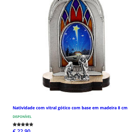
Natividade com vitral gótico com base em madeira 8 cm
DISPONÍVEL
€ 22,90