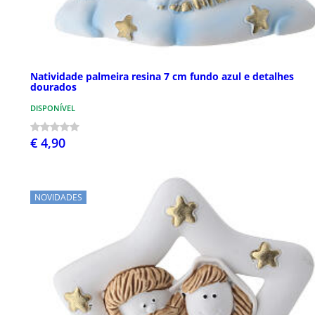
Natividade palmeira resina 7 cm fundo azul e detalhes
dourados
DISPONÍVEL
€ 4,90
NOVIDADES