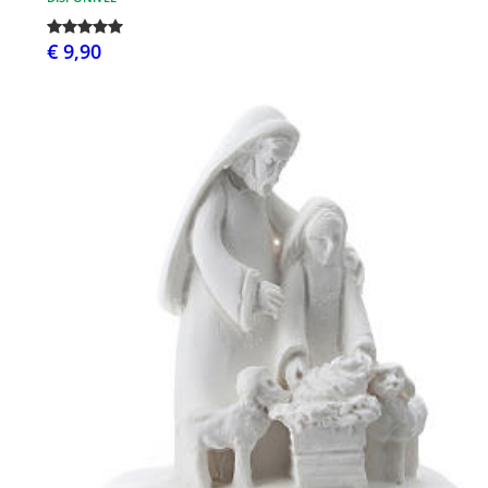
€ 9,90