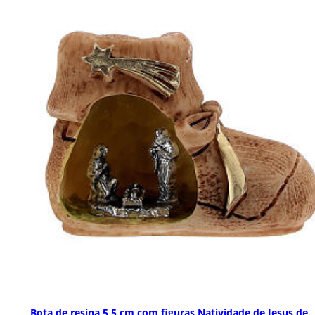
Bota de resina 5,5 cm com figuras Natividade de Jesus de