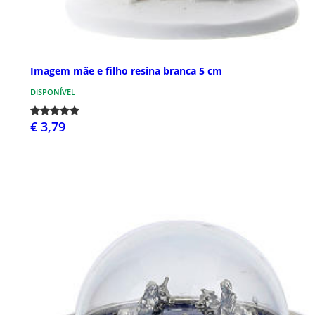
Imagem mãe e filho resina branca 5 cm
DISPONÍVEL
€ 3,79