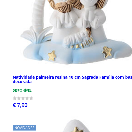
Natividade palmeira resina 10 cm Sagrada Família com ba
decorada
DISPONÍVEL
€ 7,90
NOVIDADES