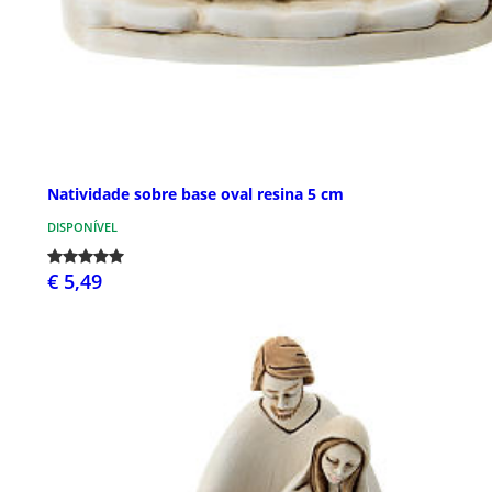
Natividade sobre base oval resina 5 cm
DISPONÍVEL
€ 5,49