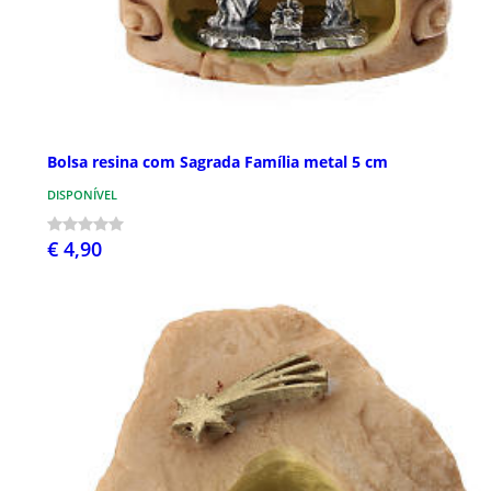
Bolsa resina com Sagrada Família metal 5 cm
DISPONÍVEL
€ 4,90