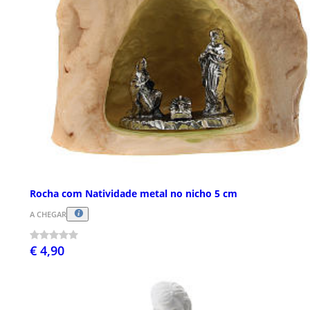
Rocha com Natividade metal no nicho 5 cm
A CHEGAR
€ 4,90