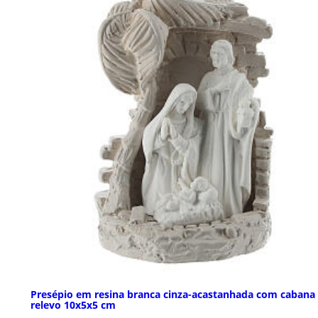
Presépio em resina branca cinza-acastanhada com cabana
relevo 10x5x5 cm