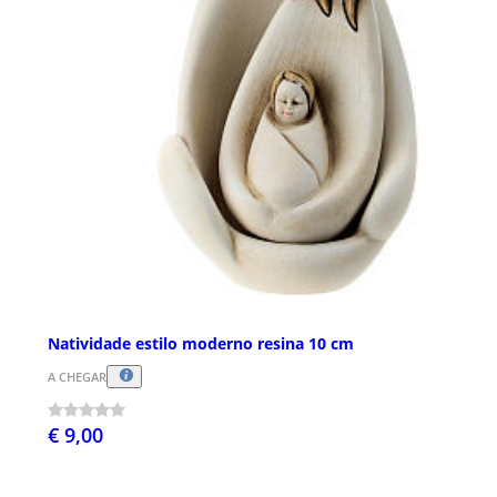
Natividade estilo moderno resina 10 cm
A CHEGAR
€ 9,00