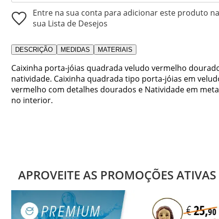
Entre na sua conta para adicionar este produto n
sua Lista de Desejos
DESCRIÇÃO
MEDIDAS
MATERIAIS
Caixinha porta-jóias quadrada veludo vermelho dourad
natividade. Caixinha quadrada tipo porta-jóias em velud
vermelho com detalhes dourados e Natividade em meta
no interior.
APROVEITE AS PROMOÇÕES ATIVAS