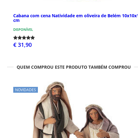
Cabana com cena Natividade em oliveira de Belém 10x10x
cm
DISPONÍVEL
€ 31,90
QUEM COMPROU ESTE PRODUTO TAMBÉM COMPROU
NOVIDADES