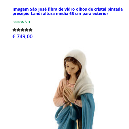
Imagem São José fibra de vidro olhos de cristal pintada
presépio Landi altura média 65 cm para exterior
DISPONÍVEL
€ 749,00