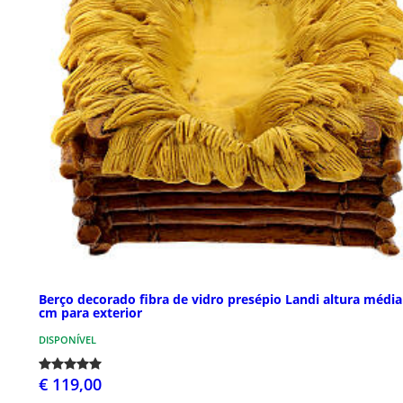
Berço decorado fibra de vidro presépio Landi altura média
cm para exterior
DISPONÍVEL
€ 119,00