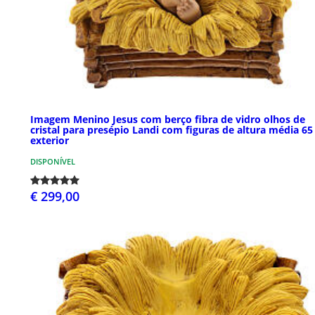
Imagem Menino Jesus com berço fibra de vidro olhos de
cristal para presépio Landi com figuras de altura média 65
exterior
DISPONÍVEL
€ 299,00