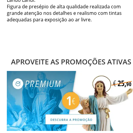
Figura de presépio de alta qualidade realizada com
grande atenção nos detalhes e realismo com tintas
adequadas para exposição ao ar livre.
APROVEITE AS PROMOÇÕES ATIVAS