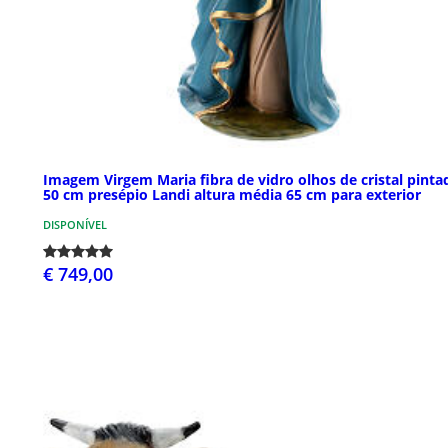
Imagem Virgem Maria fibra de vidro olhos de cristal pinta
50 cm presépio Landi altura média 65 cm para exterior
DISPONÍVEL
€ 749,00