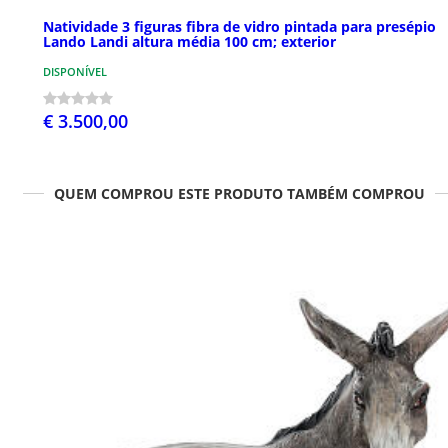
Natividade 3 figuras fibra de vidro pintada para presépio
Lando Landi altura média 100 cm; exterior
DISPONÍVEL
€ 3.500,00
QUEM COMPROU ESTE PRODUTO TAMBÉM COMPROU