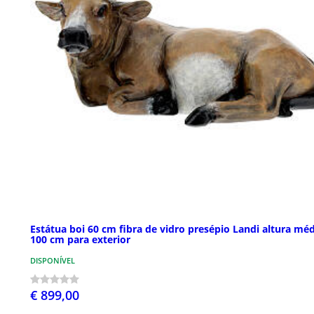
Estátua boi 60 cm fibra de vidro presépio Landi altura mé
100 cm para exterior
DISPONÍVEL
€ 899,00