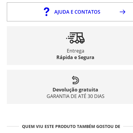
AJUDA E CONTATOS
Entrega
Rápida e Segura
Devolução gratuita
GARANTIA DE ATÉ 30 DIAS
QUEM VIU ESTE PRODUTO TAMBÉM GOSTOU DE