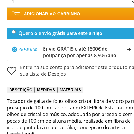
ADICIONAR AO CARRINHO
Quero o envio grátis para este artigo
Envio GRÁTIS e até 1500€ de
poupança por apenas 8,90€/ano.
Entre na sua conta para adicionar este produto n
sua Lista de Desejos
DESCRIÇÃO
MEDIDAS
MATERIAIS
Tocador de gaita de foles olhos cristal fibra de vidro par
presépio de 100 cm Lando Landi EXTERIOR. Estátua com
olhos de cristal de músico, adequada por presépio com
peças de 100 cm de altura média, realizada em fibra de
vidro e pintada à mão na Itália, concepção do artísta
Lando Landi.