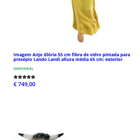
Imagem Anjo Glória 55 cm fibra de vidro pintada para
presépio Lando Landi altura média 65 cm; exterior
DISPONÍVEL
€ 749,00