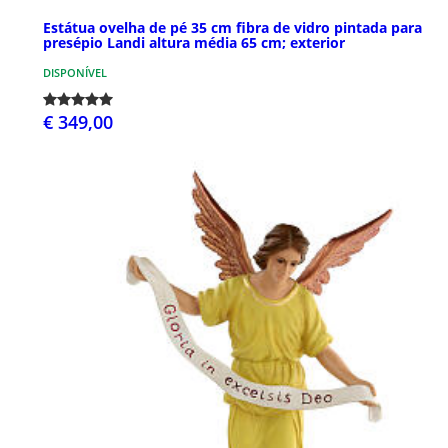
Estátua ovelha de pé 35 cm fibra de vidro pintada para
presépio Landi altura média 65 cm; exterior
DISPONÍVEL
€ 349,00