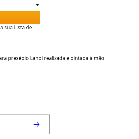
a sua Lista de
ra presépio Landi realizada e pintada à mão