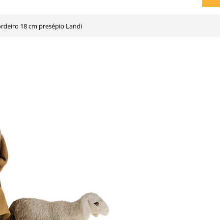
ordeiro 18 cm presépio Landi