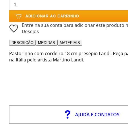
ADICIONAR AO CARRINHO
Entre na sua conta para adicionar este produto n
Desejos
DESCRIÇÃO
MEDIDAS
MATERIAIS
Pastorinho com cordeiro 18 cm presépio Landi. Peça pa
na Itália pelo artista Martino Landi.
AJUDA E CONTATOS