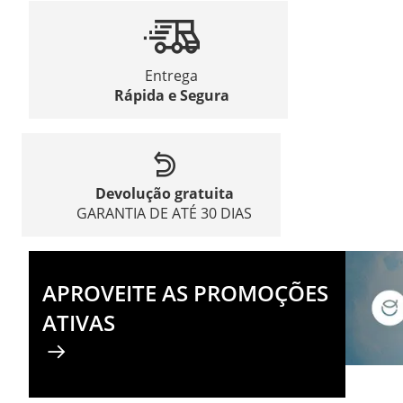
Entrega
Rápida e Segura
Devolução gratuita
GARANTIA DE ATÉ 30 DIAS
APROVEITE AS PROMOÇÕES
ATIVAS