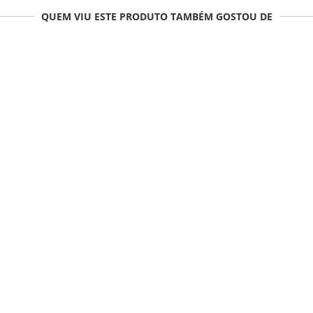
QUEM VIU ESTE PRODUTO TAMBÉM GOSTOU DE