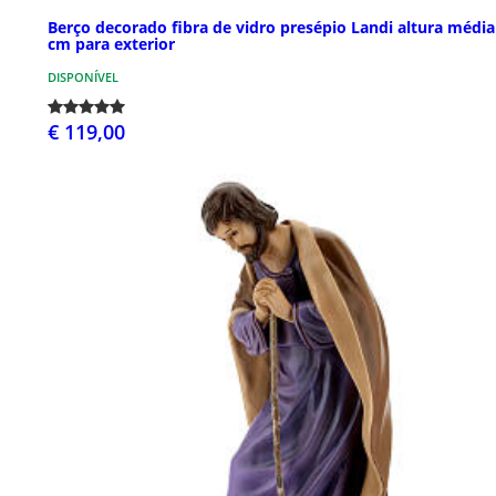
Berço decorado fibra de vidro presépio Landi altura média
cm para exterior
DISPONÍVEL
€ 119,00