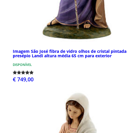
Imagem São José fibra de vidro olhos de cristal pintada
presépio Landi altura média 65 cm para exterior
DISPONÍVEL
€ 749,00