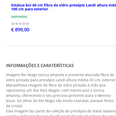
Estátua boi 60 cm fibra de vidro presépio Landi altura mé
100 cm para exterior
DISPONÍVEL
€ 899,00
INFORMAÇÕES E CARATERÍSTICAS
Imagem Rei Mago túnica amarela e presente dourado fibra de
vidro pintada para presépio Landi altura média 65 cm; exterior
Maravilhosa imagem de fibra de vidro pintada à mão que
representa um dos Reis Magos, com manto azul e túnica
amarela, oferecendo o seu precioso presente para o Menino
Jesus. Os olhos do Rei Mago são muito realistas, porque feitos
de cristal.
Esta imagem faz parte da coleção do presépio de Natal italiano