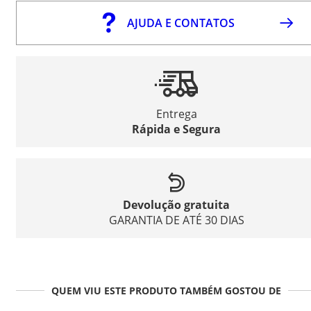
AJUDA E CONTATOS
Entrega
Rápida e Segura
Devolução gratuita
GARANTIA DE ATÉ 30 DIAS
QUEM VIU ESTE PRODUTO TAMBÉM GOSTOU DE