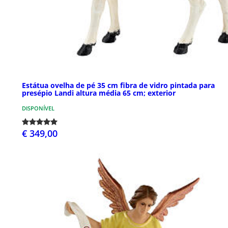
Estátua ovelha de pé 35 cm fibra de vidro pintada para
presépio Landi altura média 65 cm; exterior
DISPONÍVEL
€ 349,00