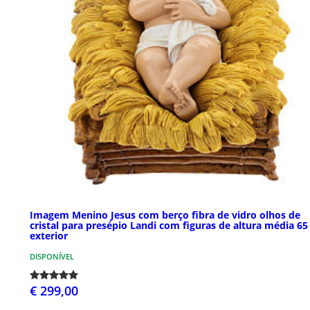
Imagem Menino Jesus com berço fibra de vidro olhos de
cristal para presépio Landi com figuras de altura média 65
exterior
DISPONÍVEL
€ 299,00