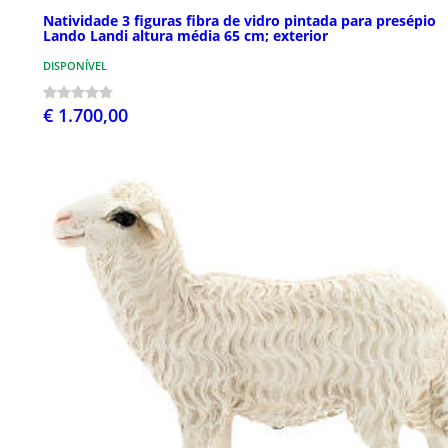
Natividade 3 figuras fibra de vidro pintada para presépio
Lando Landi altura média 65 cm; exterior
DISPONÍVEL
€ 1.700,00