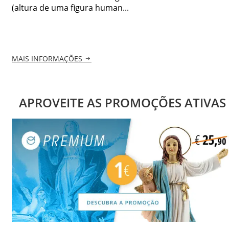
(altura de uma figura human...
MAIS INFORMAÇÕES
APROVEITE AS PROMOÇÕES ATIVAS