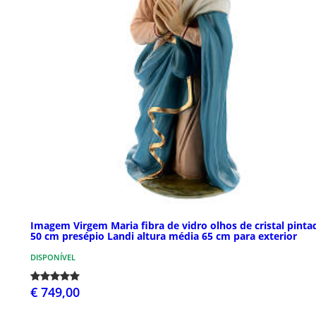
Imagem Virgem Maria fibra de vidro olhos de cristal pinta
50 cm presépio Landi altura média 65 cm para exterior
DISPONÍVEL
€ 749,00