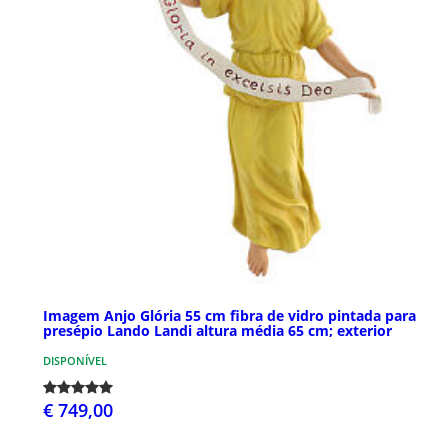
Imagem Anjo Glória 55 cm fibra de vidro pintada para
presépio Lando Landi altura média 65 cm; exterior
DISPONÍVEL
€ 749,00