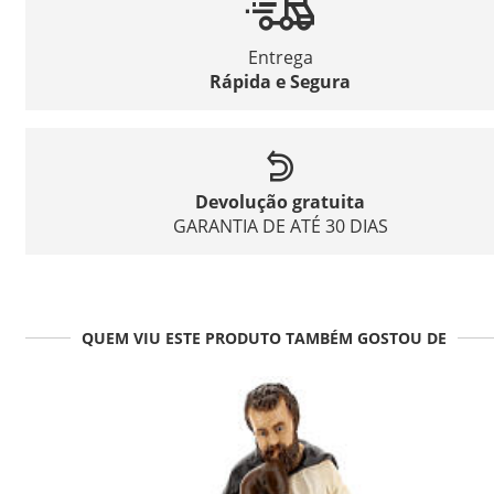
Entrega
Rápida e Segura
Devolução gratuita
GARANTIA DE ATÉ 30 DIAS
QUEM VIU ESTE PRODUTO TAMBÉM GOSTOU DE