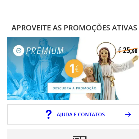
APROVEITE AS PROMOÇÕES ATIVAS
AJUDA E CONTATOS