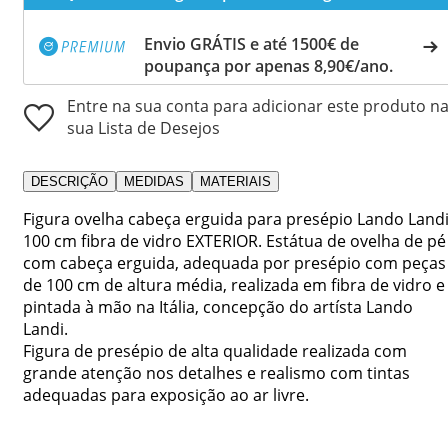
Envio GRÁTIS e até 1500€ de
poupança por apenas 8,90€/ano.
Entre na sua conta para adicionar este produto n
sua Lista de Desejos
DESCRIÇÃO
MEDIDAS
MATERIAIS
Figura ovelha cabeça erguida para presépio Lando Land
100 cm fibra de vidro EXTERIOR. Estátua de ovelha de pé
com cabeça erguida, adequada por presépio com peças
de 100 cm de altura média, realizada em fibra de vidro e
pintada à mão na Itália, concepção do artísta Lando
Landi.
Figura de presépio de alta qualidade realizada com
grande atenção nos detalhes e realismo com tintas
adequadas para exposição ao ar livre.