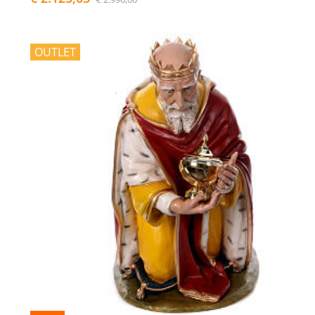
OUTLET