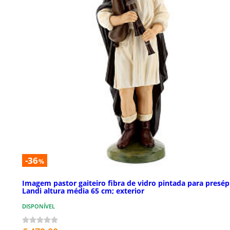
-36
%
Imagem pastor gaiteiro fibra de vidro pintada para presép
Landi altura média 65 cm; exterior
DISPONÍVEL