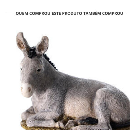
QUEM COMPROU ESTE PRODUTO TAMBÉM COMPROU