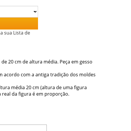
a sua Lista de
s de 20 cm de altura média. Peça em gesso
em acordo com a antiga tradição dos moldes
tura média 20 cm (altura de uma figura
 real da figura é em proporção.