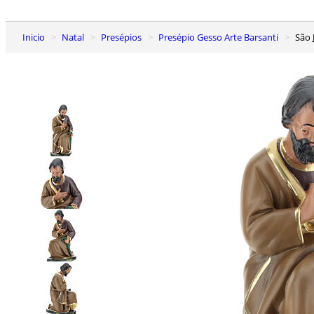
Inicio
Natal
Presépios
Presépio Gesso Arte Barsanti
São