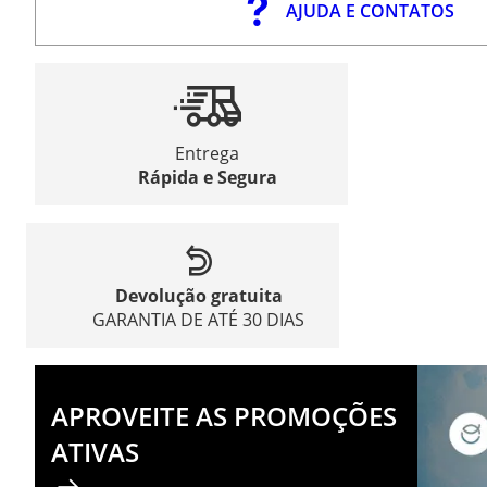
AJUDA E CONTATOS
Entrega
Rápida e Segura
Devolução gratuita
GARANTIA DE ATÉ 30 DIAS
APROVEITE AS PROMOÇÕES
ATIVAS