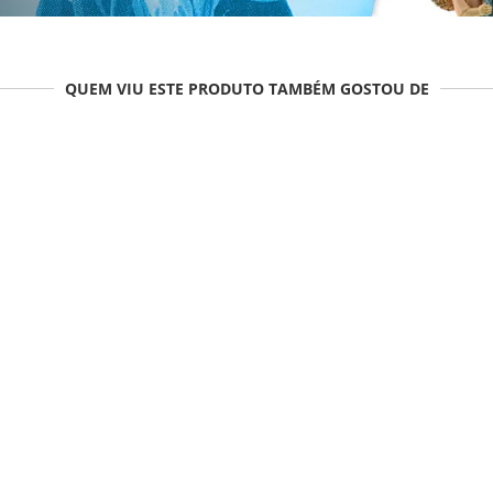
QUEM VIU ESTE PRODUTO TAMBÉM GOSTOU DE