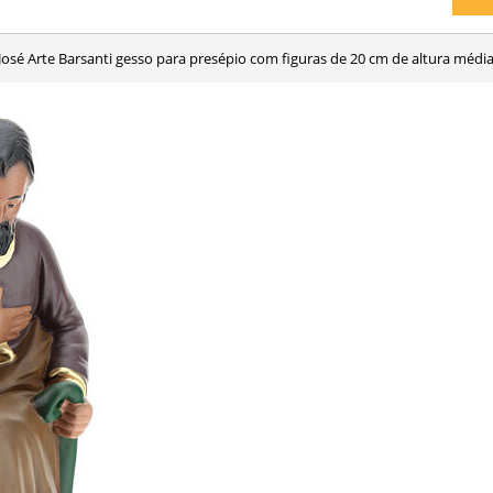
 José Arte Barsanti gesso para presépio com figuras de 20 cm de altura médi