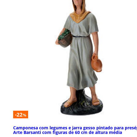
-22
%
Camponesa com legumes e jarra gesso pintado para presé
Arte Barsanti com figuras de 60 cm de altura média