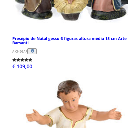
Presépio de Natal gesso 6 figuras altura média 15 cm Arte
Barsanti
A CHEGAR
€ 109,00