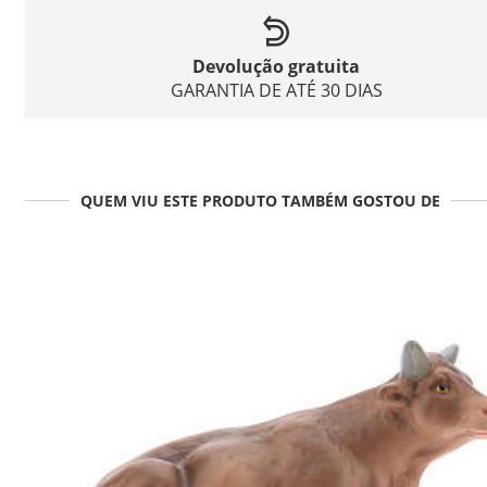
Devolução gratuita
GARANTIA DE ATÉ 30 DIAS
QUEM VIU ESTE PRODUTO TAMBÉM GOSTOU DE