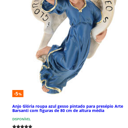
-5
%
Anjo Glória roupa azul gesso pintado para presépio Arte
Barsanti com figuras de 80 cm de altura média
DISPONÍVEL