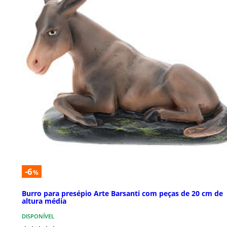
-6
%
Burro para presépio Arte Barsanti com peças de 20 cm de
altura média
DISPONÍVEL