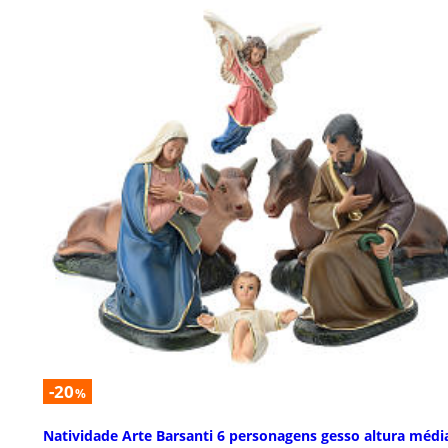
-20
%
Natividade Arte Barsanti 6 personagens gesso altura médi