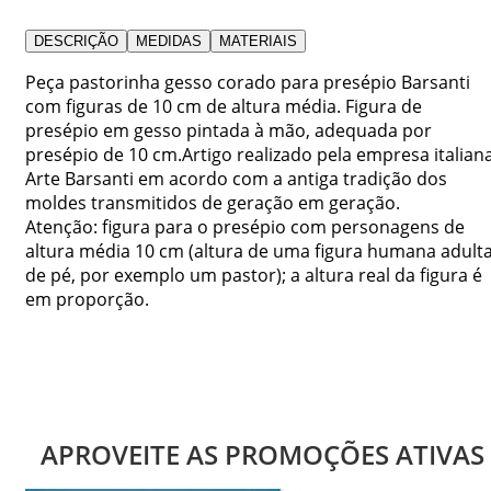
DESCRIÇÃO
MEDIDAS
MATERIAIS
Peça pastorinha gesso corado para presépio Barsanti
com figuras de 10 cm de altura média. Figura de
presépio em gesso pintada à mão, adequada por
presépio de 10 cm.Artigo realizado pela empresa italian
Arte Barsanti em acordo com a antiga tradição dos
moldes transmitidos de geração em geração.
Atenção: figura para o presépio com personagens de
altura média 10 cm (altura de uma figura humana adult
de pé, por exemplo um pastor); a altura real da figura é
em proporção.
APROVEITE AS PROMOÇÕES ATIVAS