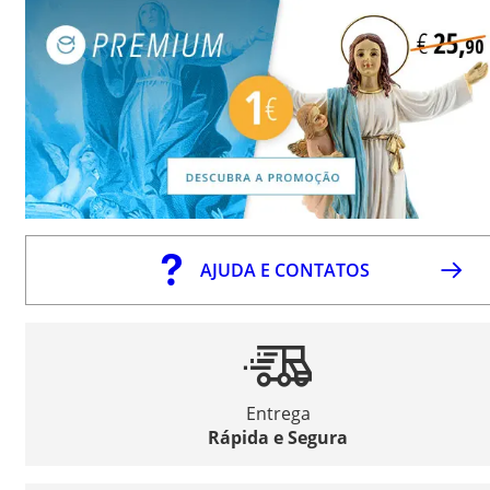
AJUDA E CONTATOS
Entrega
Rápida e Segura