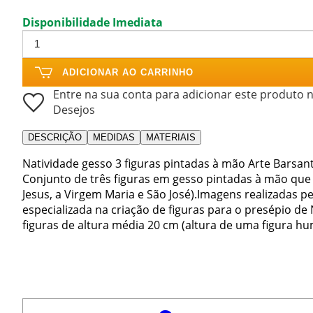
Disponibilidade Imediata
ADICIONAR AO CARRINHO
Entre na sua conta para adicionar este produto n
Desejos
DESCRIÇÃO
MEDIDAS
MATERIAIS
Natividade gesso 3 figuras pintadas à mão Arte Barsant
Conjunto de três figuras em gesso pintadas à mão que
Jesus, a Virgem Maria e São José).Imagens realizadas p
especializada na criação de figuras para o presépio 
figuras de altura média 20 cm (altura de uma figura h