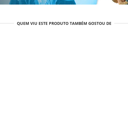
QUEM VIU ESTE PRODUTO TAMBÉM GOSTOU DE