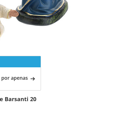
 por apenas
e Barsanti 20