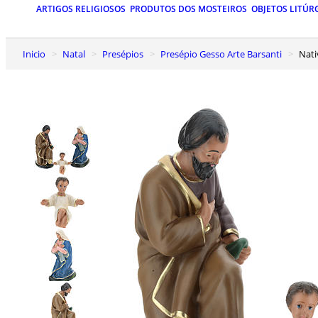
ARTIGOS RELIGIOSOS
PRODUTOS DOS MOSTEIROS
OBJETOS LITÚR
Inicio
Natal
Presépios
Presépio Gesso Arte Barsanti
Na