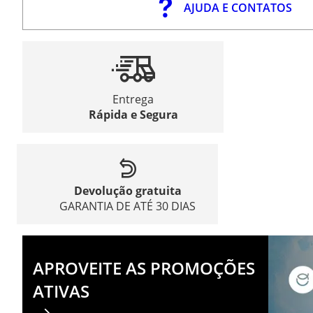
AJUDA E CONTATOS
Entrega
Rápida e Segura
Devolução gratuita
GARANTIA DE ATÉ 30 DIAS
APROVEITE AS PROMOÇÕES
ATIVAS