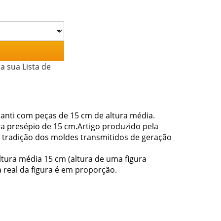
a sua Lista de
santi com peças de 15 cm de altura média.
a presépio de 15 cm.Artigo produzido pela
a tradição dos moldes transmitidos de geração
tura média 15 cm (altura de uma figura
 real da figura é em proporção.