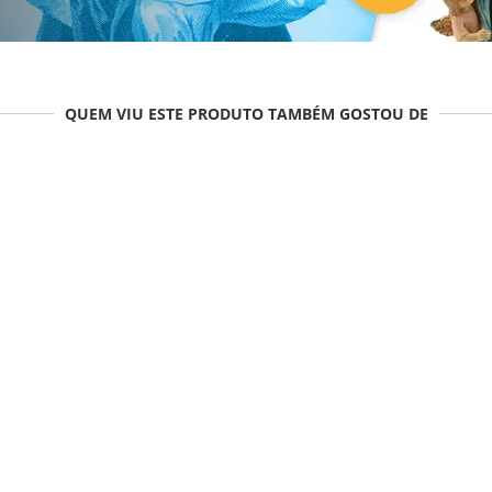
QUEM VIU ESTE PRODUTO TAMBÉM GOSTOU DE