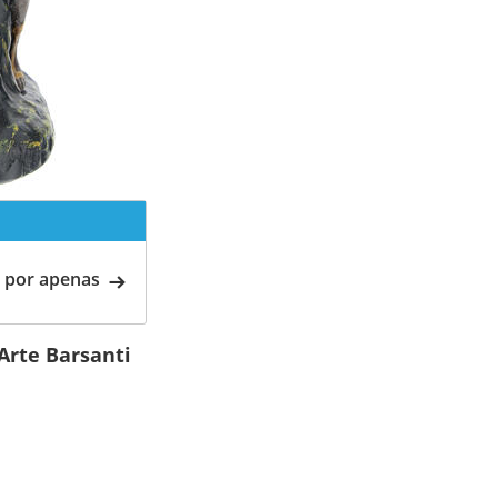
 por apenas
Arte Barsanti