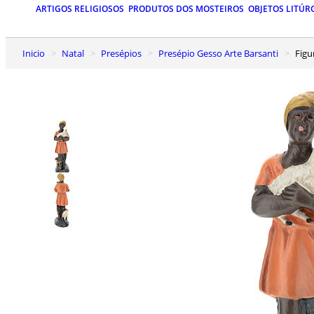
ARTIGOS RELIGIOSOS
PRODUTOS DOS MOSTEIROS
OBJETOS LITÚR
Inicio
Natal
Presépios
Presépio Gesso Arte Barsanti
Fig