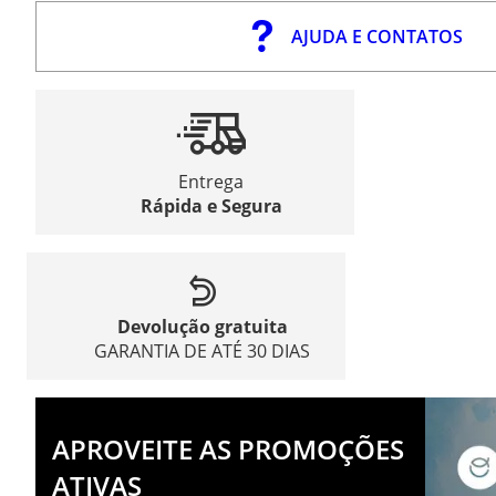
AJUDA E CONTATOS
Entrega
Rápida e Segura
Devolução gratuita
GARANTIA DE ATÉ 30 DIAS
APROVEITE AS PROMOÇÕES
ATIVAS