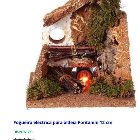
Fogueira eléctrica para aldeia Fontanini 12 cm
DISPONÍVEL