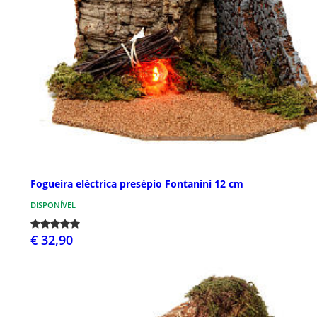
Fogueira eléctrica presépio Fontanini 12 cm
DISPONÍVEL
€ 32,90