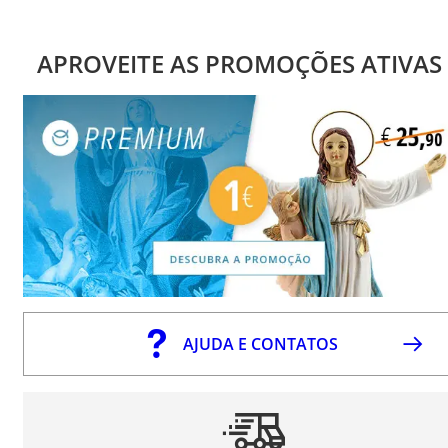
APROVEITE AS PROMOÇÕES ATIVAS
AJUDA E CONTATOS