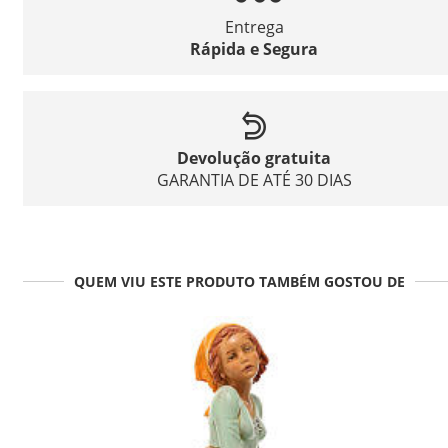
Entrega
Rápida e Segura
Devolução gratuita
GARANTIA DE ATÉ 30 DIAS
QUEM VIU ESTE PRODUTO TAMBÉM GOSTOU DE