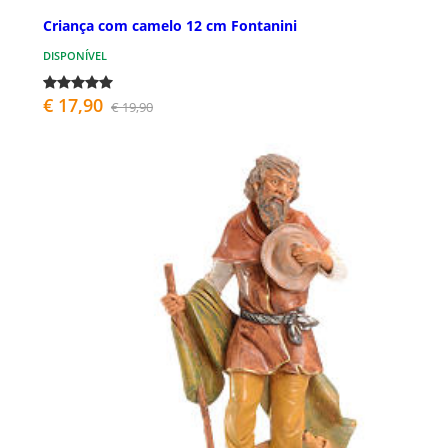
Criança com camelo 12 cm Fontanini
DISPONÍVEL
€ 17,90
€ 19,90