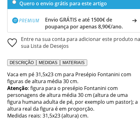
Quero o envio grátis para este artigo
Envio GRÁTIS e até 1500€ de
poupança por apenas 8,90€/ano.
Entre na sua conta para adicionar este produto n
sua Lista de Desejos
DESCRIÇÃO
MEDIDAS
MATERIAIS
Vaca em pé 31,5x23 cm para Presépio Fontanini com
figuras de altura média 30 cm.
Atenção
: figura para o presépio Fontanini com
personagens de altura média 30 cm (altura de uma
figura humana adulta de pé, por exemplo um pastor); a
altura real da figura é em proporção.
Medidas reais: 31,5x23 (altura) cm.