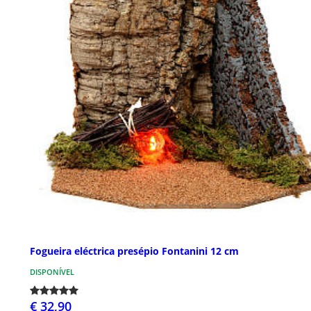
Fogueira eléctrica presépio Fontanini 12 cm
DISPONÍVEL
€ 32,90