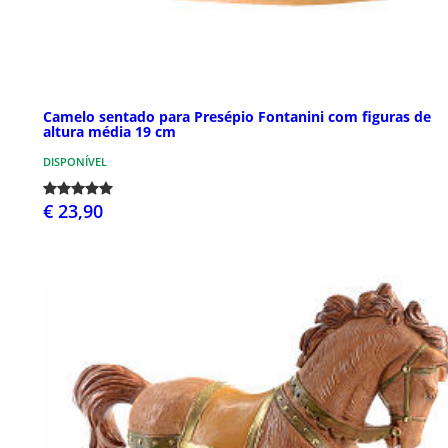
Camelo sentado para Presépio Fontanini com figuras de
altura média 19 cm
DISPONÍVEL
€ 23,90