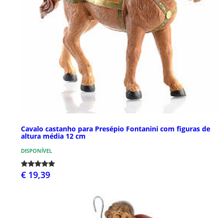
Cavalo castanho para Presépio Fontanini com figuras de
altura média 12 cm
DISPONÍVEL
€ 19,39