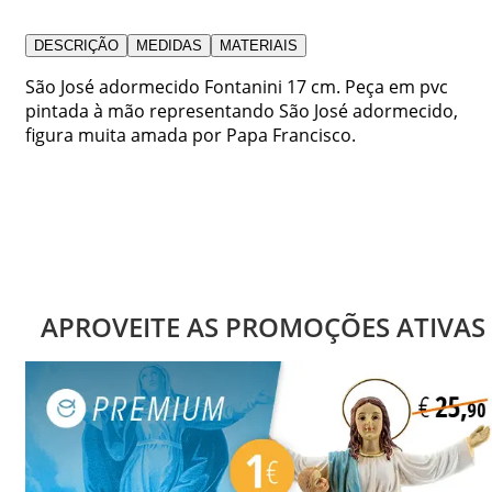
DESCRIÇÃO
MEDIDAS
MATERIAIS
São José adormecido Fontanini 17 cm. Peça em pvc
pintada à mão representando São José adormecido,
figura muita amada por Papa Francisco.
APROVEITE AS PROMOÇÕES ATIVAS