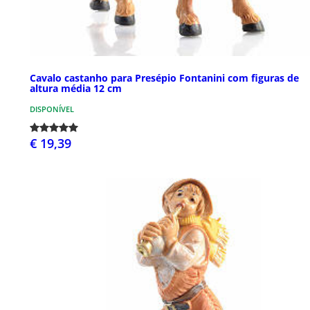
Cavalo castanho para Presépio Fontanini com figuras de
altura média 12 cm
DISPONÍVEL
€ 19,39