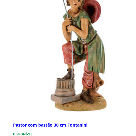
Pastor com bastão 30 cm Fontanini
DISPONÍVEL