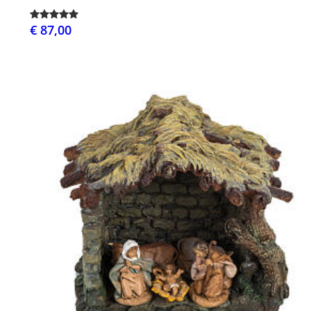
€ 87,00