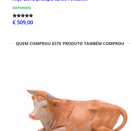
DISPONÍVEL
€ 509,00
QUEM COMPROU ESTE PRODUTO TAMBÉM COMPROU