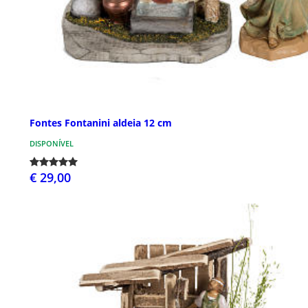
Fontes Fontanini aldeia 12 cm
DISPONÍVEL
€ 29,00