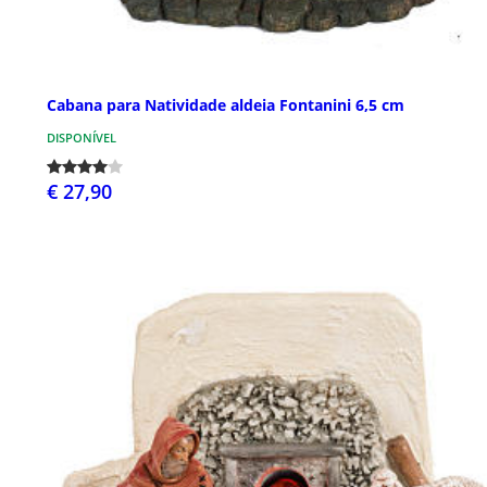
Cabana para Natividade aldeia Fontanini 6,5 cm
DISPONÍVEL
€ 27,90