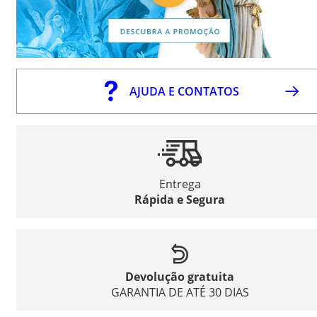
AJUDA E CONTATOS
Entrega
Rápida e Segura
Devolução gratuita
GARANTIA DE ATÉ 30 DIAS