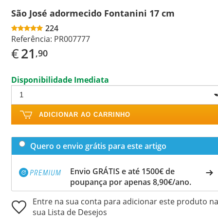
São José adormecido Fontanini 17 cm
224
Referência:
PR007777
€
21
,90
Disponibilidade Imediata
ADICIONAR AO CARRINHO
Quero o envio grátis para este artigo
Envio GRÁTIS e até 1500€ de
poupança por apenas 8,90€/ano.
Entre na sua conta para adicionar este produto n
sua Lista de Desejos