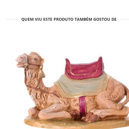
QUEM VIU ESTE PRODUTO TAMBÉM GOSTOU DE