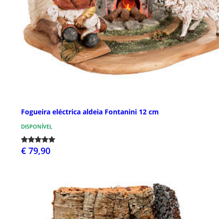
Fogueira eléctrica aldeia Fontanini 12 cm
DISPONÍVEL
€ 79,90