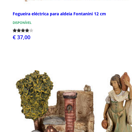
Fogueira eléctrica para aldeia Fontanini 12 cm
DISPONÍVEL
€ 37,00