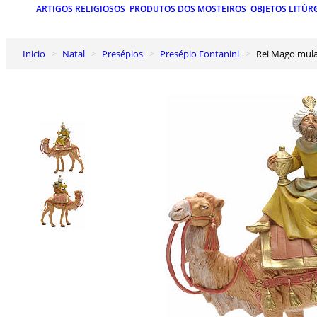
ARTIGOS RELIGIOSOS
PRODUTOS DOS MOSTEIROS
OBJETOS LITÚR
Inicio
Natal
Presépios
Presépio Fontanini
Rei Mago mul