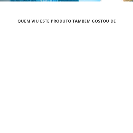
QUEM VIU ESTE PRODUTO TAMBÉM GOSTOU DE