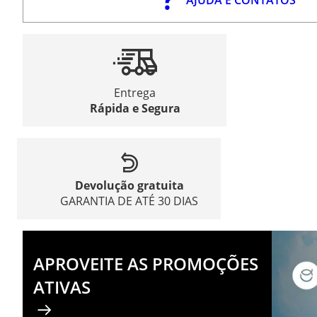
Entrega
Rápida e Segura
Devolução gratuita
GARANTIA DE ATÉ 30 DIAS
APROVEITE AS PROMOÇÕES
ATIVAS