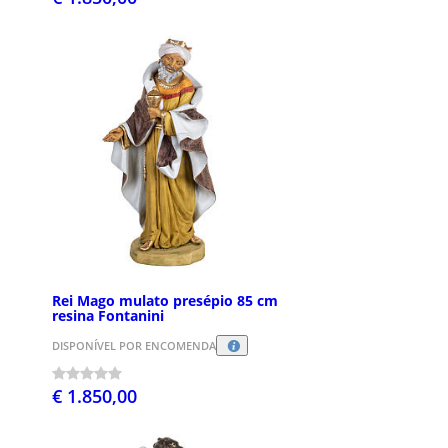
Rei Mago mulato presépio 85 cm
resina Fontanini
DISPONÍVEL POR ENCOMENDA
€ 1.850,00