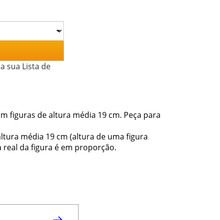
a sua Lista de
m figuras de altura média 19 cm. Peça para
ltura média 19 cm (altura de uma figura
 real da figura é em proporção.