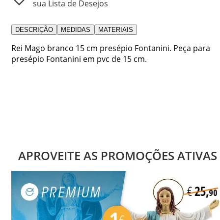
sua Lista de Desejos
DESCRIÇÃO
MEDIDAS
MATERIAIS
Rei Mago branco 15 cm presépio Fontanini. Peça para
presépio Fontanini em pvc de 15 cm.
APROVEITE AS PROMOÇÕES ATIVAS