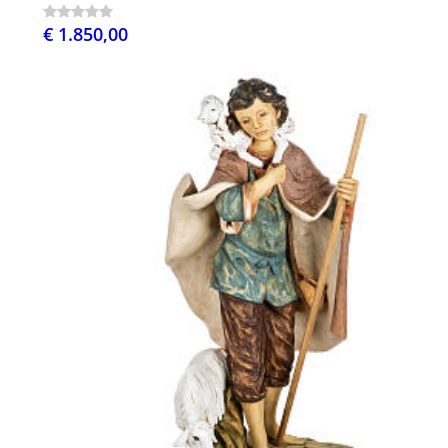
€ 1.850,00