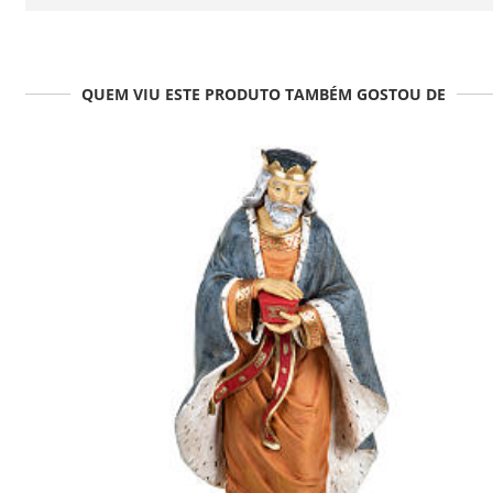
QUEM VIU ESTE PRODUTO TAMBÉM GOSTOU DE