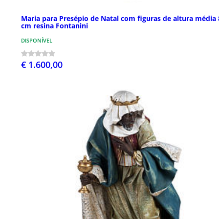
Maria para Presépio de Natal com figuras de altura média 
cm resina Fontanini
DISPONÍVEL
€ 1.600,00