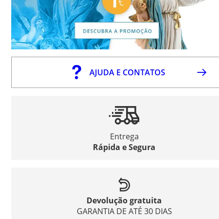
AJUDA E CONTATOS
Entrega
Rápida e Segura
Devolução gratuita
GARANTIA DE ATÉ 30 DIAS