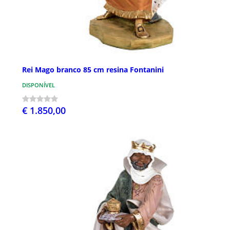
Rei Mago branco 85 cm resina Fontanini
DISPONÍVEL
€ 1.850,00