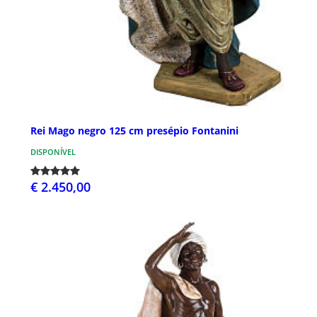
Rei Mago negro 125 cm presépio Fontanini
DISPONÍVEL
€ 2.450,00