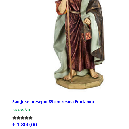
São José presépio 85 cm resina Fontanini
DISPONÍVEL
€ 1.800,00