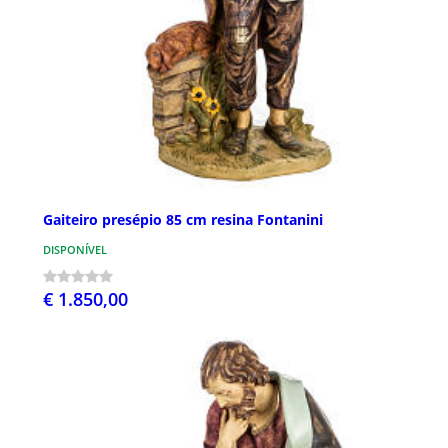
Gaiteiro presépio 85 cm resina Fontanini
DISPONÍVEL
€ 1.850,00