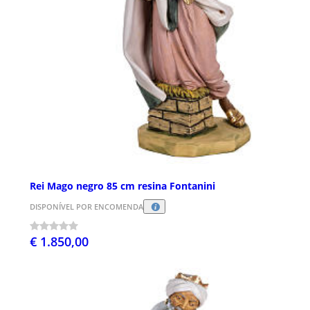
Rei Mago negro 85 cm resina Fontanini
DISPONÍVEL POR ENCOMENDA
€ 1.850,00