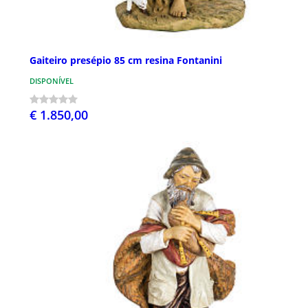
Gaiteiro presépio 85 cm resina Fontanini
DISPONÍVEL
€ 1.850,00