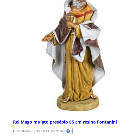
Rei Mago mulato presépio 85 cm resina Fontanini
DISPONÍVEL POR ENCOMENDA