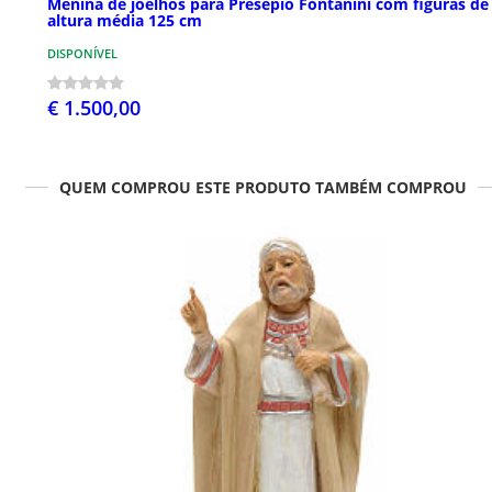
Menina de joelhos para Presépio Fontanini com figuras de
altura média 125 cm
DISPONÍVEL
€ 1.500,00
QUEM COMPROU ESTE PRODUTO TAMBÉM COMPROU