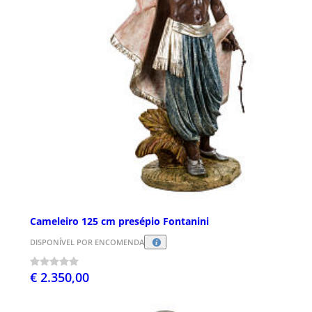
Cameleiro 125 cm presépio Fontanini
DISPONÍVEL POR ENCOMENDA
€ 2.350,00