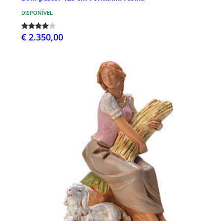
DISPONÍVEL
€ 2.350,00