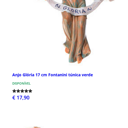
Anjo Glória 17 cm Fontanini túnica verde
DISPONÍVEL
€ 17,90