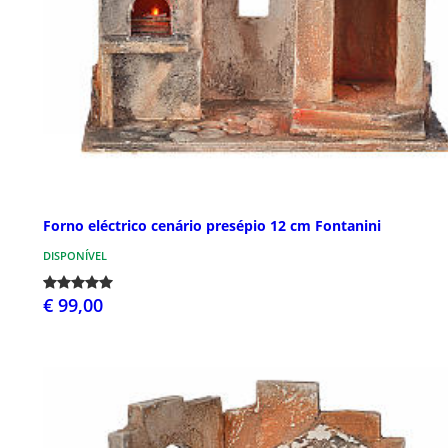
Forno eléctrico cenário presépio 12 cm Fontanini
DISPONÍVEL
€ 99,00