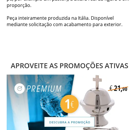
proporção.
Peça inteiramente produzida na Itália. Disponível
mediante solicitação com acabamento para exterior.
APROVEITE AS PROMOÇÕES ATIVAS