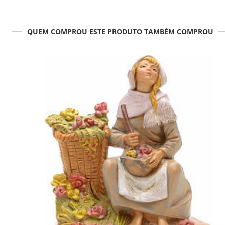
QUEM COMPROU ESTE PRODUTO TAMBÉM COMPROU