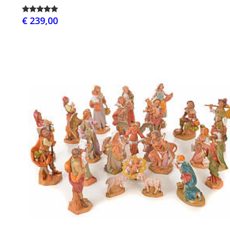
€ 239,00