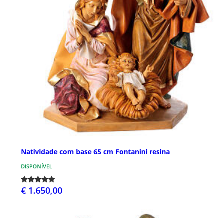
Natividade com base 65 cm Fontanini resina
DISPONÍVEL
€ 1.650,00