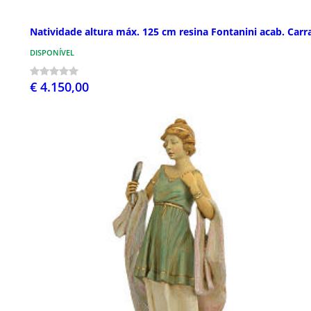
Natividade altura máx. 125 cm resina Fontanini acab. Carr
DISPONÍVEL
€ 4.150,00