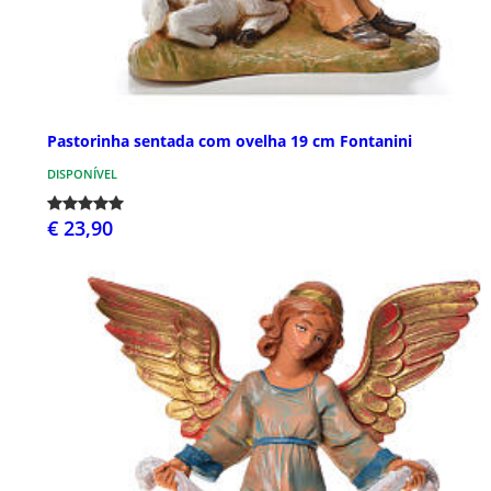
Pastorinha sentada com ovelha 19 cm Fontanini
DISPONÍVEL
€ 23,90