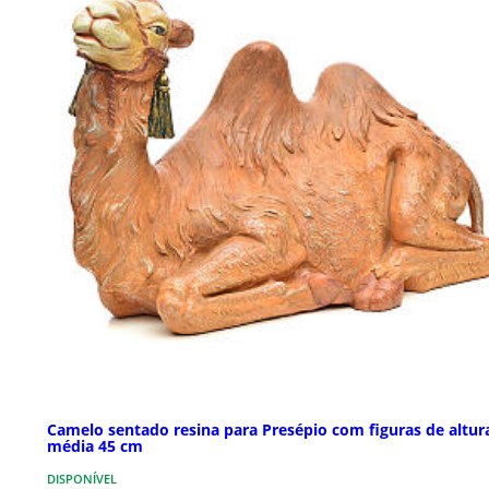
Camelo sentado resina para Presépio com figuras de altur
média 45 cm
DISPONÍVEL