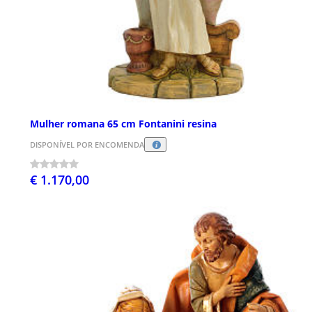
Mulher romana 65 cm Fontanini resina
DISPONÍVEL POR ENCOMENDA
€ 1.170,00