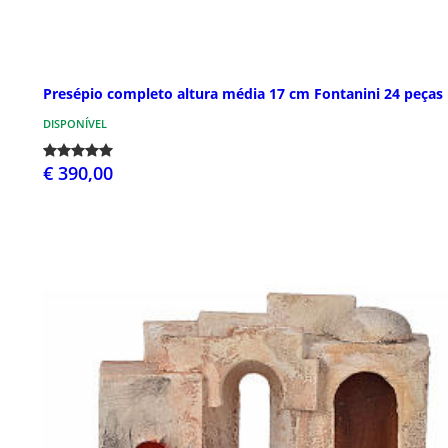
Presépio completo altura média 17 cm Fontanini 24 peças
DISPONÍVEL
€ 390,00