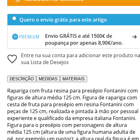
Quero o envio grátis para este artigo
Envio GRÁTIS e até 1500€ de
poupança por apenas 8,90€/ano.
Entre na sua conta para adicionar este produto n
sua Lista de Desejos
DESCRIÇÃO
MEDIDAS
MATERIAIS
Rapariga com fruta resina para presépio Fontanini com
figuras de altura média 125 cm. Figura de rapariga com
cesta de fruta para presépio em resina Fontanini com
peças de 125 cm, realizada e pintada à mão por pessoal
experiente e qualificado da empresa italiana Fontanini.
Figura para o presépio com personagens de altura
média 125 cm (altura de uma figura humana adulta de
pé, por exemplo um pastor); a altura real da figura é em