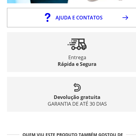
AJUDA E CONTATOS
Entrega
Rápida e Segura
Devolução gratuita
GARANTIA DE ATÉ 30 DIAS
QUEM VIU ESTE PRODUTO TAMBÉM GOSTOU DE