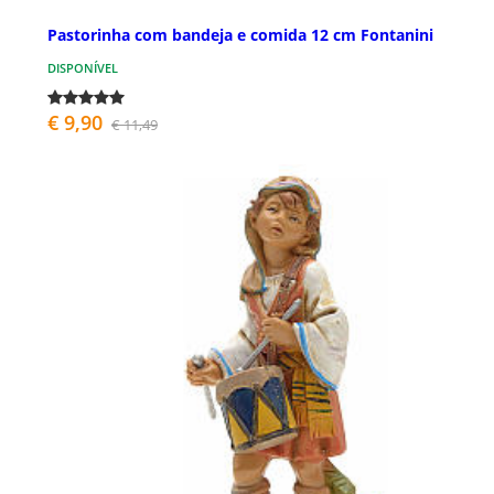
Pastorinha com bandeja e comida 12 cm Fontanini
DISPONÍVEL
€ 9,90
€ 11,49