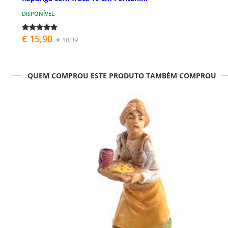
DISPONÍVEL
€ 15,90
€ 18,39
QUEM COMPROU ESTE PRODUTO TAMBÉM COMPROU