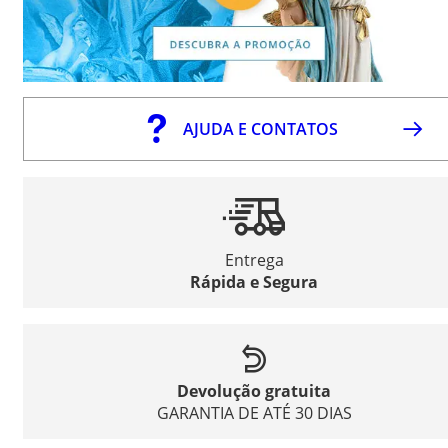
AJUDA E CONTATOS
Entrega
Rápida e Segura
Devolução gratuita
GARANTIA DE ATÉ 30 DIAS