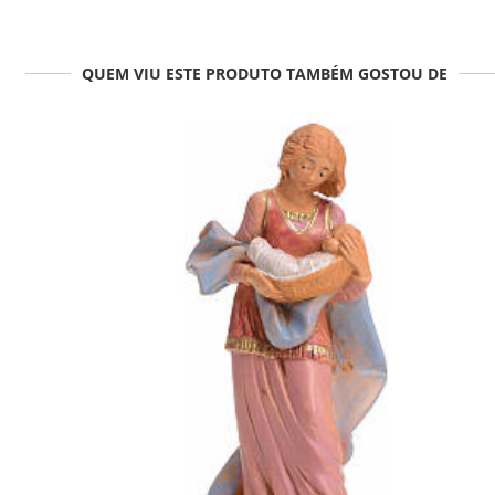
QUEM VIU ESTE PRODUTO TAMBÉM GOSTOU DE