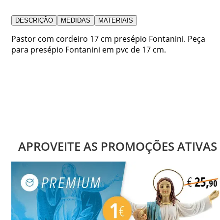
DESCRIÇÃO
MEDIDAS
MATERIAIS
Pastor com cordeiro 17 cm presépio Fontanini. Peça
para presépio Fontanini em pvc de 17 cm.
APROVEITE AS PROMOÇÕES ATIVAS