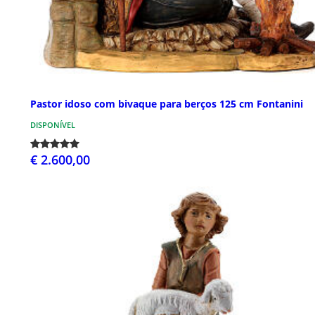
Pastor idoso com bivaque para berços 125 cm Fontanini
DISPONÍVEL
€ 2.600,00