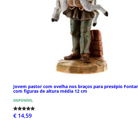
Jovem pastor com ovelha nos braços para presépio Fontan
com figuras de altura média 12 cm
DISPONÍVEL
€ 14,59