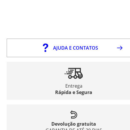
AJUDA E CONTATOS
Entrega
Rápida e Segura
Devolução gratuita