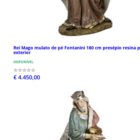
Rei Mago mulato de pé Fontanini 180 cm presépio resina 
exterior
DISPONÍVEL
€ 4.450,00