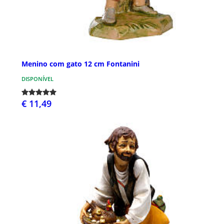
Menino com gato 12 cm Fontanini
DISPONÍVEL
€ 11,49