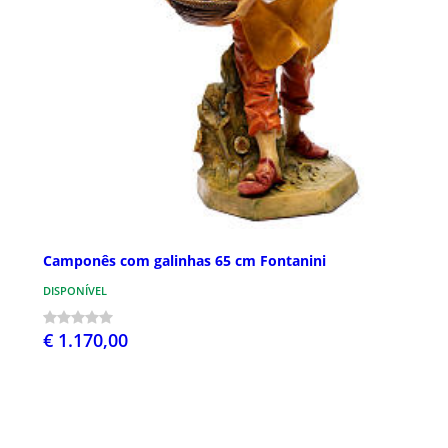
Camponês com galinhas 65 cm Fontanini
DISPONÍVEL
€ 1.170,00