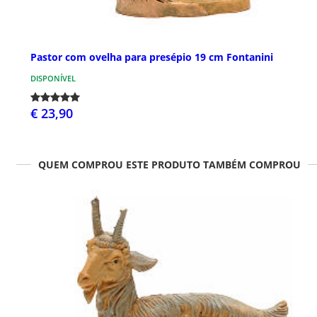
Pastor com ovelha para presépio 19 cm Fontanini
DISPONÍVEL
€ 23,90
QUEM COMPROU ESTE PRODUTO TAMBÉM COMPROU