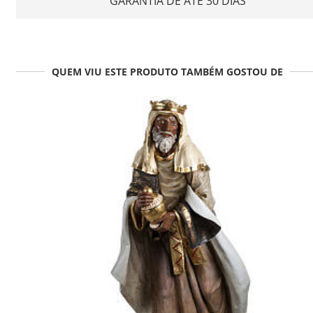
GARANTIA DE ATÉ 30 DIAS
QUEM VIU ESTE PRODUTO TAMBÉM GOSTOU DE