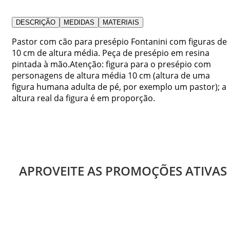
DESCRIÇÃO
MEDIDAS
MATERIAIS
Pastor com cão para presépio Fontanini com figuras de
10 cm de altura média. Peça de presépio em resina
pintada à mão.Atenção: figura para o presépio com
personagens de altura média 10 cm (altura de uma
figura humana adulta de pé, por exemplo um pastor); a
altura real da figura é em proporção.
APROVEITE AS PROMOÇÕES ATIVAS