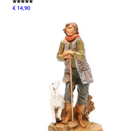
€ 14,90