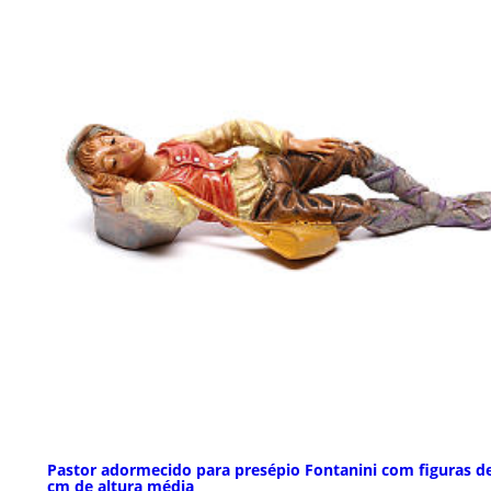
Pastor adormecido para presépio Fontanini com figuras d
cm de altura média