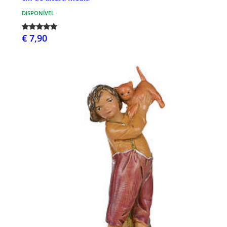
DISPONÍVEL
€ 7,90