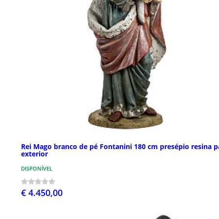
Rei Mago branco de pé Fontanini 180 cm presépio resina p
exterior
DISPONÍVEL
€ 4.450,00