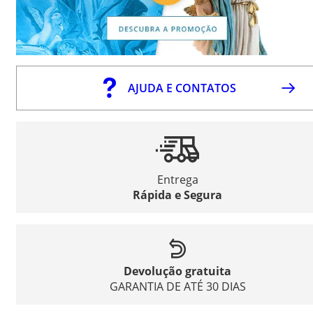
AJUDA E CONTATOS
Entrega
Rápida e Segura
Devolução gratuita
GARANTIA DE ATÉ 30 DIAS