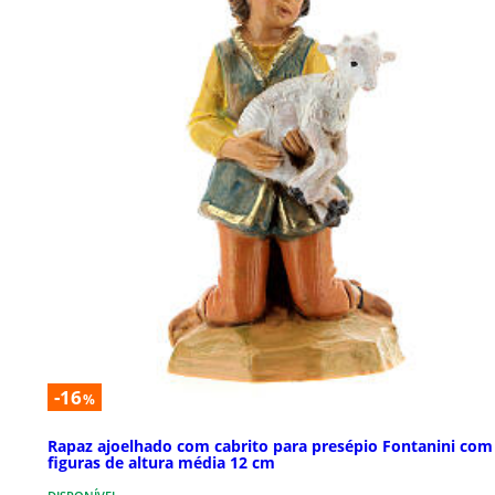
-16
%
Rapaz ajoelhado com cabrito para presépio Fontanini com
figuras de altura média 12 cm