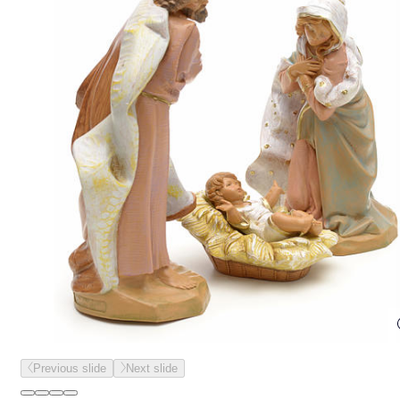
Previous slide
Next slide