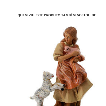
QUEM VIU ESTE PRODUTO TAMBÉM GOSTOU DE