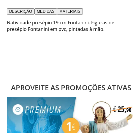
DESCRIÇÃO
MEDIDAS
MATERIAIS
Natividade presépio 19 cm Fontanini. Figuras de
presépio Fontanini em pvc, pintadas à mão.
APROVEITE AS PROMOÇÕES ATIVAS