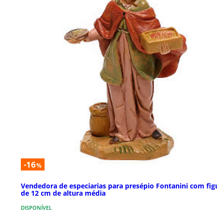
-16
%
Vendedora de especiarias para presépio Fontanini com fig
de 12 cm de altura média
DISPONÍVEL