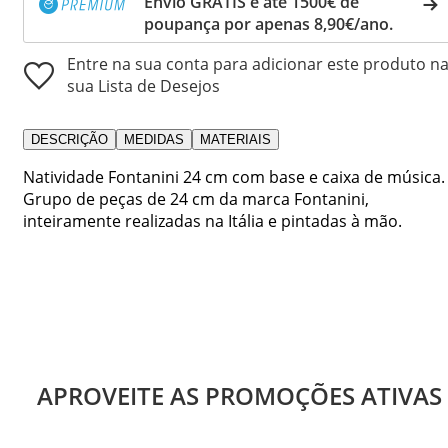
Envio GRÁTIS e até 1500€ de
poupança por apenas 8,90€/ano.
Entre na sua conta para adicionar este produto n
sua Lista de Desejos
DESCRIÇÃO
MEDIDAS
MATERIAIS
Natividade Fontanini 24 cm com base e caixa de música.
Grupo de peças de 24 cm da marca Fontanini,
inteiramente realizadas na Itália e pintadas à mão.
APROVEITE AS PROMOÇÕES ATIVAS