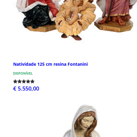
Natividade 125 cm resina Fontanini
DISPONÍVEL
€ 5.550,00