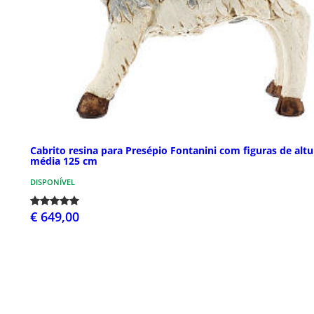
Cabrito resina para Presépio Fontanini com figuras de altu
média 125 cm
DISPONÍVEL
€ 649,00