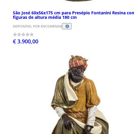
São José 60x56x175 cm para Presépio Fontanini Resina co
figuras de altura média 180 cm
DISPONÍVEL POR ENCOMENDA
€ 3.900,00