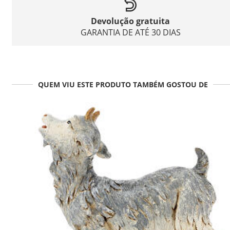
Devolução gratuita
GARANTIA DE ATÉ 30 DIAS
QUEM VIU ESTE PRODUTO TAMBÉM GOSTOU DE