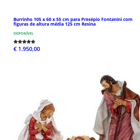
Burrinho 105 x 60 x 55 cm para Presépio Fontanini com
figuras de altura média 125 cm Resina
DISPONÍVEL
€ 1.950,00