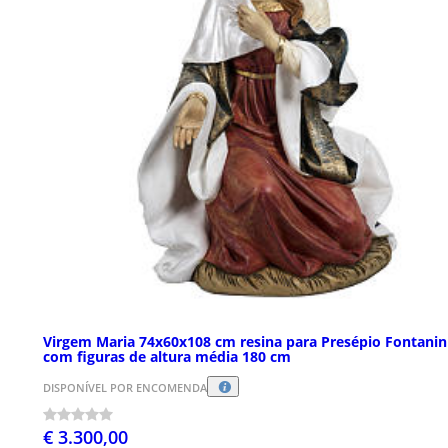
Virgem Maria 74x60x108 cm resina para Presépio Fontanin
com figuras de altura média 180 cm
DISPONÍVEL POR ENCOMENDA
€ 3.300,00