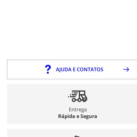
AJUDA E CONTATOS
Entrega
Rápida e Segura