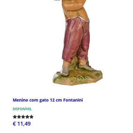
Menino com gato 12 cm Fontanini
DISPONÍVEL
€ 11,49