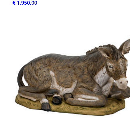
€ 1.950,00