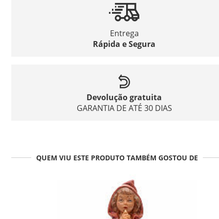
Entrega
Rápida e Segura
Devolução gratuita
GARANTIA DE ATÉ 30 DIAS
QUEM VIU ESTE PRODUTO TAMBÉM GOSTOU DE