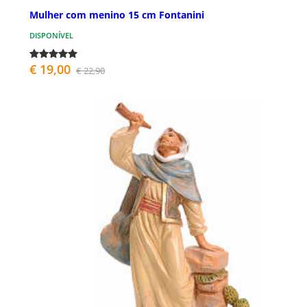
Mulher com menino 15 cm Fontanini
DISPONÍVEL
€ 19,00
€ 22,90