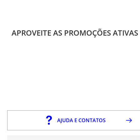
APROVEITE AS PROMOÇÕES ATIVAS
AJUDA E CONTATOS