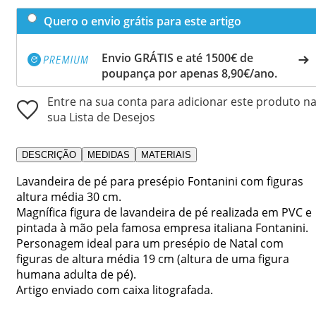
Quero o envio grátis para este artigo
Envio GRÁTIS e até 1500€ de
poupança por apenas 8,90€/ano.
Entre na sua conta para adicionar este produto n
sua Lista de Desejos
DESCRIÇÃO
MEDIDAS
MATERIAIS
Lavandeira de pé para presépio Fontanini com figuras
altura média 30 cm.
Magnífica figura de lavandeira de pé realizada em PVC e
pintada à mão pela famosa empresa italiana Fontanini.
Personagem ideal para um presépio de Natal com
figuras de altura média 19 cm (altura de uma figura
humana adulta de pé).
Artigo enviado com caixa litografada.