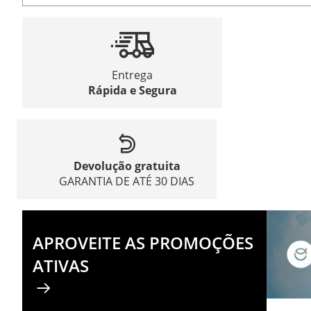
Entrega
Rápida e Segura
Devolução gratuita
GARANTIA DE ATÉ 30 DIAS
APROVEITE AS PROMOÇÕES
ATIVAS