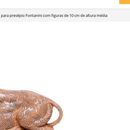
o para presépio Fontanini com figuras de 10 cm de altura média