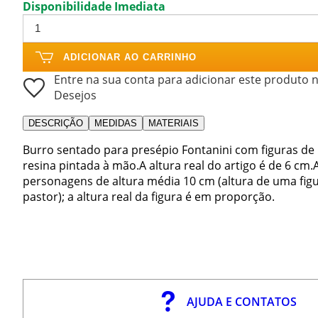
Disponibilidade Imediata
ADICIONAR AO CARRINHO
Entre na sua conta para adicionar este produto n
Desejos
DESCRIÇÃO
MEDIDAS
MATERIAIS
Burro sentado para presépio Fontanini com figuras de
resina pintada à mão.A altura real do artigo é de 6 cm
personagens de altura média 10 cm (altura de uma fi
pastor); a altura real da figura é em proporção.
AJUDA E CONTATOS