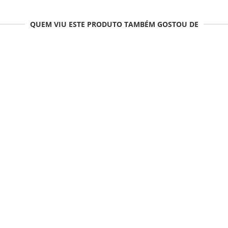
QUEM VIU ESTE PRODUTO TAMBÉM GOSTOU DE