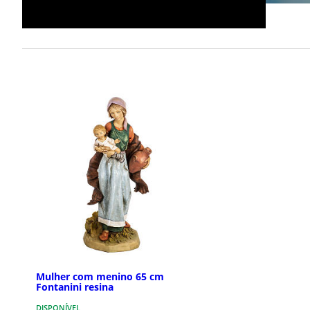
Mulher com menino 65 cm
Fontanini resina
DISPONÍVEL