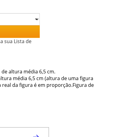
a sua Lista de
 de altura média 6,5 cm.
ltura média 6,5 cm (altura de uma figura
 real da figura é em proporção.Figura de