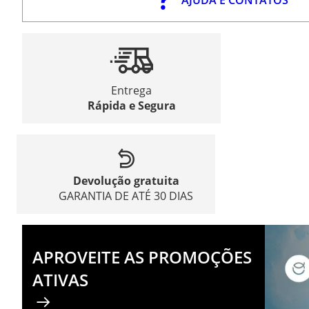
Entrega
Rápida e Segura
Devolução gratuita
GARANTIA DE ATÉ 30 DIAS
APROVEITE AS PROMOÇÕES
ATIVAS