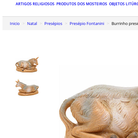
ARTIGOS RELIGIOSOS
PRODUTOS DOS MOSTEIROS
OBJETOS LITÚR
Inicio
Natal
Presépios
Presépio Fontanini
Burrinho pres