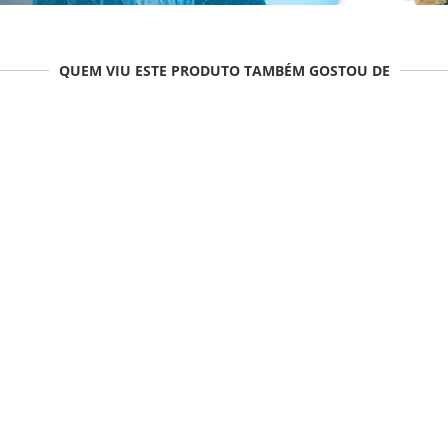
QUEM VIU ESTE PRODUTO TAMBÉM GOSTOU DE