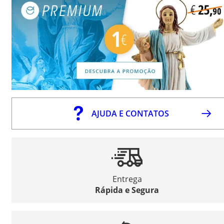
AJUDA E CONTATOS
Entrega
Rápida e Segura