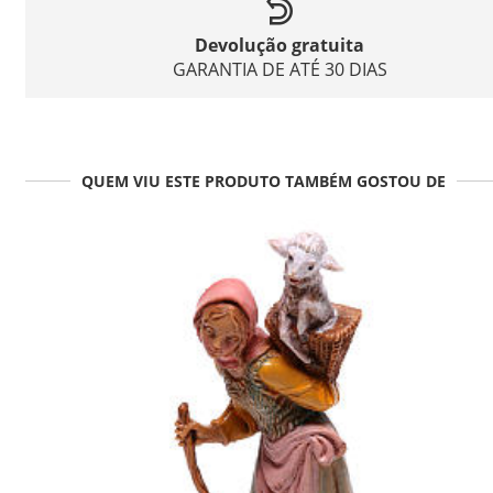
Devolução gratuita
GARANTIA DE ATÉ 30 DIAS
QUEM VIU ESTE PRODUTO TAMBÉM GOSTOU DE