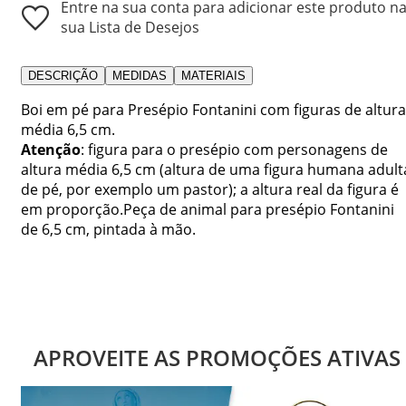
Entre na sua conta para adicionar este produto n
sua Lista de Desejos
DESCRIÇÃO
MEDIDAS
MATERIAIS
Boi em pé para Presépio Fontanini com figuras de altura
média 6,5 cm.
Atenção
: figura para o presépio com personagens de
altura média 6,5 cm (altura de uma figura humana adult
de pé, por exemplo um pastor); a altura real da figura é
em proporção.Peça de animal para presépio Fontanini
de 6,5 cm, pintada à mão.
APROVEITE AS PROMOÇÕES ATIVAS