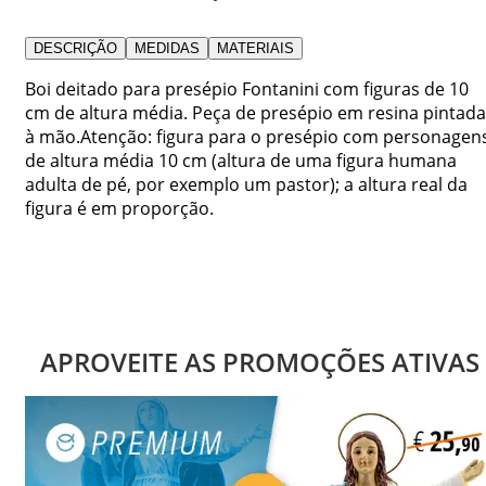
DESCRIÇÃO
MEDIDAS
MATERIAIS
Boi deitado para presépio Fontanini com figuras de 10
cm de altura média. Peça de presépio em resina pintada
à mão.Atenção: figura para o presépio com personagen
de altura média 10 cm (altura de uma figura humana
adulta de pé, por exemplo um pastor); a altura real da
figura é em proporção.
APROVEITE AS PROMOÇÕES ATIVAS