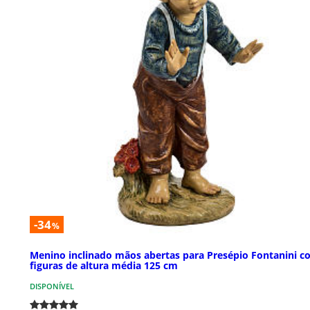
-34
%
Menino inclinado mãos abertas para Presépio Fontanini 
figuras de altura média 125 cm
DISPONÍVEL