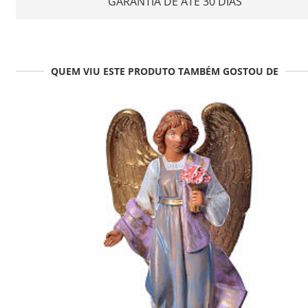
GARANTIA DE ATÉ 30 DIAS
QUEM VIU ESTE PRODUTO TAMBÉM GOSTOU DE