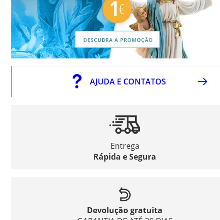
AJUDA E CONTATOS
Entrega
Rápida e Segura
Devolução gratuita