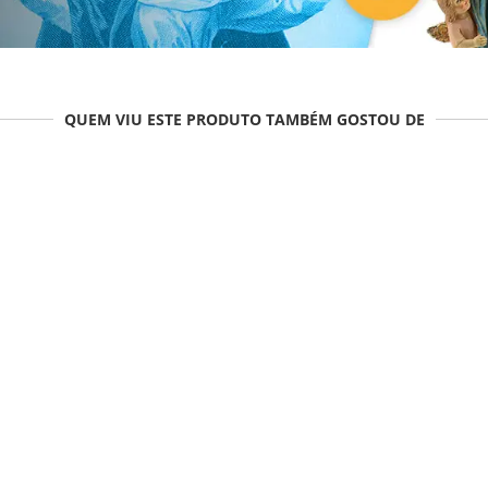
QUEM VIU ESTE PRODUTO TAMBÉM GOSTOU DE