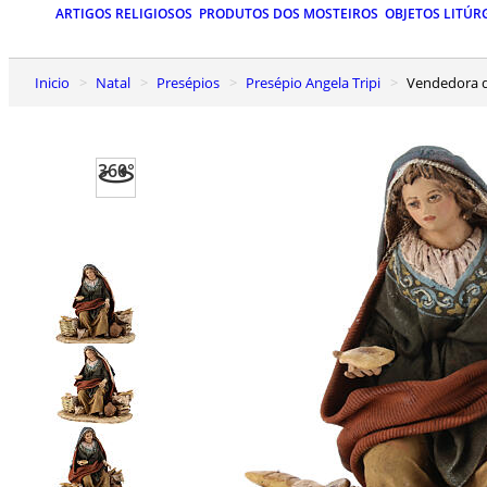
ARTIGOS RELIGIOSOS
PRODUTOS DOS MOSTEIROS
OBJETOS LITÚR
Inicio
Natal
Presépios
Presépio Angela Tripi
Vendedora 
360°