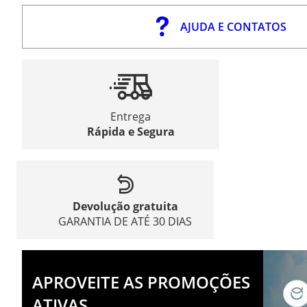
AJUDA E CONTATOS
Entrega
Rápida e Segura
Devolução gratuita
GARANTIA DE ATÉ 30 DIAS
APROVEITE AS PROMOÇÕES
ATIVAS