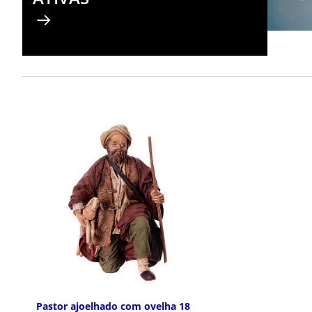
Pastor ajoelhado com ovelha 18