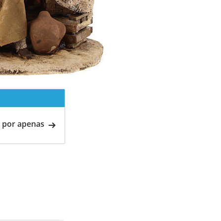
 por apenas