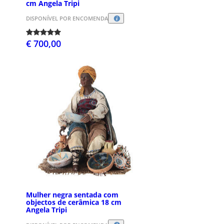
cm Angela Tripi
DISPONÍVEL POR ENCOMENDA
€ 700,00
Mulher negra sentada com
objectos de cerâmica 18 cm
Angela Tripi