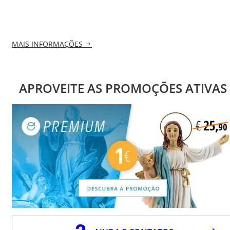
MAIS INFORMAÇÕES
APROVEITE AS PROMOÇÕES ATIVAS