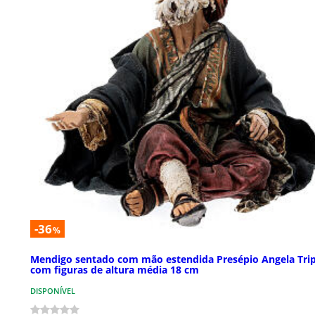
-36
%
Mendigo sentado com mão estendida Presépio Angela Trip
com figuras de altura média 18 cm
DISPONÍVEL