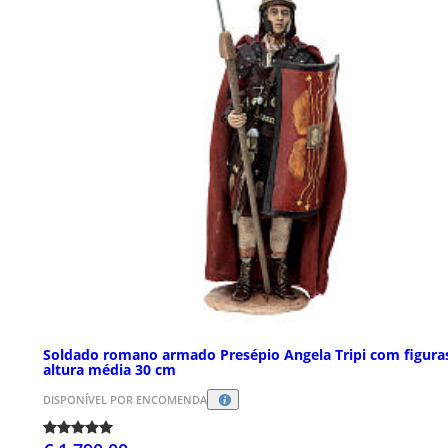
Soldado romano armado Presépio Angela Tripi com figura
altura média 30 cm
DISPONÍVEL POR ENCOMENDA