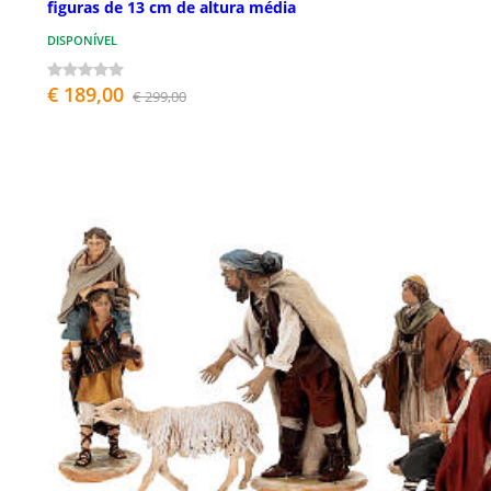
figuras de 13 cm de altura média
DISPONÍVEL
€ 189,00
€ 299,00