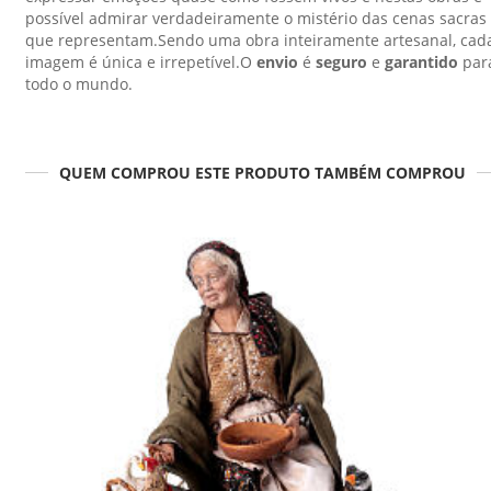
possível admirar verdadeiramente o mistério das cenas sacras
que representam.Sendo uma obra inteiramente artesanal, cad
imagem é única e irrepetível.O
envio
é
seguro
e
garantido
par
todo o mundo.
QUEM COMPROU ESTE PRODUTO TAMBÉM COMPROU