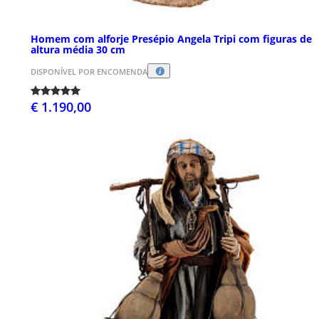
Homem com alforje Presépio Angela Tripi com figuras de
altura média 30 cm
DISPONÍVEL POR ENCOMENDA
€ 1.190,00