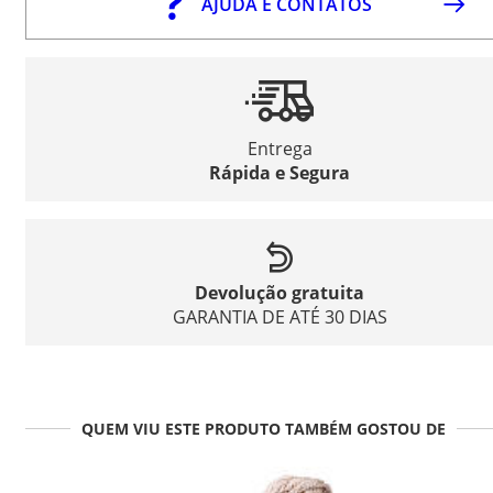
AJUDA E CONTATOS
Entrega
Rápida e Segura
Devolução gratuita
GARANTIA DE ATÉ 30 DIAS
QUEM VIU ESTE PRODUTO TAMBÉM GOSTOU DE