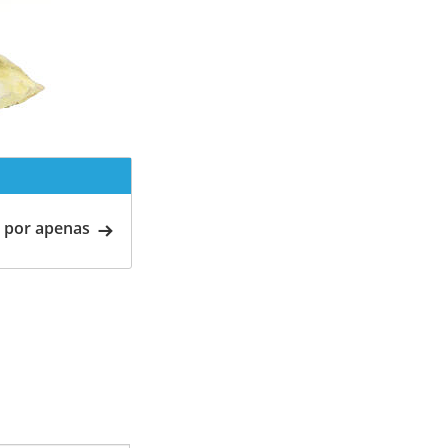
 por apenas