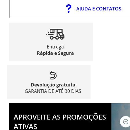
AJUDA E CONTATOS
Entrega
Rápida e Segura
Devolução gratuita
GARANTIA DE ATÉ 30 DIAS
APROVEITE AS PROMOÇÕES
ATIVAS