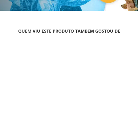
QUEM VIU ESTE PRODUTO TAMBÉM GOSTOU DE