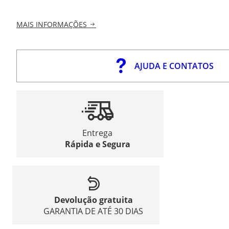
MAIS INFORMAÇÕES
AJUDA E CONTATOS
Entrega
Rápida e Segura
Devolução gratuita
GARANTIA DE ATÉ 30 DIAS