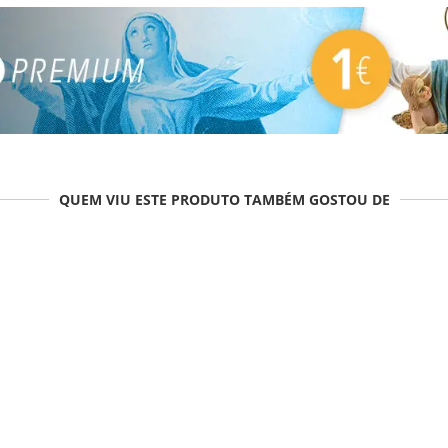
QUEM VIU ESTE PRODUTO TAMBÉM GOSTOU DE