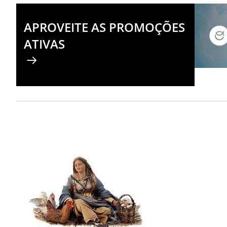
APROVEITE AS PROMOÇÕES
ATIVAS