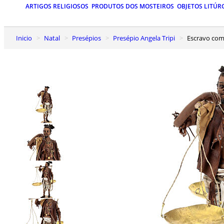
ARTIGOS RELIGIOSOS
PRODUTOS DOS MOSTEIROS
OBJETOS LITÚR
Inicio
Natal
Presépios
Presépio Angela Tripi
Escravo com