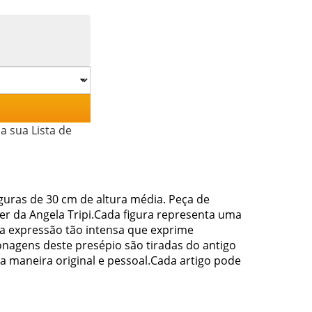
a sua Lista de
guras de 30 cm de altura média. Peça de
er da Angela Tripi.Cada figura representa uma
ma expressão tão intensa que exprime
nagens deste presépio são tiradas do antigo
a maneira original e pessoal.Cada artigo pode