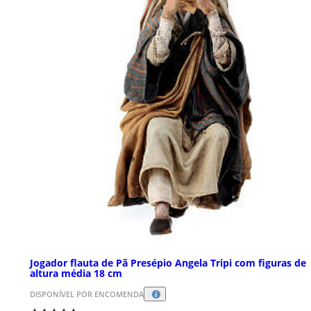
Jogador flauta de Pã Presépio Angela Tripi com figuras de
altura média 18 cm
DISPONÍVEL POR ENCOMENDA