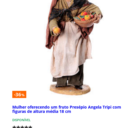
-36
%
Mulher oferecendo um fruto Presépio Angela Tripi com
figuras de altura média 18 cm
DISPONÍVEL