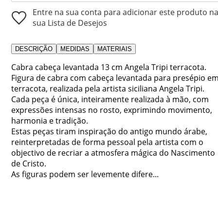
Entre na sua conta para adicionar este produto n
sua Lista de Desejos
DESCRIÇÃO
MEDIDAS
MATERIAIS
Cabra cabeça levantada 13 cm Angela Tripi terracota.
Figura de cabra com cabeça levantada para presépio e
terracota, realizada pela artista siciliana Angela Tripi.
Cada peça é única, inteiramente realizada à mão, com
expressões intensas no rosto, exprimindo movimento,
harmonia e tradição.
Estas peças tiram inspiração do antigo mundo árabe,
reinterpretadas de forma pessoal pela artista com o
objectivo de recriar a atmosfera mágica do Nascimento
de Cristo.
As figuras podem ser levemente difere...