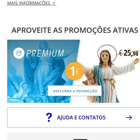
MAIS INFORMAÇÕES
APROVEITE AS PROMOÇÕES ATIVAS
AJUDA E CONTATOS