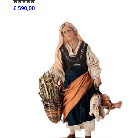
€ 590,00