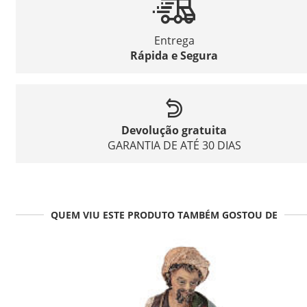
Entrega
Rápida e Segura
Devolução gratuita
GARANTIA DE ATÉ 30 DIAS
QUEM VIU ESTE PRODUTO TAMBÉM GOSTOU DE