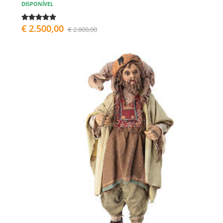
DISPONÍVEL
€ 2.500,00
€ 2.800,00