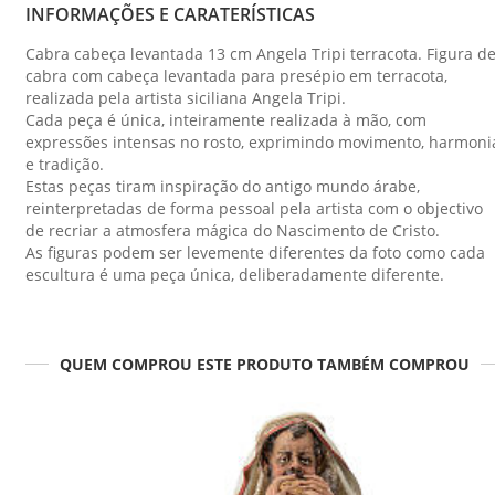
INFORMAÇÕES E CARATERÍSTICAS
Cabra cabeça levantada 13 cm Angela Tripi terracota. Figura d
cabra com cabeça levantada para presépio em terracota,
realizada pela artista siciliana Angela Tripi.
Cada peça é única, inteiramente realizada à mão, com
expressões intensas no rosto, exprimindo movimento, harmoni
e tradição.
Estas peças tiram inspiração do antigo mundo árabe,
reinterpretadas de forma pessoal pela artista com o objectivo
de recriar a atmosfera mágica do Nascimento de Cristo.
As figuras podem ser levemente diferentes da foto como cada
escultura é uma peça única, deliberadamente diferente.
QUEM COMPROU ESTE PRODUTO TAMBÉM COMPROU