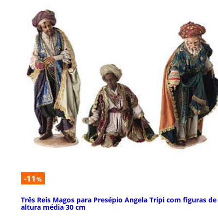
-11
%
Três Reis Magos para Presépio Angela Tripi com figuras de
altura média 30 cm