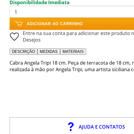
Disponibilidade Imediata
ADICIONAR AO CARRINHO
Entre na sua conta para adicionar este produto n
Desejos
DESCRIÇÃO
MEDIDAS
MATERIAIS
Cabra Angela Tripi 18 cm. Peça de terracota de 18 cm,
realizada à mão por Angela Tripi, uma artista sicilian
AJUDA E CONTATOS