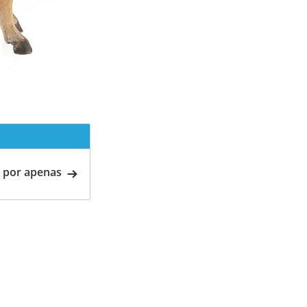
 por apenas