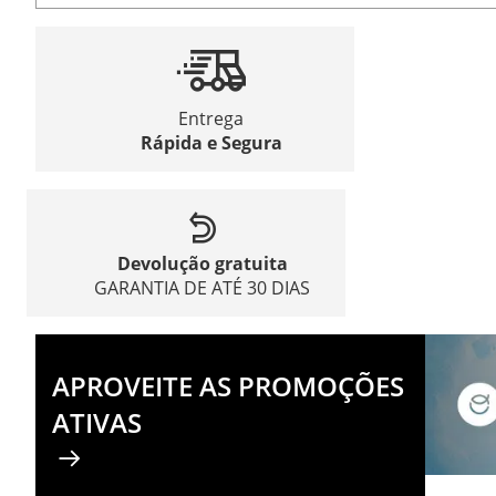
Entrega
Rápida e Segura
Devolução gratuita
GARANTIA DE ATÉ 30 DIAS
APROVEITE AS PROMOÇÕES
ATIVAS