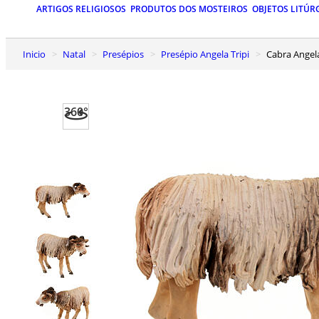
ARTIGOS RELIGIOSOS
PRODUTOS DOS MOSTEIROS
OBJETOS LITÚR
Inicio
Natal
Presépios
Presépio Angela Tripi
Cabra Angel
360°