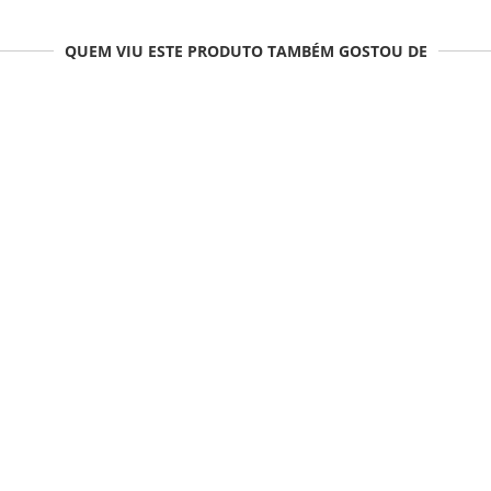
QUEM VIU ESTE PRODUTO TAMBÉM GOSTOU DE