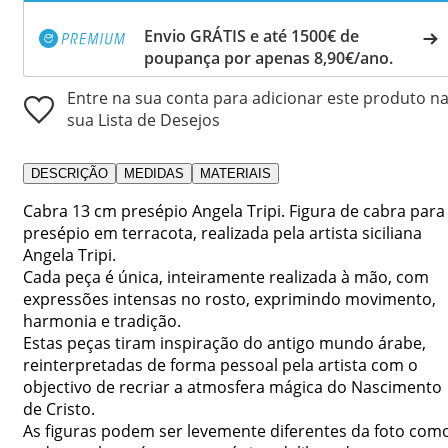
Envio GRÁTIS e até 1500€ de
poupança por apenas 8,90€/ano.
Entre na sua conta para adicionar este produto n
sua Lista de Desejos
DESCRIÇÃO
MEDIDAS
MATERIAIS
Cabra 13 cm presépio Angela Tripi. Figura de cabra para
presépio em terracota, realizada pela artista siciliana
Angela Tripi.
Cada peça é única, inteiramente realizada à mão, com
expressões intensas no rosto, exprimindo movimento,
harmonia e tradição.
Estas peças tiram inspiração do antigo mundo árabe,
reinterpretadas de forma pessoal pela artista com o
objectivo de recriar a atmosfera mágica do Nascimento
de Cristo.
As figuras podem ser levemente diferentes da foto com