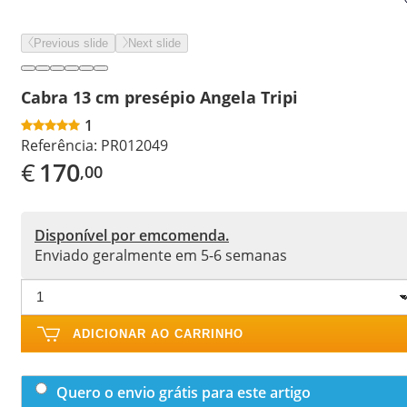
Previous slide
Next slide
Cabra 13 cm presépio Angela Tripi
1
Referência:
PR012049
€
170
,00
Disponível por emcomenda.
Enviado geralmente em 5-6 semanas
ADICIONAR AO CARRINHO
Quero o envio grátis para este artigo