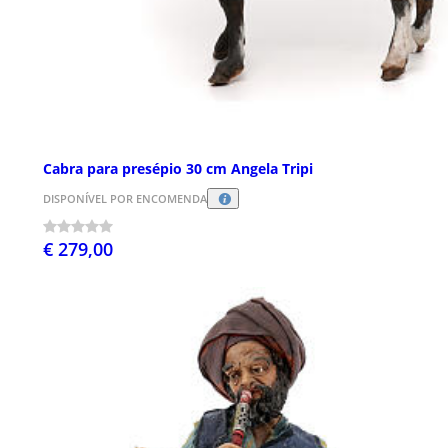
Cabra para presépio 30 cm Angela Tripi
DISPONÍVEL POR ENCOMENDA
€ 279,00