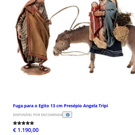
Fuga para o Egito 13 cm Presépio Angela Tripi
DISPONÍVEL POR ENCOMENDA
€ 1.190,00