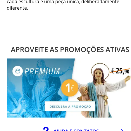
cada escultura é uma peça única, deliberadamente
diferente.
APROVEITE AS PROMOÇÕES ATIVAS