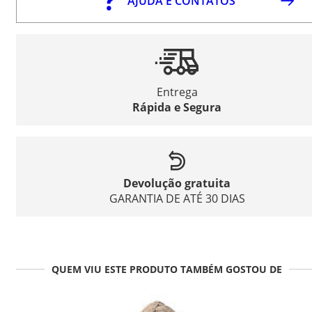
AJUDA E CONTATOS
Entrega
Rápida e Segura
Devolução gratuita
GARANTIA DE ATÉ 30 DIAS
QUEM VIU ESTE PRODUTO TAMBÉM GOSTOU DE