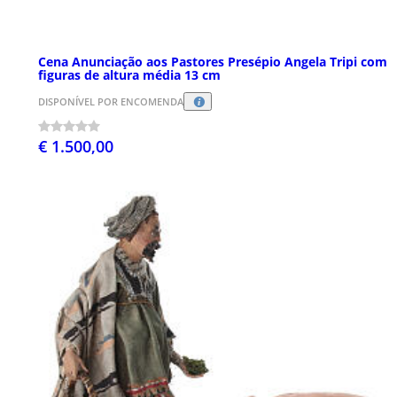
Cena Anunciação aos Pastores Presépio Angela Tripi com
figuras de altura média 13 cm
DISPONÍVEL POR ENCOMENDA
€ 1.500,00