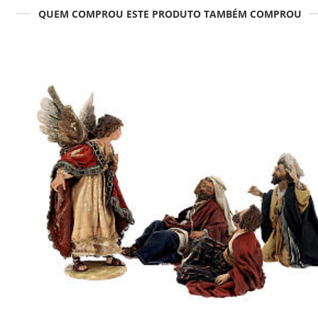
QUEM COMPROU ESTE PRODUTO TAMBÉM COMPROU