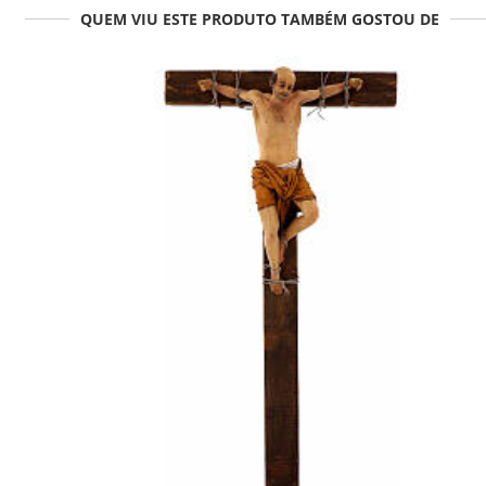
QUEM VIU ESTE PRODUTO TAMBÉM GOSTOU DE