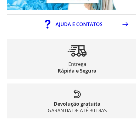
AJUDA E CONTATOS
Entrega
Rápida e Segura
Devolução gratuita
GARANTIA DE ATÉ 30 DIAS