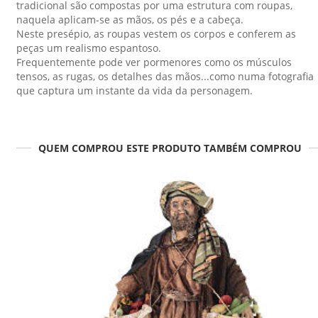
tradicional são compostas por uma estrutura com roupas,
naquela aplicam-se as mãos, os pés e a cabeça.
Neste presépio, as roupas vestem os corpos e conferem as
peças um realismo espantoso.
Frequentemente pode ver pormenores como os músculos
tensos, as rugas, os detalhes das mãos...como numa fotografia
que captura um instante da vida da personagem.
QUEM COMPROU ESTE PRODUTO TAMBÉM COMPROU