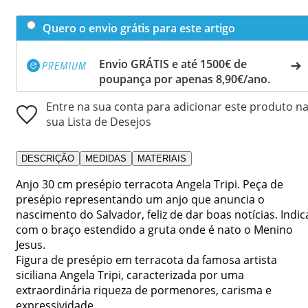
Quero o envio grátis para este artigo
Envio GRÁTIS e até 1500€ de
poupança por apenas 8,90€/ano.
Entre na sua conta para adicionar este produto n
sua Lista de Desejos
DESCRIÇÃO
MEDIDAS
MATERIAIS
Anjo 30 cm presépio terracota Angela Tripi. Peça de
presépio representando um anjo que anuncia o
nascimento do Salvador, feliz de dar boas notícias. Indic
com o braço estendido a gruta onde é nato o Menino
Jesus.
Figura de presépio em terracota da famosa artista
siciliana Angela Tripi, caracterizada por uma
extraordinária riqueza de pormenores, carisma e
expressividade.