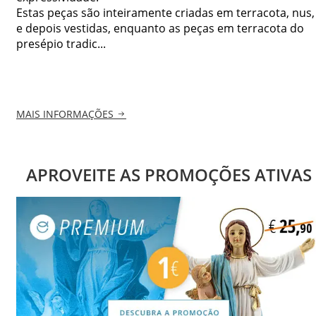
Estas peças são inteiramente criadas em terracota, nus,
e depois vestidas, enquanto as peças em terracota do
presépio tradic...
MAIS INFORMAÇÕES
APROVEITE AS PROMOÇÕES ATIVAS