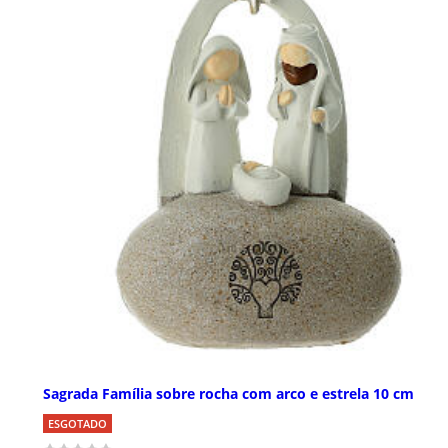
Sagrada Família sobre rocha com arco e estrela 10 cm
ESGOTADO