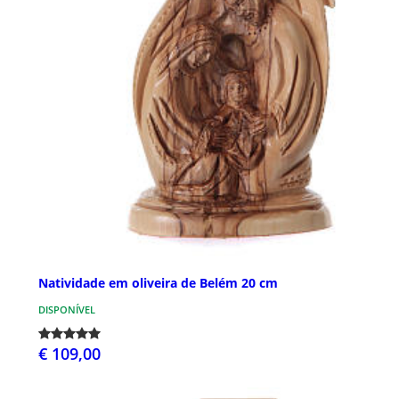
Natividade em oliveira de Belém 20 cm
DISPONÍVEL
€ 109,00