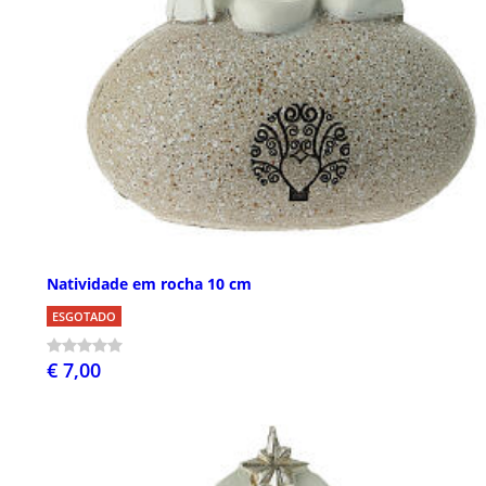
Natividade em rocha 10 cm
ESGOTADO
€ 7,00