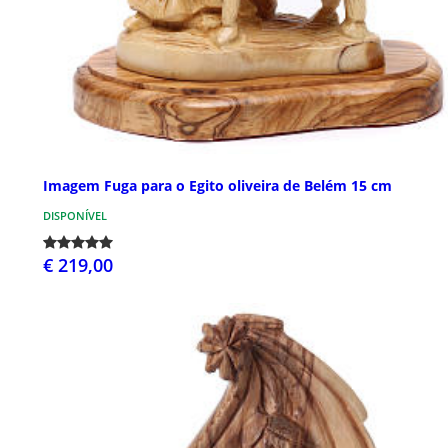
Imagem Fuga para o Egito oliveira de Belém 15 cm
DISPONÍVEL
€ 219,00