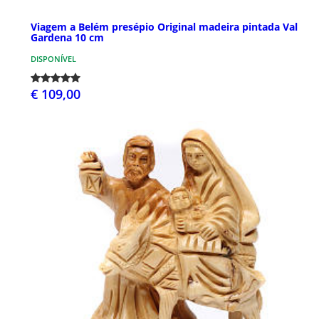
Viagem a Belém presépio Original madeira pintada Val
Gardena 10 cm
DISPONÍVEL
€ 109,00