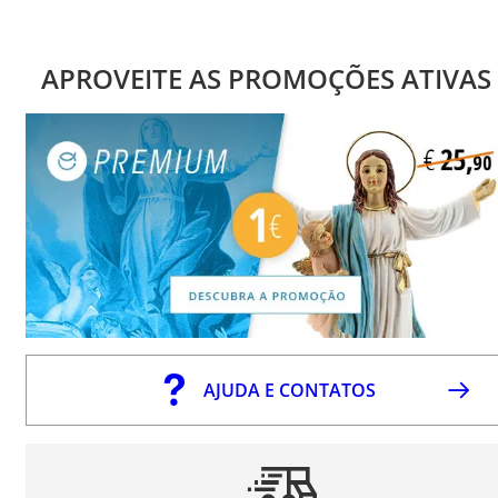
APROVEITE AS PROMOÇÕES ATIVAS
AJUDA E CONTATOS