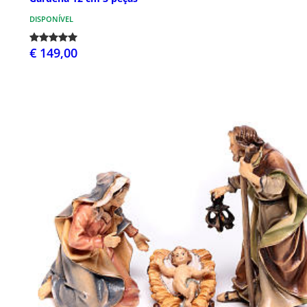
DISPONÍVEL
€ 149,00