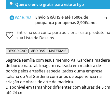
Quero o envio grátis para este artigo
Envio GRÁTIS e até 1500€ de
poupança por apenas 8,90€/ano.
Entre na sua conta para adicionar este produto n
sua Lista de Desejos
DESCRIÇÃO
MEDIDAS
MATERIAIS
Sagrada Família com Jesus menino Val Gardena madeira
de bordo natural. Imagem realizada em madeira de
bordo pelos artesões especializados duma empresa
italiana do Val Gardena com anos de experiência na
criação de obras de arte de madeira.
Disponível em tamanhos diferentes com alturas de 5 c
até 24 cm.