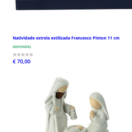
Natividade estrela estilizada Francesco Pinton 11 cm
DISPONÍVEL
€ 70,00