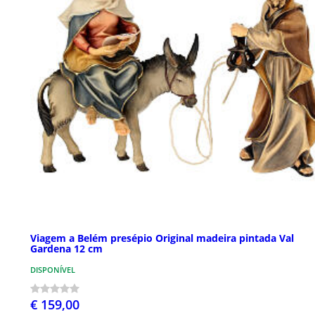
Viagem a Belém presépio Original madeira pintada Val
Gardena 12 cm
DISPONÍVEL
€ 159,00