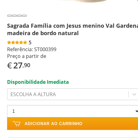
Sagrada Família com Jesus menino Val Garden
madeira de bordo natural
5
Referência:
ST000399
Preço a partir de
€
27
,90
Disponibilidade Imediata
ESCOLHA A ALTURA
ADICIONAR AO CARRINHO