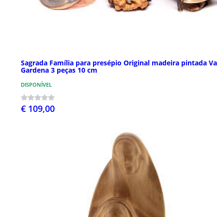
Sagrada Família para presépio Original madeira pintada Va
Gardena 3 peças 10 cm
DISPONÍVEL
€ 109,00