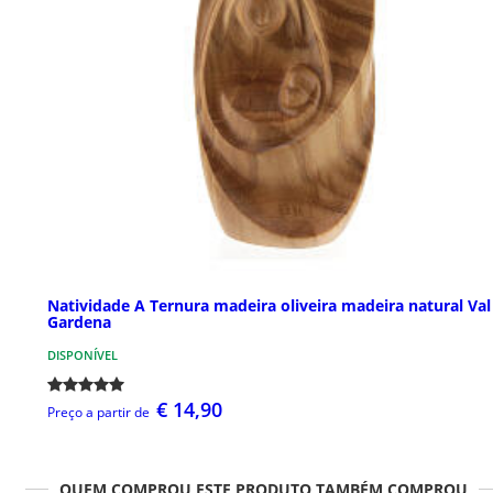
Natividade A Ternura madeira oliveira madeira natural Val
Gardena
DISPONÍVEL
€ 14,90
Preço a partir de
QUEM COMPROU ESTE PRODUTO TAMBÉM COMPROU