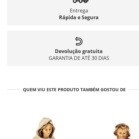
Entrega
Rápida e Segura
Devolução gratuita
GARANTIA DE ATÉ 30 DIAS
QUEM VIU ESTE PRODUTO TAMBÉM GOSTOU DE