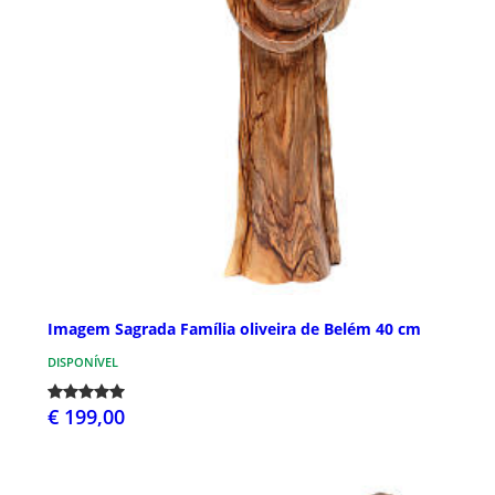
Imagem Sagrada Família oliveira de Belém 40 cm
DISPONÍVEL
€ 199,00