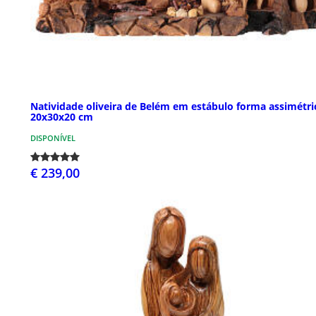
Natividade oliveira de Belém em estábulo forma assimétri
20x30x20 cm
DISPONÍVEL
€ 239,00