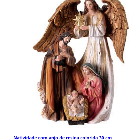
Natividade com anjo de resina colorida 30 cm