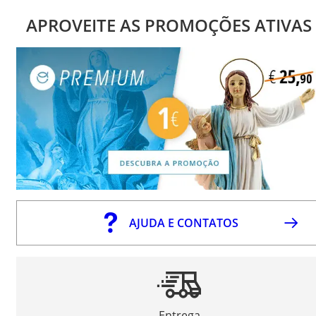
APROVEITE AS PROMOÇÕES ATIVAS
AJUDA E CONTATOS
Entrega