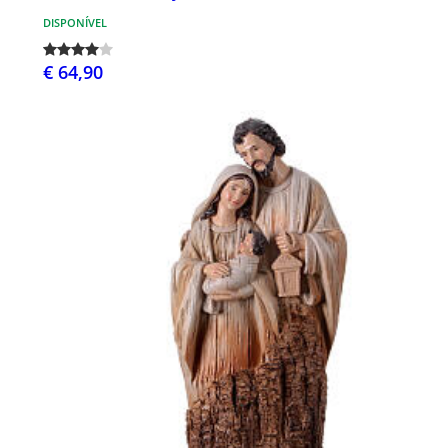
DISPONÍVEL
€ 64,90