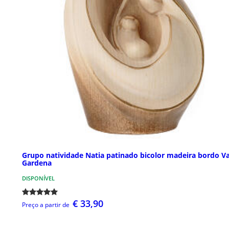
Grupo natividade Natia patinado bicolor madeira bordo Va
Gardena
DISPONÍVEL
€ 33,90
Preço a partir de