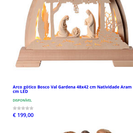
Arco gótico Bosco Val Gardena 48x42 cm Natividade Aram
cm LED
DISPONÍVEL
€ 199,00