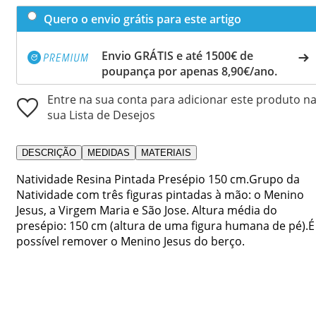
Quero o envio grátis para este artigo
Envio GRÁTIS e até 1500€ de
poupança por apenas 8,90€/ano.
Entre na sua conta para adicionar este produto n
sua Lista de Desejos
DESCRIÇÃO
MEDIDAS
MATERIAIS
Natividade Resina Pintada Presépio 150 cm.Grupo da
Natividade com três figuras pintadas à mão: o Menino
Jesus, a Virgem Maria e São Jose. Altura média do
presépio: 150 cm (altura de uma figura humana de pé).É
possível remover o Menino Jesus do berço.