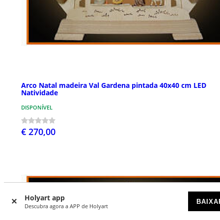
Arco Natal madeira Val Gardena pintada 40x40 cm LED
Natividade
DISPONÍVEL
€ 270,00
Holyart app
BAIXA
Descubra agora a APP de Holyart