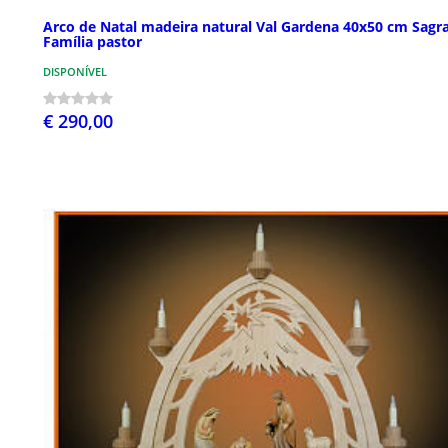
Arco de Natal madeira natural Val Gardena 40x50 cm Sagr
Família pastor
DISPONÍVEL
€ 290,00