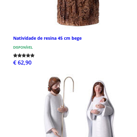
Natividade de resina 45 cm bege
DISPONÍVEL
€ 62,90