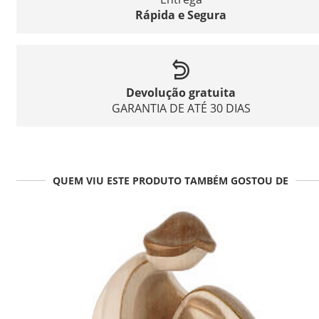
Rápida e Segura
Devolução gratuita
GARANTIA DE ATÉ 30 DIAS
QUEM VIU ESTE PRODUTO TAMBÉM GOSTOU DE