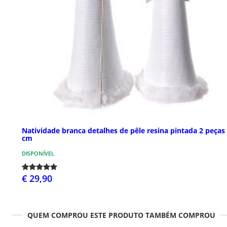
Natividade branca detalhes de pêle resina pintada 2 peças
cm
DISPONÍVEL
€ 29,90
QUEM COMPROU ESTE PRODUTO TAMBÉM COMPROU