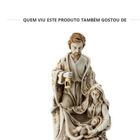
QUEM VIU ESTE PRODUTO TAMBÉM GOSTOU DE