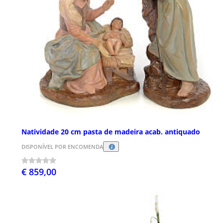
Natividade 20 cm pasta de madeira acab. antiquado
DISPONÍVEL POR ENCOMENDA
€ 859,00