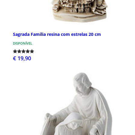
Sagrada Família resina com estrelas 20 cm
DISPONÍVEL
€ 19,90