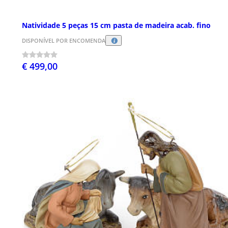
Natividade 5 peças 15 cm pasta de madeira acab. fino
DISPONÍVEL POR ENCOMENDA
€ 499,00