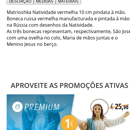
DESCRIÇÃO
MEDIDAS
MATERIAIS
Matrioshka Natividade vermelha 10 cm pindata à mão.
Boneca russa vermelha manufacturada e pintada à mão
na Rússia com desenhos da Natividade.
As três bonecas representam, respectivamente, São Jos
com uma ovelha no colo, Maria de mãos juntas e o
Menino Jesus no berço.
APROVEITE AS PROMOÇÕES ATIVAS