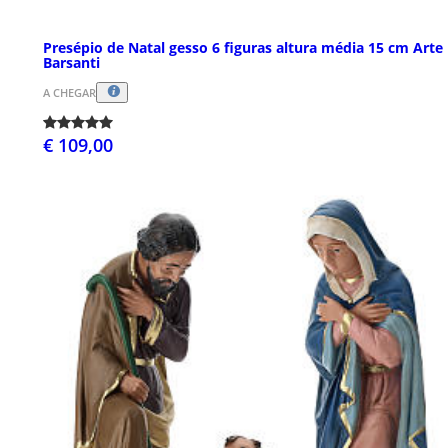
Presépio de Natal gesso 6 figuras altura média 15 cm Arte
Barsanti
A CHEGAR
€ 109,00