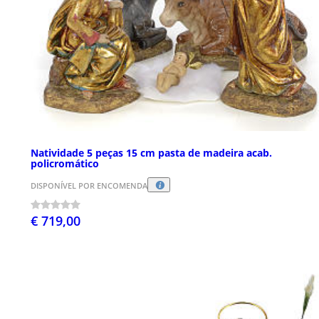
Natividade 5 peças 15 cm pasta de madeira acab.
policromático
DISPONÍVEL POR ENCOMENDA
€ 719,00