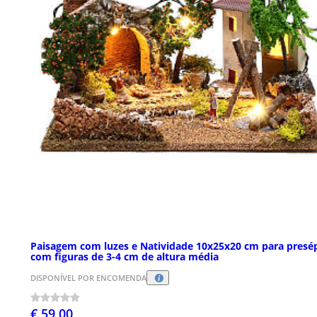
Paisagem com luzes e Natividade 10x25x20 cm para presé
com figuras de 3-4 cm de altura média
DISPONÍVEL POR ENCOMENDA
€ 59,00