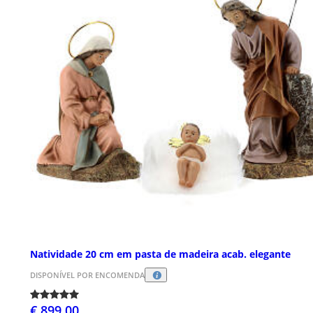
Natividade 20 cm em pasta de madeira acab. elegante
DISPONÍVEL POR ENCOMENDA
€ 899,00