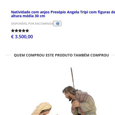
Natividade com anjos Presépio Angela Tripi com figuras d
altura média 30 cm
DISPONÍVEL POR ENCOMENDA
€ 3.500,00
QUEM COMPROU ESTE PRODUTO TAMBÉM COMPROU