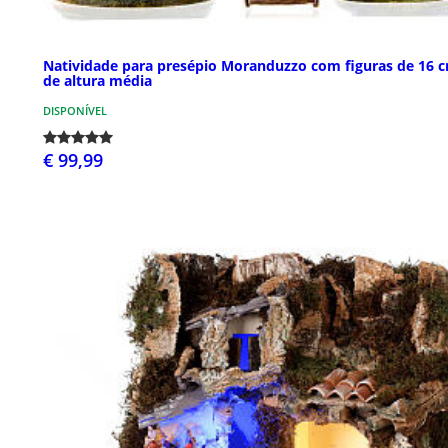
Natividade para presépio Moranduzzo com figuras de 16 
de altura média
DISPONÍVEL
€ 99,99