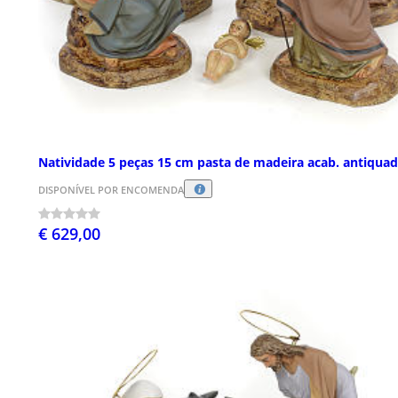
Natividade 5 peças 15 cm pasta de madeira acab. antiqua
DISPONÍVEL POR ENCOMENDA
€ 629,00