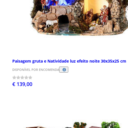
Paisagem gruta e Natividade luz efeito noite 30x35x25 cm
DISPONÍVEL POR ENCOMENDA
€ 139,00