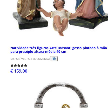
Natividade três figuras Arte Barsanti gesso pintado à mão
para presépio altura média 40 cm
DISPONÍVEL POR ENCOMENDA
€ 159,00