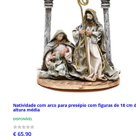
Natividade com arco para presépio com figuras de 18 cm 
altura média
DISPONÍVEL
€ 65,90