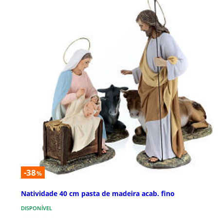
-38
%
Natividade 40 cm pasta de madeira acab. fino
DISPONÍVEL