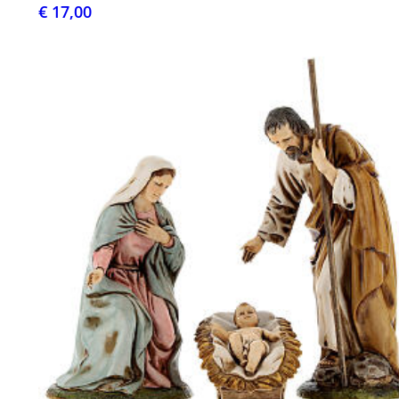
€ 17,00