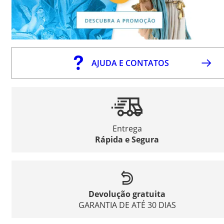
AJUDA E CONTATOS
Entrega
Rápida e Segura
Devolução gratuita
GARANTIA DE ATÉ 30 DIAS