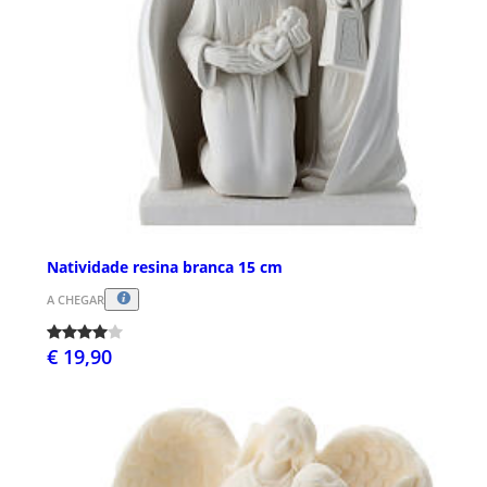
Natividade resina branca 15 cm
A CHEGAR
€ 19,90