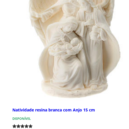
Natividade resina branca com Anjo 15 cm
DISPONÍVEL