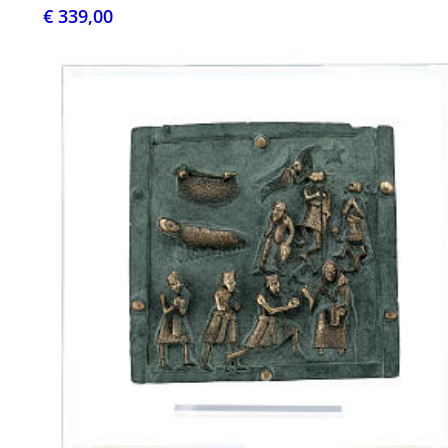
€ 339,00