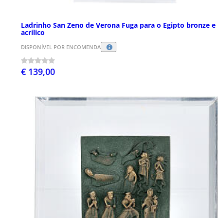
Ladrinho San Zeno de Verona Fuga para o Egipto bronze e
acrílico
DISPONÍVEL POR ENCOMENDA
€ 139,00