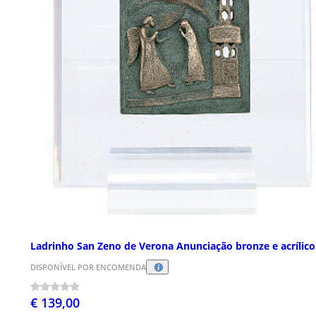
Ladrinho San Zeno de Verona Anunciação bronze e acrílico
DISPONÍVEL POR ENCOMENDA
€ 139,00