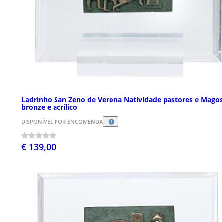
Ladrinho San Zeno de Verona Natividade pastores e Mago
bronze e acrílico
DISPONÍVEL POR ENCOMENDA
€ 139,00