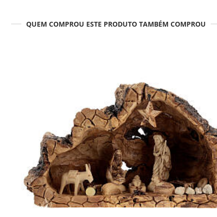
QUEM COMPROU ESTE PRODUTO TAMBÉM COMPROU