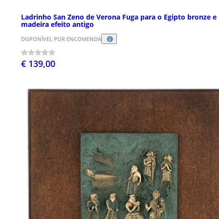
Ladrinho San Zeno de Verona Fuga para o Egipto bronze e
madeira efeito antigo
DISPONÍVEL POR ENCOMENDA
€ 139,00