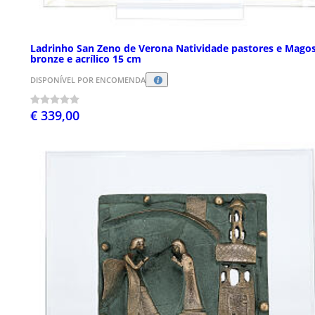
Ladrinho San Zeno de Verona Natividade pastores e Mago
bronze e acrílico 15 cm
DISPONÍVEL POR ENCOMENDA
€ 339,00