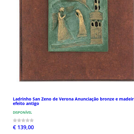
Ladrinho San Zeno de Verona Anunciação bronze e madeir
efeito antigo
DISPONÍVEL
€ 139,00