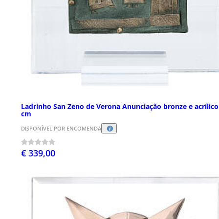
Ladrinho San Zeno de Verona Anunciação bronze e acrílico
cm
DISPONÍVEL POR ENCOMENDA
€ 339,00