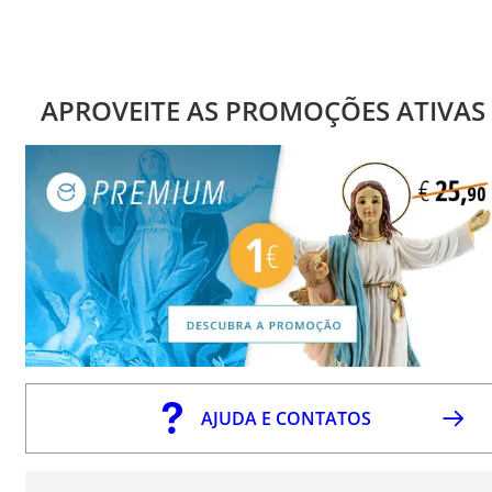
APROVEITE AS PROMOÇÕES ATIVAS
AJUDA E CONTATOS