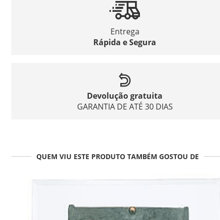
Entrega
Rápida e Segura
Devolução gratuita
GARANTIA DE ATÉ 30 DIAS
QUEM VIU ESTE PRODUTO TAMBÉM GOSTOU DE