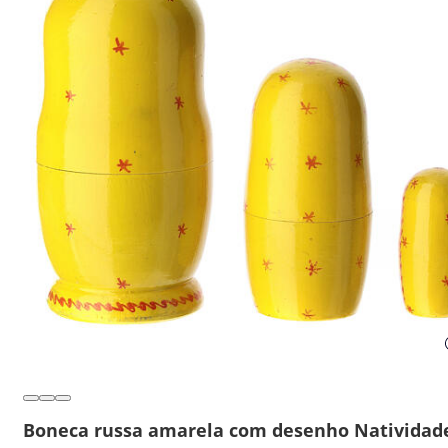
Boneca russa amarela com desenho Natividad