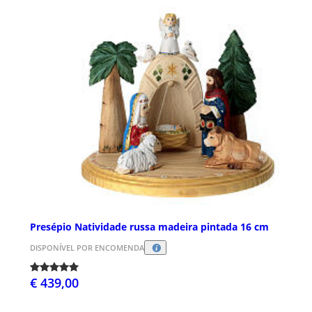
Presépio Natividade russa madeira pintada 16 cm
DISPONÍVEL POR ENCOMENDA
€ 439,00