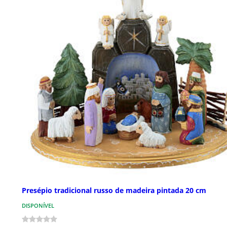
Presépio tradicional russo de madeira pintada 20 cm
DISPONÍVEL