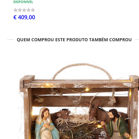
DISPONÍVEL
€ 409,00
QUEM COMPROU ESTE PRODUTO TAMBÉM COMPROU