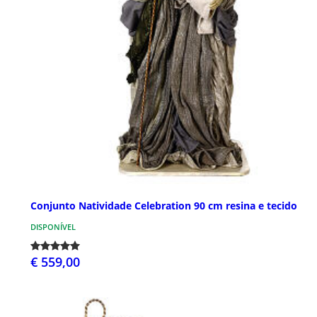
Conjunto Natividade Celebration 90 cm resina e tecido
DISPONÍVEL
€ 559,00