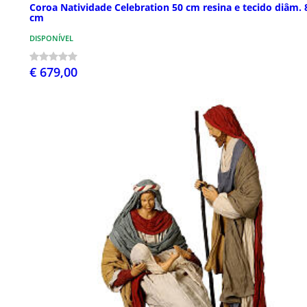
Coroa Natividade Celebration 50 cm resina e tecido diâm. 
cm
DISPONÍVEL
€ 679,00