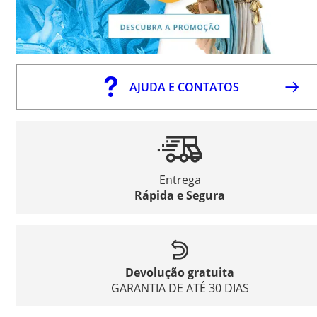
AJUDA E CONTATOS
Entrega
Rápida e Segura
Devolução gratuita
GARANTIA DE ATÉ 30 DIAS