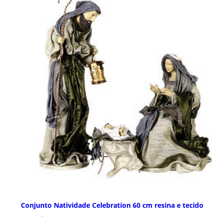
Conjunto Natividade Celebration 60 cm resina e tecido