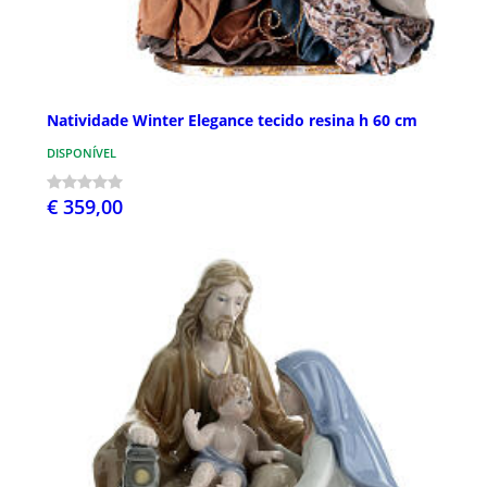
Natividade Winter Elegance tecido resina h 60 cm
DISPONÍVEL
€ 359,00