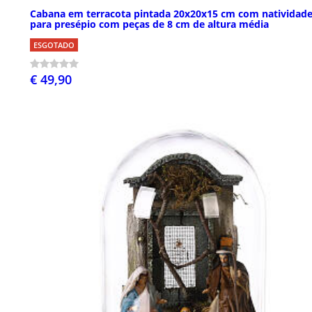
Cabana em terracota pintada 20x20x15 cm com natividad
para presépio com peças de 8 cm de altura média
ESGOTADO
€ 49,90