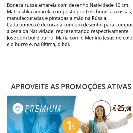
Boneca russa amarela com desenho Natividade 10 cm.
Matrioshka amarela composta por três bonecas russas,
manufacturadas e pintadas à mão na Rússia.
Cada boneca é decorada com um desenho para compo
a cena da Natividade, representando respectivamente
José com boi e burro, Maria com o Menino Jesus no colo
e o burro e, na última, o boi.
APROVEITE AS PROMOÇÕES ATIVAS