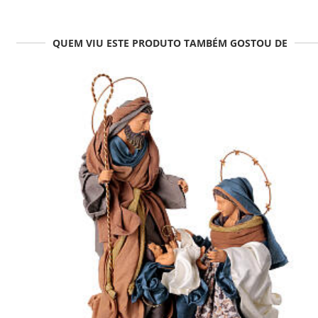
QUEM VIU ESTE PRODUTO TAMBÉM GOSTOU DE