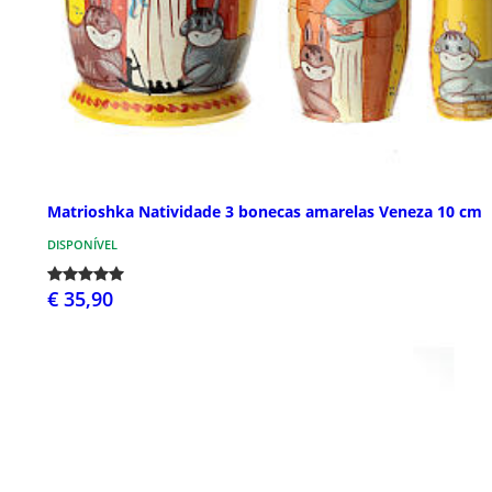
Matrioshka Natividade 3 bonecas amarelas Veneza 10 cm
DISPONÍVEL
€ 35,90