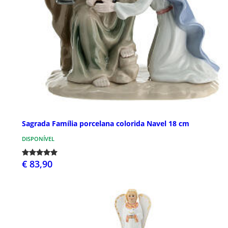
Sagrada Família porcelana colorida Navel 18 cm
DISPONÍVEL
€ 83,90