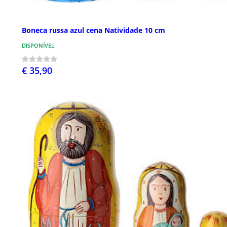
Boneca russa azul cena Natividade 10 cm
DISPONÍVEL
€ 35,90