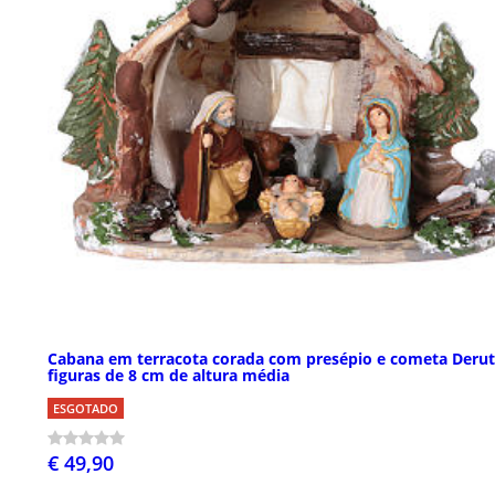
Cabana em terracota corada com presépio e cometa Deru
figuras de 8 cm de altura média
ESGOTADO
€ 49,90