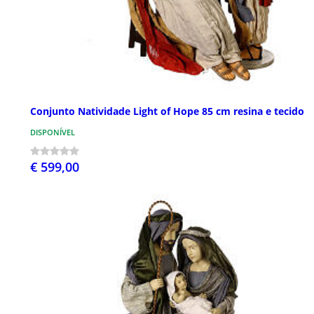
Conjunto Natividade Light of Hope 85 cm resina e tecido
DISPONÍVEL
€ 599,00