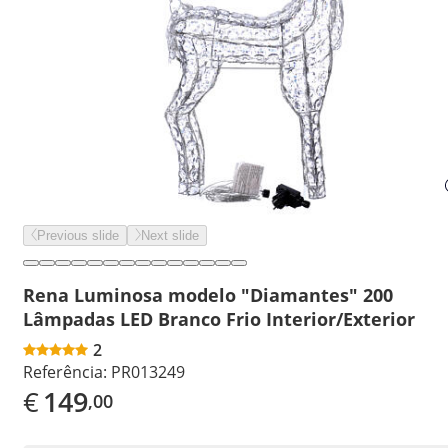
Previous slide
Next slide
Rena Luminosa modelo "Diamantes" 200
Lâmpadas LED Branco Frio Interior/Exterior
2
Referência:
PR013249
€
149
,00