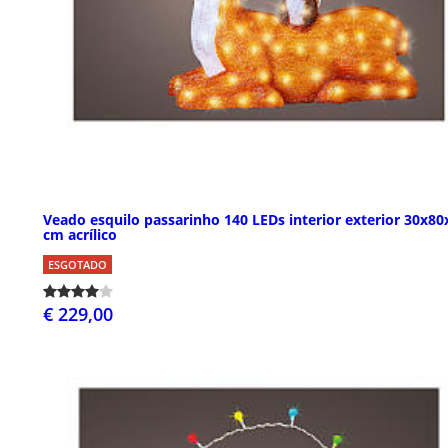
Veado esquilo passarinho 140 LEDs interior exterior 30x80
cm acrílico
ESGOTADO
€ 229,00