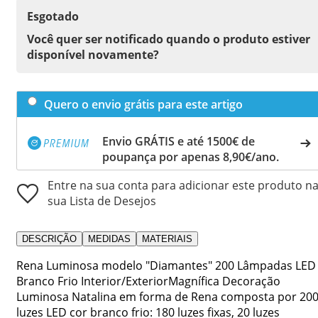
Esgotado
Você quer ser notificado quando o produto estiver
disponível novamente?
Quero o envio grátis para este artigo
Envio GRÁTIS e até 1500€ de
poupança por apenas 8,90€/ano.
Entre na sua conta para adicionar este produto n
sua Lista de Desejos
DESCRIÇÃO
MEDIDAS
MATERIAIS
Rena Luminosa modelo "Diamantes" 200 Lâmpadas LED
Branco Frio Interior/ExteriorMagnífica Decoração
Luminosa Natalina em forma de Rena composta por 20
luzes LED cor branco frio: 180 luzes fixas, 20 luzes