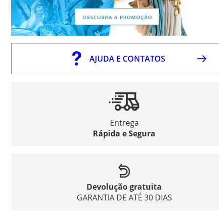
AJUDA E CONTATOS
Entrega
Rápida e Segura
Devolução gratuita
GARANTIA DE ATÉ 30 DIAS