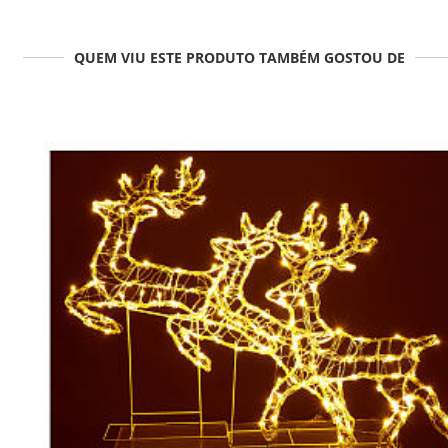
QUEM VIU ESTE PRODUTO TAMBÉM GOSTOU DE