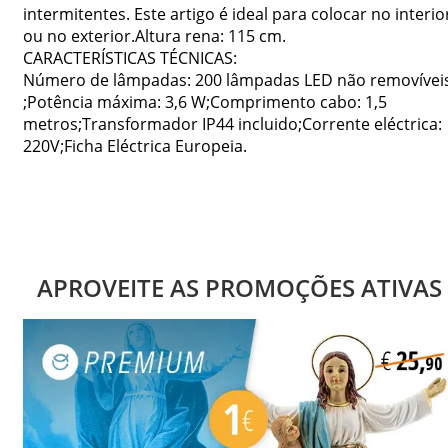
intermitentes. Este artigo é ideal para colocar no interio
ou no exterior.Altura rena: 115 cm.
CARACTERÍSTICAS TÉCNICAS:
Número de lâmpadas: 200 lâmpadas LED não removívei
;Potência máxima: 3,6 W;Comprimento cabo: 1,5
metros;Transformador IP44 incluido;Corrente eléctrica:
220V;Ficha Eléctrica Europeia.
APROVEITE AS PROMOÇÕES ATIVAS