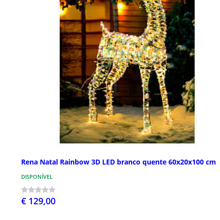
Rena Natal Rainbow 3D LED branco quente 60x20x100 cm
DISPONÍVEL
€ 129,00