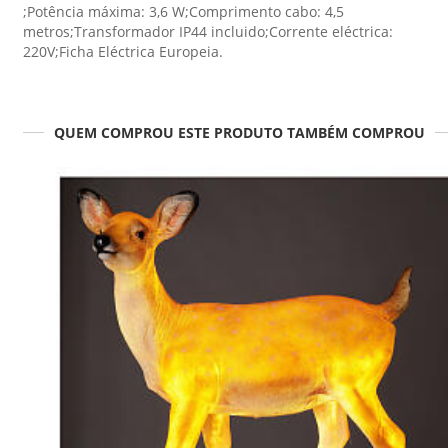
;Potência máxima: 3,6 W;Comprimento cabo: 4,5
metros;Transformador IP44 incluido;Corrente eléctrica:
220V;Ficha Eléctrica Europeia.
QUEM COMPROU ESTE PRODUTO TAMBÉM COMPROU