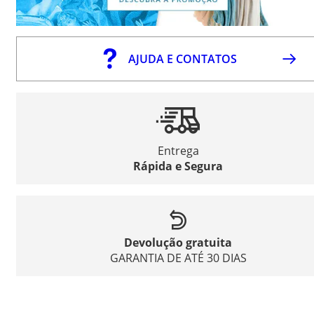
AJUDA E CONTATOS
Entrega
Rápida e Segura
Devolução gratuita
GARANTIA DE ATÉ 30 DIAS