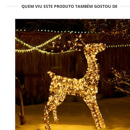
QUEM VIU ESTE PRODUTO TAMBÉM GOSTOU DE