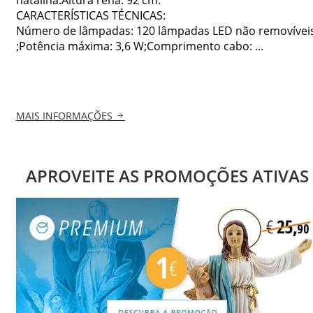
CARACTERÍSTICAS TÉCNICAS:
Número de lâmpadas: 120 lâmpadas LED não removívei
;Potência máxima: 3,6 W;Comprimento cabo: ...
MAIS INFORMAÇÕES
APROVEITE AS PROMOÇÕES ATIVAS