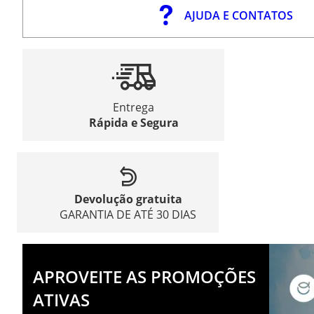
AJUDA E CONTATOS
Entrega
Rápida e Segura
Devolução gratuita
GARANTIA DE ATÉ 30 DIAS
APROVEITE AS PROMOÇÕES
ATIVAS