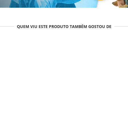
QUEM VIU ESTE PRODUTO TAMBÉM GOSTOU DE