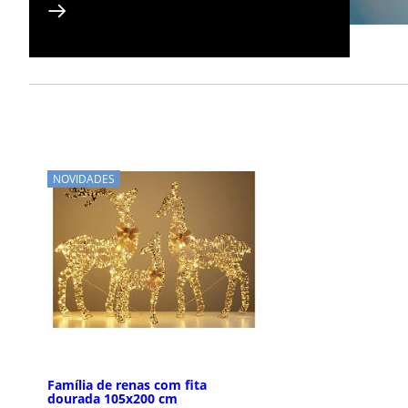
NOVIDADES
Família de renas com fita
dourada 105x200 cm