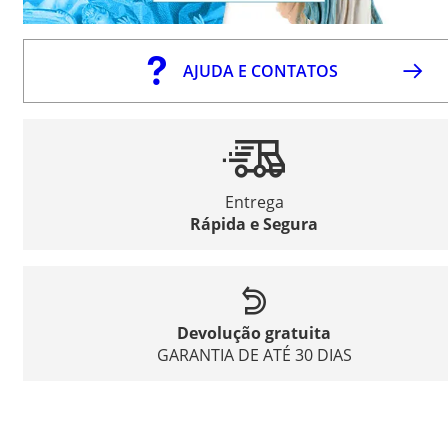
AJUDA E CONTATOS
Entrega
Rápida e Segura
Devolução gratuita
GARANTIA DE ATÉ 30 DIAS