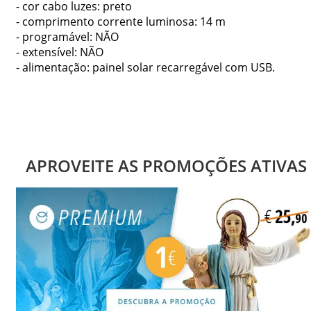
- cor cabo luzes: preto
- comprimento corrente luminosa: 14 m
- programável: NÃO
- extensível: NÃO
- alimentação: painel solar recarregável com USB.
APROVEITE AS PROMOÇÕES ATIVAS