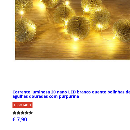
Corrente luminosa 20 nano LED branco quente bolinhas d
agulhas douradas com purpurina
ESGOTADO
€ 7,90