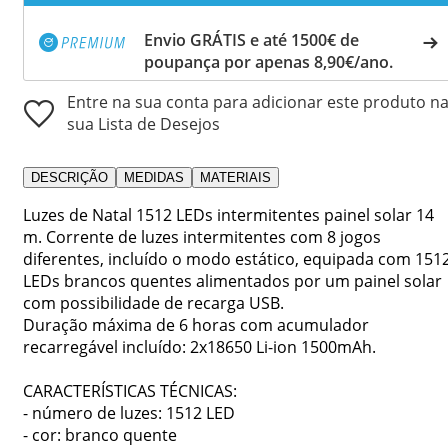
Envio GRÁTIS e até 1500€ de
poupança por apenas 8,90€/ano.
Entre na sua conta para adicionar este produto n
sua Lista de Desejos
DESCRIÇÃO
MEDIDAS
MATERIAIS
Luzes de Natal 1512 LEDs intermitentes painel solar 14
m. Corrente de luzes intermitentes com 8 jogos
diferentes, incluído o modo estático, equipada com 151
LEDs brancos quentes alimentados por um painel solar
com possibilidade de recarga USB.
Duração máxima de 6 horas com acumulador
recarregável incluído: 2x18650 Li-ion 1500mAh.
CARACTERÍSTICAS TÉCNICAS:
- número de luzes: 1512 LED
- cor: branco quente