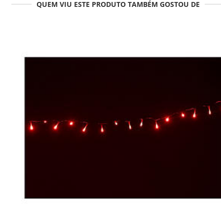
QUEM VIU ESTE PRODUTO TAMBÉM GOSTOU DE