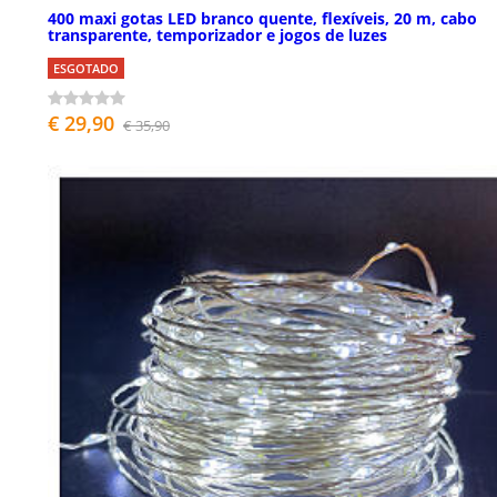
400 maxi gotas LED branco quente, flexíveis, 20 m, cabo
transparente, temporizador e jogos de luzes
ESGOTADO
€ 29,90
€ 35,90