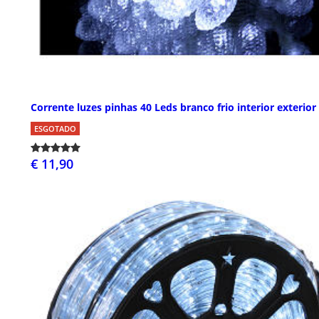
Corrente luzes pinhas 40 Leds branco frio interior exterior
ESGOTADO
€ 11,90