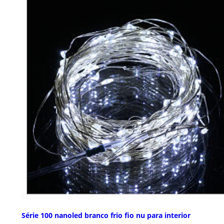
Série 100 nanoled branco frio fio nu para interior