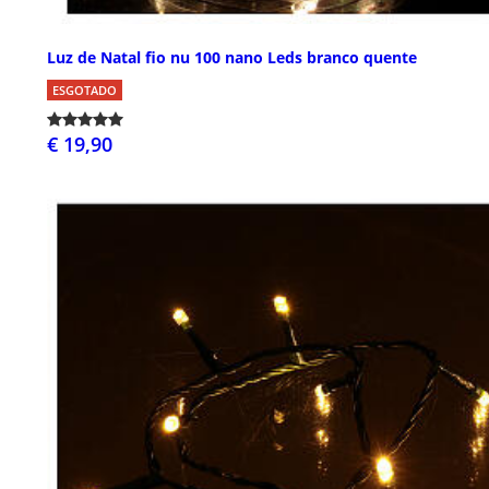
Luz de Natal fio nu 100 nano Leds branco quente
ESGOTADO
€ 19,90