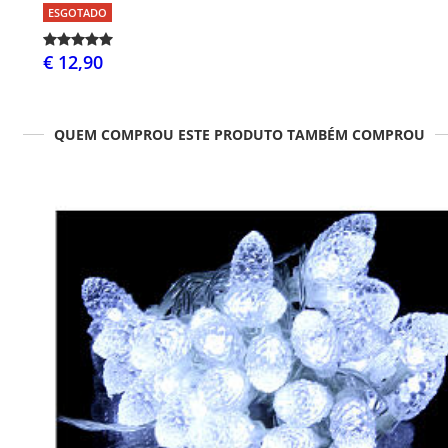
ESGOTADO
€ 12,90
QUEM COMPROU ESTE PRODUTO TAMBÉM COMPROU