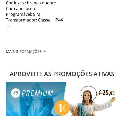
Cor luzes : branco quente
Cor cabo: preto
Programável: SIM
Transformador: Classe II IP44
...
MAIS INFORMAÇÕES
APROVEITE AS PROMOÇÕES ATIVAS