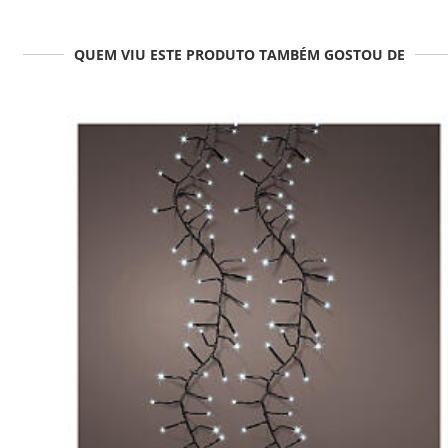
QUEM VIU ESTE PRODUTO TAMBÉM GOSTOU DE