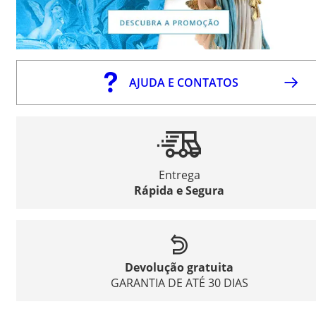
AJUDA E CONTATOS
Entrega
Rápida e Segura
Devolução gratuita
GARANTIA DE ATÉ 30 DIAS