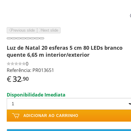
Previous slide
Next slide
Luz de Natal 20 esferas 5 cm 80 LEDs branco
quente 6,65 m interior/exterior
0
Referência:
PR013651
€
32
,90
Disponibilidade Imediata
ADICIONAR AO CARRINHO