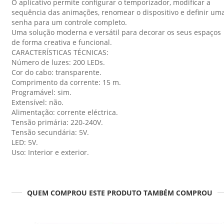
O aplicativo permite configurar o temporizador, modificar a
sequência das animações, renomear o dispositivo e definir um
senha para um controle completo.
Uma solução moderna e versátil para decorar os seus espaços
de forma creativa e funcional.
CARACTERÍSTICAS TÉCNICAS:
Número de luzes: 200 LEDs.
Cor do cabo: transparente.
Comprimento da corrente: 15 m.
Programável: sim.
Extensível: não.
Alimentação: corrente eléctrica.
Tensão primária: 220-240V.
Tensão secundária: 5V.
LED: 5V.
Uso: Interior e exterior.
QUEM COMPROU ESTE PRODUTO TAMBÉM COMPROU