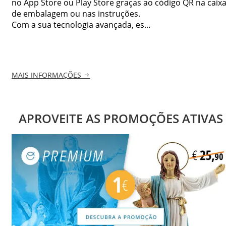
no App Store ou Play Store graças ao código QR na caix
de embalagem ou nas instruções.
Com a sua tecnologia avançada, es...
MAIS INFORMAÇÕES
APROVEITE AS PROMOÇÕES ATIVAS