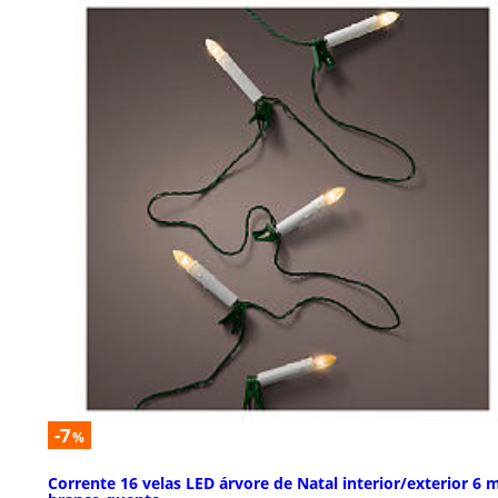
-7
%
Corrente 16 velas LED árvore de Natal interior/exterior 6 