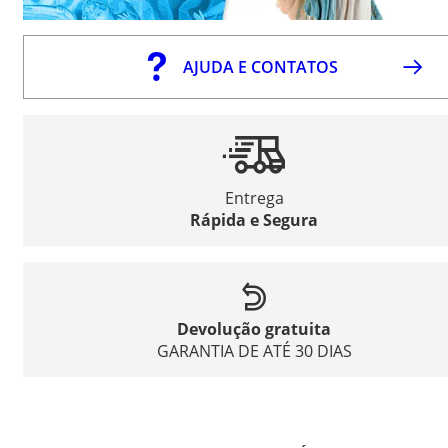
AJUDA E CONTATOS
Entrega
Rápida e Segura
Devolução gratuita
GARANTIA DE ATÉ 30 DIAS