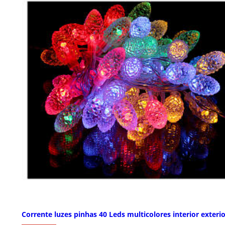
Corrente luzes pinhas 40 Leds multicolores interior exteri