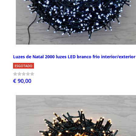
Luzes de Natal 2000 luzes LED branco frio interior/exterior
ESGOTADO
€ 90,00