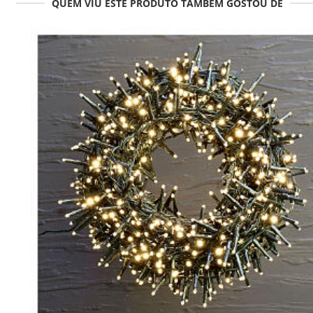
QUEM VIU ESTE PRODUTO TAMBÉM GOSTOU DE