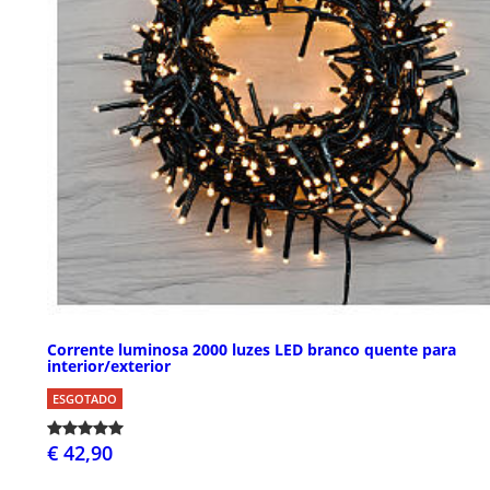
Corrente luminosa 2000 luzes LED branco quente para
interior/exterior
ESGOTADO
€ 42,90