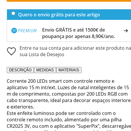
Quero o envio grátis para este artigo
Envio GRÁTIS e até 1500€ de
poupança por apenas 8,90€/ano.
Entre na sua conta para adicionar este produto n
sua Lista de Desejos
DESCRIÇÃO
MEDIDAS
MATERIAIS
Corrente 200 LEDs smart com controle remoto e
aplicativo 15 m int/ext. Luzes de natal inteligentes de 15
m de comprimento, compostas por 200 LEDs RGB com
cabo transparente, ideal para decorar espaços interiore
e exteriores.
Este enfeite luminoso pode ser controlado com o
controle remoto incluido, alimentado por uma pilha
CR2025 3V, ou com o aplicativo "SuperPix", descarregáve